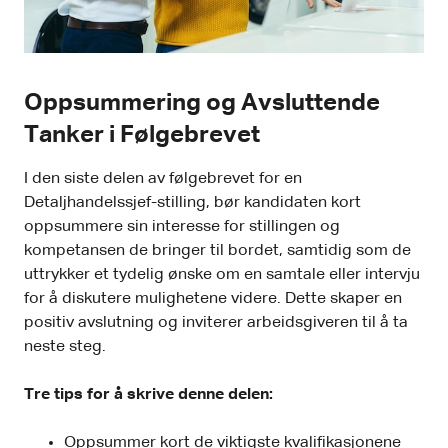
Oppsummering og Avsluttende
Tanker i Følgebrevet
I den siste delen av følgebrevet for en
Detaljhandelssjef-stilling, bør kandidaten kort
oppsummere sin interesse for stillingen og
kompetansen de bringer til bordet, samtidig som de
uttrykker et tydelig ønske om en samtale eller intervju
for å diskutere mulighetene videre. Dette skaper en
positiv avslutning og inviterer arbeidsgiveren til å ta
neste steg.
Tre tips for å skrive denne delen:
Oppsummer kort de viktigste kvalifikasjonene