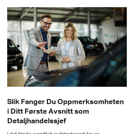
Slik Fanger Du Oppmerksomheten
i Ditt Første Avsnitt som
Detaljhandelssjef