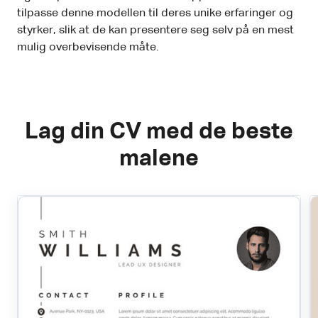
tilpasse denne modellen til deres unike erfaringer og
styrker, slik at de kan presentere seg selv på en mest
mulig overbevisende måte.
Lag din CV med de beste
malene