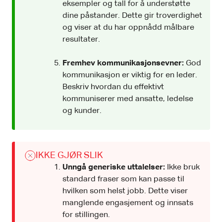
eksempler og tall for å understøtte
dine påstander. Dette gir troverdighet
og viser at du har oppnådd målbare
resultater.
Fremhev kommunikasjonsevner:
God
kommunikasjon er viktig for en leder.
Beskriv hvordan du effektivt
kommuniserer med ansatte, ledelse
og kunder.
IKKE GJØR SLIK
Unngå generiske uttalelser:
Ikke bruk
standard fraser som kan passe til
hvilken som helst jobb. Dette viser
manglende engasjement og innsats
for stillingen.