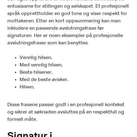
entusiasme for stillingen og selskapet. Et profesjonelt
språk opprettholder en god tone og viser respekt for
mottakeren. Etter en kort oppsummering kan man
inkludere en passende avslutningsfrase før
signaturen. Her er noen eksempler på profesjonelle
avslutningsfraser som kan benyttes:
Vennlig hilsen,
Med vennlig hilsen,
Beste hilsener,
Med de beste ønsker,
Hilsen,
Disse frasene passer godt i en profesjonell kontekst
og sikrer at søknaden avsluttes på en respektfull og
formell måte.
Signatur i