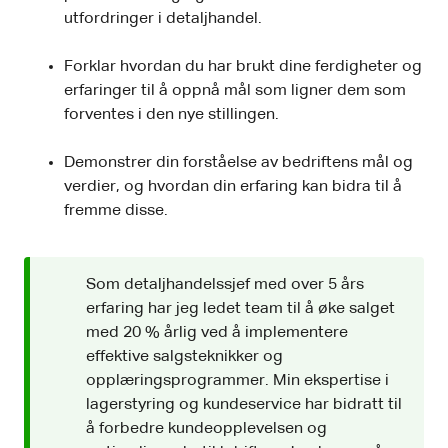
utfordringer i detaljhandel.
Forklar hvordan du har brukt dine ferdigheter og
erfaringer til å oppnå mål som ligner dem som
forventes i den nye stillingen.
Demonstrer din forståelse av bedriftens mål og
verdier, og hvordan din erfaring kan bidra til å
fremme disse.
Som detaljhandelssjef med over 5 års
erfaring har jeg ledet team til å øke salget
med 20 % årlig ved å implementere
effektive salgsteknikker og
opplæringsprogrammer. Min ekspertise i
lagerstyring og kundeservice har bidratt til
å forbedre kundeopplevelsen og