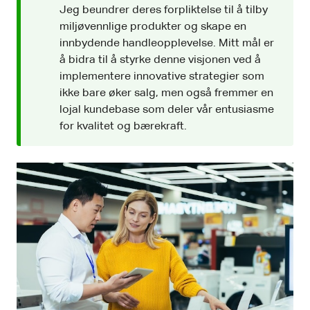
Jeg beundrer deres forpliktelse til å tilby
miljøvennlige produkter og skape en
innbydende handleopplevelse. Mitt mål er
å bidra til å styrke denne visjonen ved å
implementere innovative strategier som
ikke bare øker salg, men også fremmer en
lojal kundebase som deler vår entusiasme
for kvalitet og bærekraft.