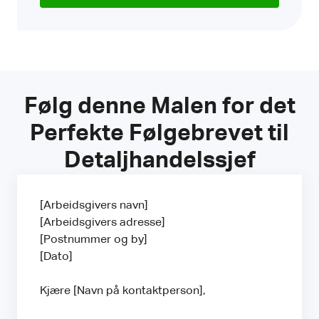
Følg denne Malen for det
Perfekte Følgebrevet til
Detaljhandelssjef
[Arbeidsgivers navn]
[Arbeidsgivers adresse]
[Postnummer og by]
[Dato]
Kjære [Navn på kontaktperson],