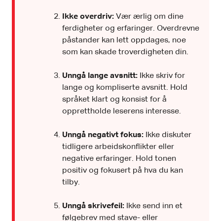
Ikke overdriv:
Vær ærlig om dine
ferdigheter og erfaringer. Overdrevne
påstander kan lett oppdages, noe
som kan skade troverdigheten din.
Unngå lange avsnitt:
Ikke skriv for
lange og kompliserte avsnitt. Hold
språket klart og konsist for å
opprettholde leserens interesse.
Unngå negativt fokus:
Ikke diskuter
tidligere arbeidskonflikter eller
negative erfaringer. Hold tonen
positiv og fokusert på hva du kan
tilby.
Unngå skrivefeil:
Ikke send inn et
følgebrev med stave- eller