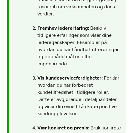
research om virksomheten og dens
verdier.
Fremhev ledererfaring:
Beskriv
tidligere erfaringer som viser dine
lederegenskaper. Eksempler på
hvordan du har håndtert utfordringer
og oppnådd mål er alltid
imponerende.
Vis kundeserviceferdigheter:
Forklar
hvordan du har forbedret
kundetilfredshet i tidligere roller.
Dette er avgjørende i detaljhandelen
og viser din evne til å skape positive
kundeopplevelser.
Vær konkret og presis:
Bruk konkrete