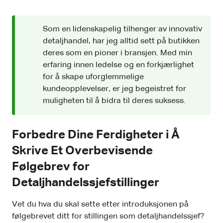
Som en lidenskapelig tilhenger av innovativ
detaljhandel, har jeg alltid sett på butikken
deres som en pioner i bransjen. Med min
erfaring innen ledelse og en forkjærlighet
for å skape uforglemmelige
kundeopplevelser, er jeg begeistret for
muligheten til å bidra til deres suksess.
Forbedre Dine Ferdigheter i Å
Skrive Et Overbevisende
Følgebrev for
Detaljhandelssjefstillinger
Vet du hva du skal sette etter introduksjonen på
følgebrevet ditt for stillingen som detaljhandelssjef?