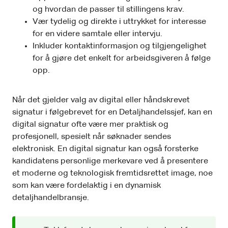
og hvordan de passer til stillingens krav.
Vær tydelig og direkte i uttrykket for interesse
for en videre samtale eller intervju.
Inkluder kontaktinformasjon og tilgjengelighet
for å gjøre det enkelt for arbeidsgiveren å følge
opp.
Når det gjelder valg av digital eller håndskrevet
signatur i følgebrevet for en Detaljhandelssjef, kan en
digital signatur ofte være mer praktisk og
profesjonell, spesielt når søknader sendes
elektronisk. En digital signatur kan også forsterke
kandidatens personlige merkevare ved å presentere
et moderne og teknologisk fremtidsrettet image, noe
som kan være fordelaktig i en dynamisk
detaljhandelbransje.