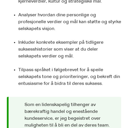
kjerneverdier, kultur og strategiske mål.
Analyser hvordan dine personlige og
profesjonelle verdier og mål kan støtte og styrke
selskapets visjon.
Inkluder konkrete eksempler på tidligere
suksesshistorier som viser at du deler
selskapets verdier og mål.
Tilpass språket i følgebrevet for å speile
selskapets tone og prioriteringer, og bekreft din
entusiasme for å bidra til deres suksess.
Som en lidenskapelig tilhenger av
bærekraftig handel og enestående
kundeservice, er jeg begeistret over
muligheten til å bli en del av deres team.