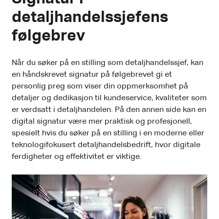
detaljhandelssjefens
følgebrev
Når du søker på en stilling som detaljhandelssjef, kan
en håndskrevet signatur på følgebrevet gi et
personlig preg som viser din oppmerksomhet på
detaljer og dedikasjon til kundeservice, kvaliteter som
er verdsatt i detaljhandelen. På den annen side kan en
digital signatur være mer praktisk og profesjonell,
spesielt hvis du søker på en stilling i en moderne eller
teknologifokusert detaljhandelsbedrift, hvor digitale
ferdigheter og effektivitet er viktige.