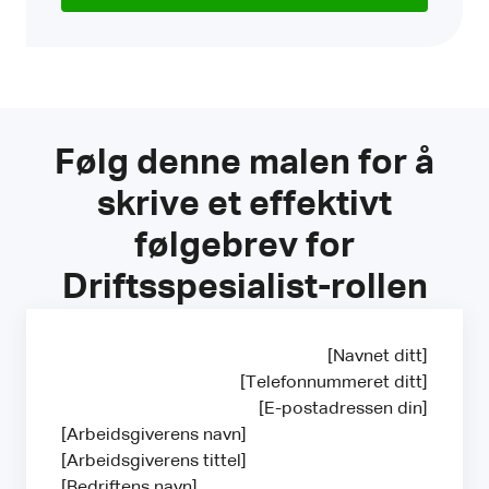
Følg denne malen for å
skrive et effektivt
følgebrev for
Driftsspesialist-rollen
[Navnet ditt]
[Telefonnummeret ditt]
[E-postadressen din]
[Arbeidsgiverens navn]
[Arbeidsgiverens tittel]
[Bedriftens navn]