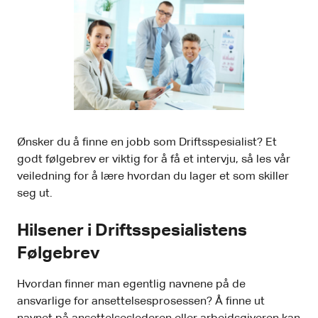
Ønsker du å finne en jobb som Driftsspesialist? Et
godt følgebrev er viktig for å få et intervju, så les vår
veiledning for å lære hvordan du lager et som skiller
seg ut.
Hilsener i Driftsspesialistens
Følgebrev
Hvordan finner man egentlig navnene på de
ansvarlige for ansettelsesprosessen? Å finne ut