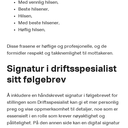
Med vennlig hilsen,
Beste hilsener,
Hilsen,
Med beste hilsener,
Høflig hilsen,
Disse frasene er høflige og profesjonelle, og de
formidler respekt og takknemlighet til mottakeren.
Signatur i driftsspesialist
sitt følgebrev
Å inkludere en håndskrevet signatur i følgebrevet for
stillingen som Driftsspesialist kan gi et mer personlig
preg og vise oppmerksomhet til detaljer, noe som er
essensielt i en rolle som krever nøyaktighet og
pålitelighet. På den annen side kan en digital signatur