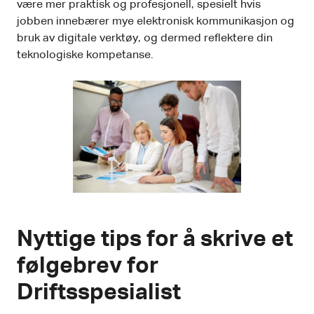
være mer praktisk og profesjonell, spesielt hvis
jobben innebærer mye elektronisk kommunikasjon og
bruk av digitale verktøy, og dermed reflektere din
teknologiske kompetanse.
Nyttige tips for å skrive et
følgebrev for
Driftsspesialist