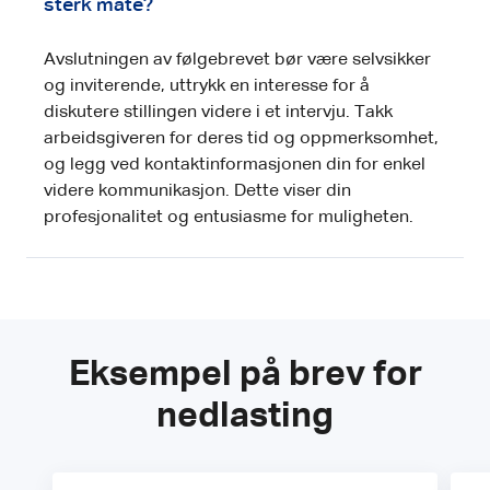
sterk måte?
Avslutningen av følgebrevet bør være selvsikker
og inviterende, uttrykk en interesse for å
diskutere stillingen videre i et intervju. Takk
arbeidsgiveren for deres tid og oppmerksomhet,
og legg ved kontaktinformasjonen din for enkel
videre kommunikasjon. Dette viser din
profesjonalitet og entusiasme for muligheten.
Eksempel på brev for
nedlasting