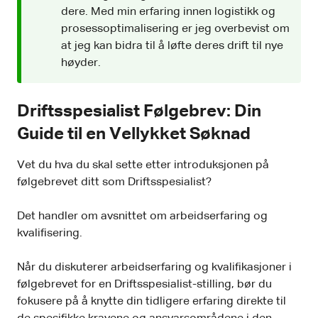
dere. Med min erfaring innen logistikk og
prosessoptimalisering er jeg overbevist om
at jeg kan bidra til å løfte deres drift til nye
høyder.
Driftsspesialist Følgebrev: Din
Guide til en Vellykket Søknad
Vet du hva du skal sette etter introduksjonen på
følgebrevet ditt som Driftsspesialist?
Det handler om avsnittet om arbeidserfaring og
kvalifisering.
Når du diskuterer arbeidserfaring og kvalifikasjoner i
følgebrevet for en Driftsspesialist-stilling, bør du
fokusere på å knytte din tidligere erfaring direkte til