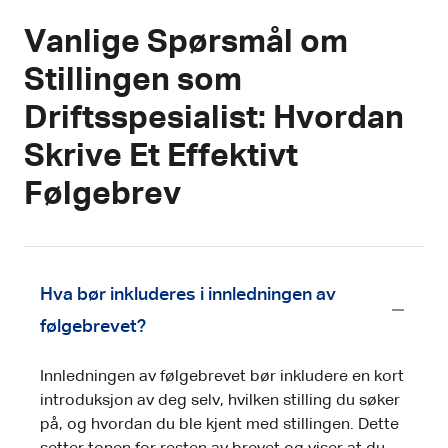
Vanlige Spørsmål om
Stillingen som
Driftsspesialist: Hvordan
Skrive Et Effektivt
Følgebrev
Hva bør inkluderes i innledningen av
følgebrevet?
Innledningen av følgebrevet bør inkludere en kort
introduksjon av deg selv, hvilken stilling du søker
på, og hvordan du ble kjent med stillingen. Dette