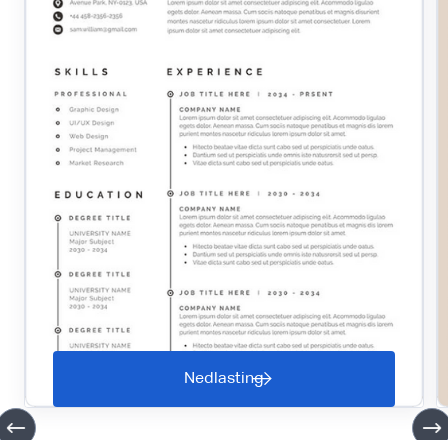
Nedlasting