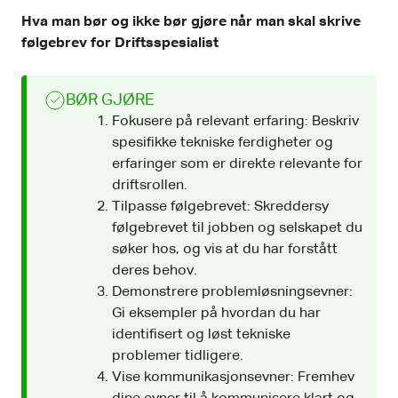
Hva man bør og ikke bør gjøre når man skal skrive
følgebrev for Driftsspesialist
BØR GJØRE
Fokusere på relevant erfaring: Beskriv
spesifikke tekniske ferdigheter og
erfaringer som er direkte relevante for
driftsrollen.
Tilpasse følgebrevet: Skreddersy
følgebrevet til jobben og selskapet du
søker hos, og vis at du har forstått
deres behov.
Demonstrere problemløsningsevner:
Gi eksempler på hvordan du har
identifisert og løst tekniske
problemer tidligere.
Vise kommunikasjonsevner: Fremhev