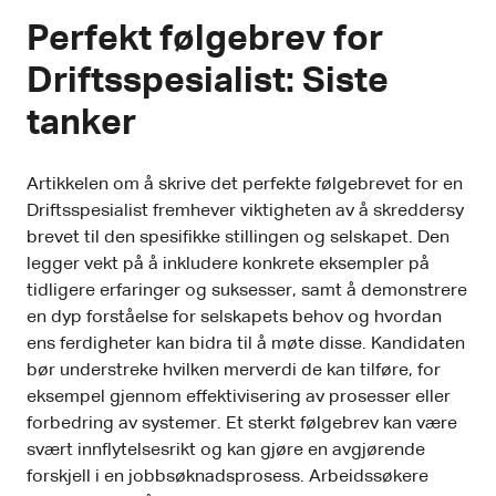
Perfekt følgebrev for
Driftsspesialist: Siste
tanker
Artikkelen om å skrive det perfekte følgebrevet for en
Driftsspesialist fremhever viktigheten av å skreddersy
brevet til den spesifikke stillingen og selskapet. Den
legger vekt på å inkludere konkrete eksempler på
tidligere erfaringer og suksesser, samt å demonstrere
en dyp forståelse for selskapets behov og hvordan
ens ferdigheter kan bidra til å møte disse. Kandidaten
bør understreke hvilken merverdi de kan tilføre, for
eksempel gjennom effektivisering av prosesser eller
forbedring av systemer. Et sterkt følgebrev kan være
svært innflytelsesrikt og kan gjøre en avgjørende
forskjell i en jobbsøknadsprosess. Arbeidssøkere