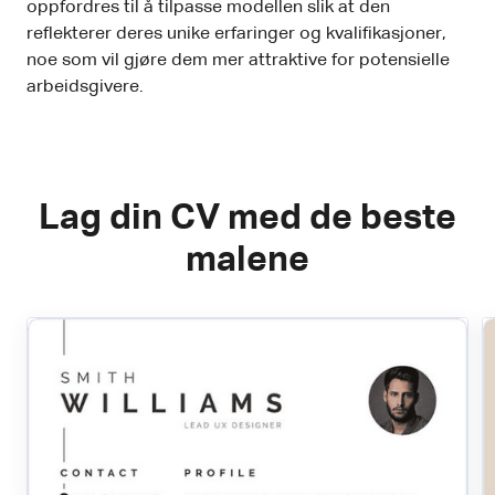
oppfordres til å tilpasse modellen slik at den
reflekterer deres unike erfaringer og kvalifikasjoner,
noe som vil gjøre dem mer attraktive for potensielle
arbeidsgivere.
Lag din CV med de beste
malene