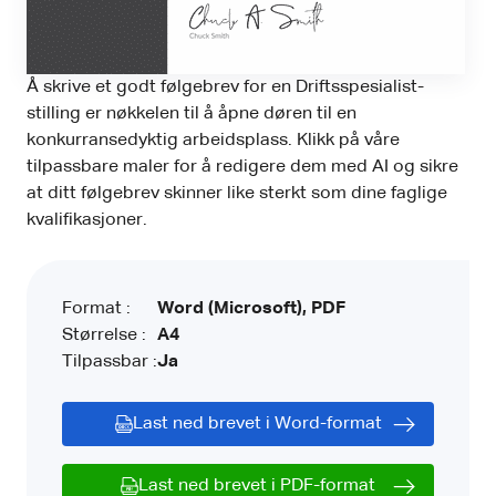
Å skrive et godt følgebrev for en Driftsspesialist-
stilling er nøkkelen til å åpne døren til en
konkurransedyktig arbeidsplass. Klikk på våre
tilpassbare maler for å redigere dem med AI og sikre
at ditt følgebrev skinner like sterkt som dine faglige
kvalifikasjoner.
Format :
Word (Microsoft), PDF
Størrelse :
A4
Tilpassbar :
Ja
Last ned brevet i Word-format
Last ned brevet i PDF-format