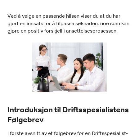
Ved å velge en passende hilsen viser du at du har
gjort en innsats for å tilpasse søknaden, noe som kan
gjøre en positiv forskjell i ansettelsesprosessen.
Introduksjon til Driftsspesialistens
Følgebrev
I første avsnitt av et følgebrev for en Driftsspesialist-