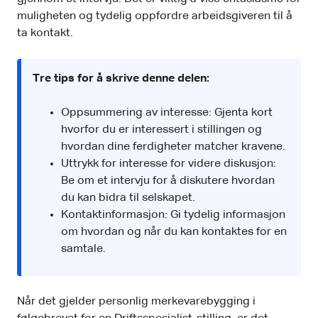
muligheten og tydelig oppfordre arbeidsgiveren til å
ta kontakt.
Tre tips for å skrive denne delen:
Oppsummering av interesse: Gjenta kort
hvorfor du er interessert i stillingen og
hvordan dine ferdigheter matcher kravene.
Uttrykk for interesse for videre diskusjon:
Be om et intervju for å diskutere hvordan
du kan bidra til selskapet.
Kontaktinformasjon: Gi tydelig informasjon
om hvordan og når du kan kontaktes for en
samtale.
Når det gjelder personlig merkevarebygging i