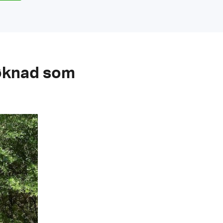
søknad som