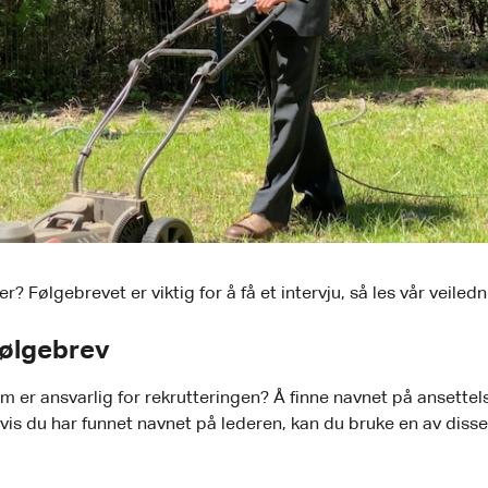
Følgebrevet er viktig for å få et intervju, så les vår veiledn
Følgebrev
m er ansvarlig for rekrutteringen? Å finne navnet på ansette
Hvis du har funnet navnet på lederen, kan du bruke en av disse