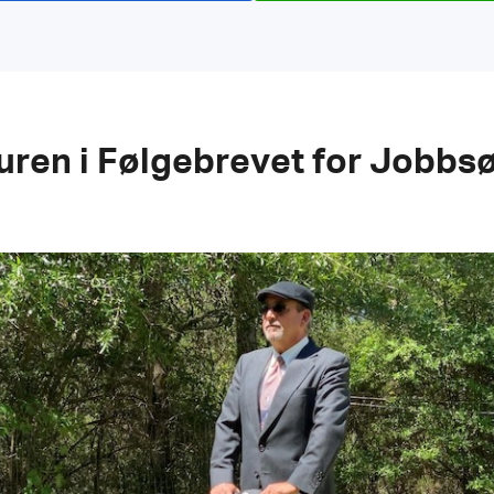
turen i Følgebrevet for Jobb