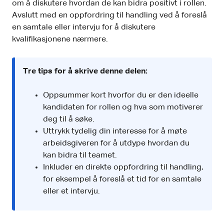
om å diskutere hvordan de kan bidra positivt i rollen.
Avslutt med en oppfordring til handling ved å foreslå
en samtale eller intervju for å diskutere
kvalifikasjonene nærmere.
Tre tips for å skrive denne delen:
Oppsummer kort hvorfor du er den ideelle
kandidaten for rollen og hva som motiverer
deg til å søke.
Uttrykk tydelig din interesse for å møte
arbeidsgiveren for å utdype hvordan du
kan bidra til teamet.
Inkluder en direkte oppfordring til handling,
for eksempel å foreslå et tid for en samtale
eller et intervju.