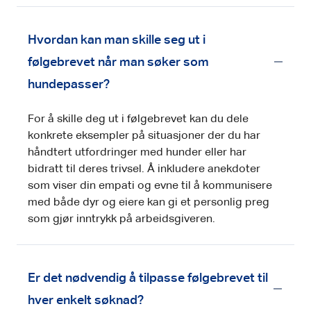
Hvordan kan man skille seg ut i
følgebrevet når man søker som
hundepasser?
For å skille deg ut i følgebrevet kan du dele
konkrete eksempler på situasjoner der du har
håndtert utfordringer med hunder eller har
bidratt til deres trivsel. Å inkludere anekdoter
som viser din empati og evne til å kommunisere
med både dyr og eiere kan gi et personlig preg
som gjør inntrykk på arbeidsgiveren.
Er det nødvendig å tilpasse følgebrevet til
hver enkelt søknad?