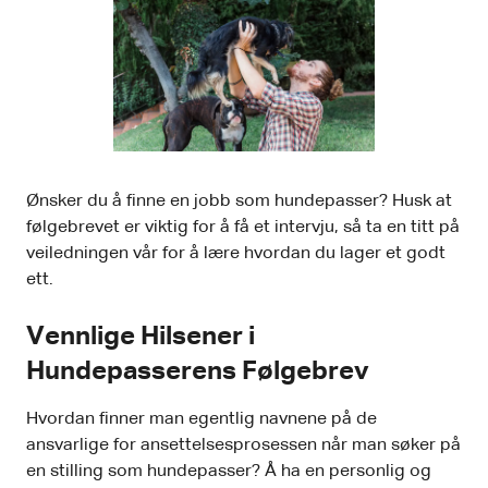
Ønsker du å finne en jobb som hundepasser? Husk at
følgebrevet er viktig for å få et intervju, så ta en titt på
veiledningen vår for å lære hvordan du lager et godt
ett.
Vennlige Hilsener i
Hundepasserens Følgebrev
Hvordan finner man egentlig navnene på de
ansvarlige for ansettelsesprosessen når man søker på
en stilling som hundepasser? Å ha en personlig og