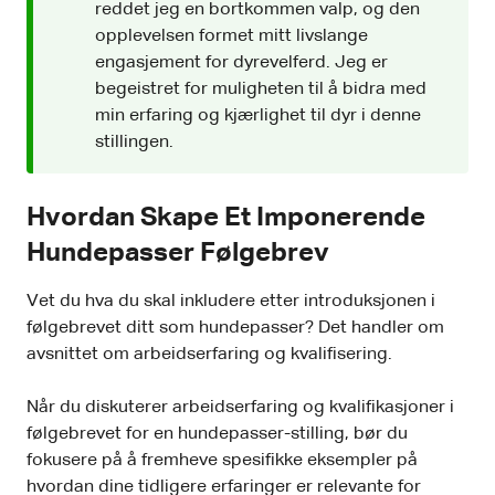
reddet jeg en bortkommen valp, og den
opplevelsen formet mitt livslange
engasjement for dyrevelferd. Jeg er
begeistret for muligheten til å bidra med
min erfaring og kjærlighet til dyr i denne
stillingen.
Hvordan Skape Et Imponerende
Hundepasser Følgebrev
Vet du hva du skal inkludere etter introduksjonen i
følgebrevet ditt som hundepasser? Det handler om
avsnittet om arbeidserfaring og kvalifisering.
Når du diskuterer arbeidserfaring og kvalifikasjoner i
følgebrevet for en hundepasser-stilling, bør du
fokusere på å fremheve spesifikke eksempler på
hvordan dine tidligere erfaringer er relevante for