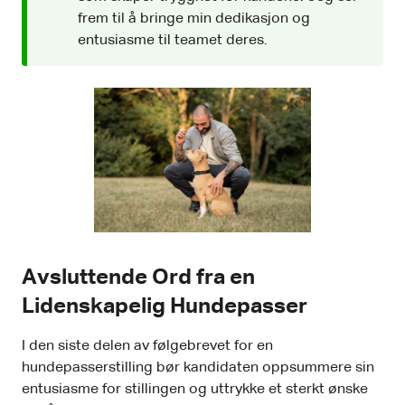
frem til å bringe min dedikasjon og
entusiasme til teamet deres.
Avsluttende Ord fra en
Lidenskapelig Hundepasser
I den siste delen av følgebrevet for en
hundepasserstilling bør kandidaten oppsummere sin
entusiasme for stillingen og uttrykke et sterkt ønske