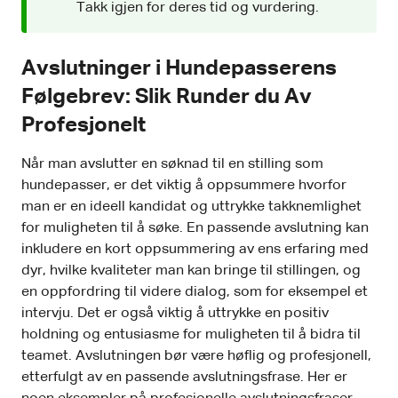
Takk igjen for deres tid og vurdering.
Avslutninger i Hundepasserens
Følgebrev: Slik Runder du Av
Profesjonelt
Når man avslutter en søknad til en stilling som
hundepasser, er det viktig å oppsummere hvorfor
man er en ideell kandidat og uttrykke takknemlighet
for muligheten til å søke. En passende avslutning kan
inkludere en kort oppsummering av ens erfaring med
dyr, hvilke kvaliteter man kan bringe til stillingen, og
en oppfordring til videre dialog, som for eksempel et
intervju. Det er også viktig å uttrykke en positiv
holdning og entusiasme for muligheten til å bidra til
teamet. Avslutningen bør være høflig og profesjonell,
etterfulgt av en passende avslutningsfrase. Her er