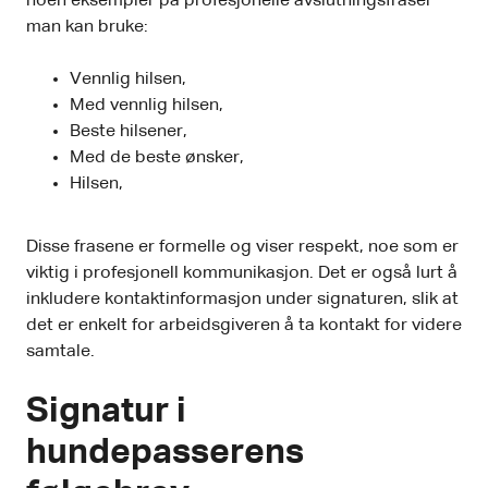
noen eksempler på profesjonelle avslutningsfraser
man kan bruke:
Vennlig hilsen,
Med vennlig hilsen,
Beste hilsener,
Med de beste ønsker,
Hilsen,
Disse frasene er formelle og viser respekt, noe som er
viktig i profesjonell kommunikasjon. Det er også lurt å
inkludere kontaktinformasjon under signaturen, slik at
det er enkelt for arbeidsgiveren å ta kontakt for videre
samtale.
Signatur i
hundepasserens