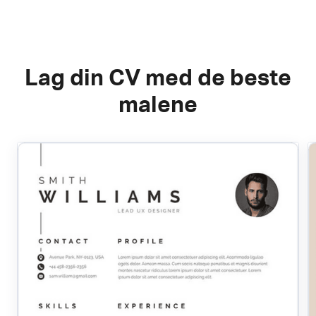
Lag din CV med de beste
malene