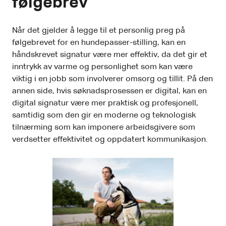
følgebrev
Når det gjelder å legge til et personlig preg på
følgebrevet for en hundepasser-stilling, kan en
håndskrevet signatur være mer effektiv, da det gir et
inntrykk av varme og personlighet som kan være
viktig i en jobb som involverer omsorg og tillit. På den
annen side, hvis søknadsprosessen er digital, kan en
digital signatur være mer praktisk og profesjonell,
samtidig som den gir en moderne og teknologisk
tilnærming som kan imponere arbeidsgivere som
verdsetter effektivitet og oppdatert kommunikasjon.