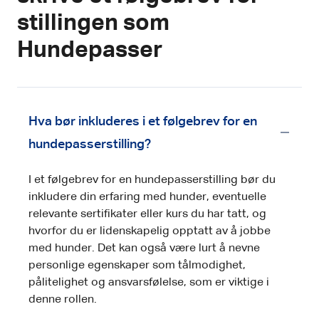
stillingen som
Hundepasser
Hva bør inkluderes i et følgebrev for en
hundepasserstilling?
I et følgebrev for en hundepasserstilling bør du
inkludere din erfaring med hunder, eventuelle
relevante sertifikater eller kurs du har tatt, og
hvorfor du er lidenskapelig opptatt av å jobbe
med hunder. Det kan også være lurt å nevne
personlige egenskaper som tålmodighet,
pålitelighet og ansvarsfølelse, som er viktige i
denne rollen.