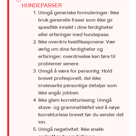
HUNDEPASSER
Unngå generiske formuleringer: Ikke
bruk generelle fraser som ikke gir
spesifikk innsikt i dine ferdigheter
eller erfaringer med hundepass.
Ikke overdriv kvalifikasjonene: Vær
ærlig om dine ferdigheter og
erfaringer; overdrivelse kan føre til
problemer senere.
Unngå å være for personlig: Hold
brevet profesjonelt; del ikke
irrelevante personlige detaljer som
ikke angår jobben.
Ikke glem korrekturlesing: Unngå
stave- og grammatikkfeil ved å nøye
korrekturlese brevet før du sender det
inn.
Unngå negativitet: Ikke snakk