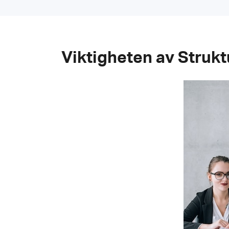
Viktigheten av Struktu