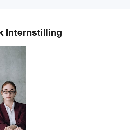
 Internstilling