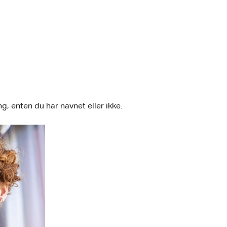
g, enten du har navnet eller ikke.