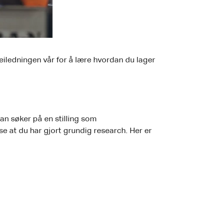
veiledningen vår for å lære hvordan du lager
an søker på en stilling som
se at du har gjort grundig research. Her er