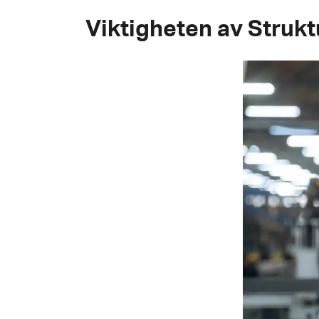
Viktigheten av Strukt