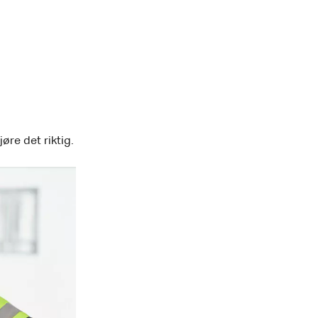
øre det riktig.