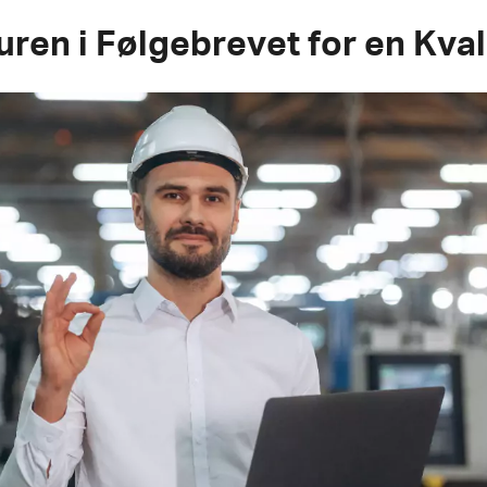
uren i Følgebrevet for en Kval