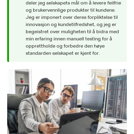
deler jeg selskapets mål om å levere feilfrie
og brukervennlige produkter til kundene.
Jeg er imponert over deres forpliktelse til
innovasjon og kundetilfredshet, og jeg er
begeistret over muligheten til å bidra med
min erfaring innen manuell testing for å
opprettholde og forbedre den høye
standarden selskapet er kjent for.