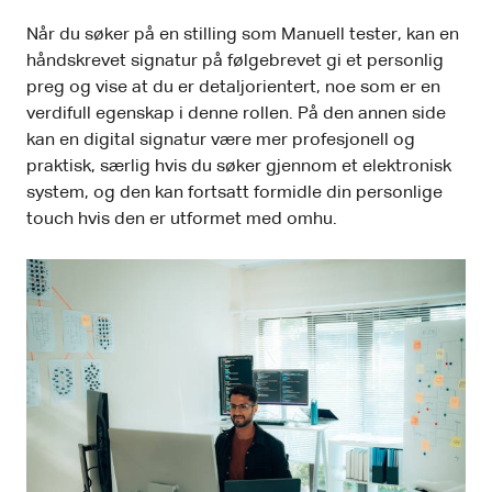
Når du søker på en stilling som Manuell tester, kan en
håndskrevet signatur på følgebrevet gi et personlig
preg og vise at du er detaljorientert, noe som er en
verdifull egenskap i denne rollen. På den annen side
kan en digital signatur være mer profesjonell og
praktisk, særlig hvis du søker gjennom et elektronisk
system, og den kan fortsatt formidle din personlige
touch hvis den er utformet med omhu.