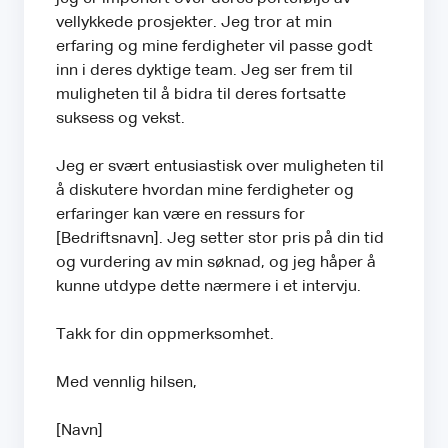
vellykkede prosjekter. Jeg tror at min
erfaring og mine ferdigheter vil passe godt
inn i deres dyktige team. Jeg ser frem til
muligheten til å bidra til deres fortsatte
suksess og vekst.
Jeg er svært entusiastisk over muligheten til
å diskutere hvordan mine ferdigheter og
erfaringer kan være en ressurs for
[Bedriftsnavn]. Jeg setter stor pris på din tid
og vurdering av min søknad, og jeg håper å
kunne utdype dette nærmere i et intervju.
Takk for din oppmerksomhet.
Med vennlig hilsen,
[Navn]