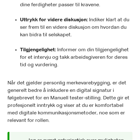
dine ferdigheter passer til kravene.
Uttrykk for videre diskusjon:
Indiker klart at du
ser frem til en videre diskusjon om hvordan du
kan bidra til selskapet.
Tilgjengelighet:
Informer om din tilgjengelighet
for et intervju og takk arbeidsgiveren for deres
tid og vurdering.
Når det gjelder personlig merkevarebygging, er det
generelt bedre å inkludere en digital signatur i
følgebrevet for en Manuell tester-stilling. Dette gir et
profesjonelt inntrykk og viser at du er komfortabel
med digitale kommunikasjonsmetoder, noe som er
relevant for rollen.