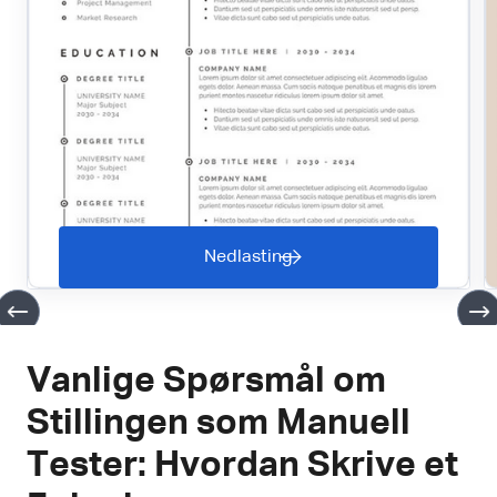
Nedlasting
Vanlige Spørsmål om
Stillingen som Manuell
Tester: Hvordan Skrive et