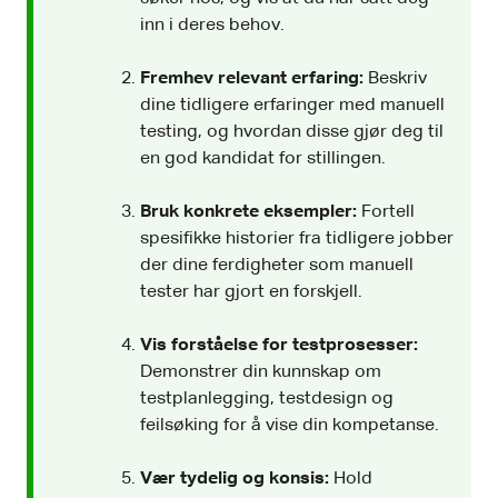
inn i deres behov.
Fremhev relevant erfaring:
Beskriv
dine tidligere erfaringer med manuell
testing, og hvordan disse gjør deg til
en god kandidat for stillingen.
Bruk konkrete eksempler:
Fortell
spesifikke historier fra tidligere jobber
der dine ferdigheter som manuell
tester har gjort en forskjell.
Vis forståelse for testprosesser:
Demonstrer din kunnskap om
testplanlegging, testdesign og
feilsøking for å vise din kompetanse.
Vær tydelig og konsis:
Hold