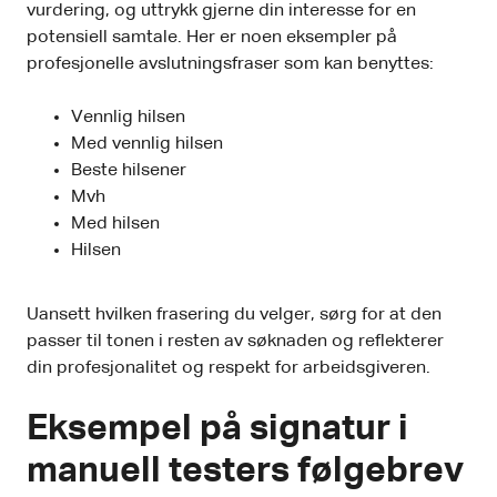
vurdering, og uttrykk gjerne din interesse for en
potensiell samtale. Her er noen eksempler på
profesjonelle avslutningsfraser som kan benyttes:
Vennlig hilsen
Med vennlig hilsen
Beste hilsener
Mvh
Med hilsen
Hilsen
Uansett hvilken frasering du velger, sørg for at den
passer til tonen i resten av søknaden og reflekterer
din profesjonalitet og respekt for arbeidsgiveren.
Eksempel på signatur i
manuell testers følgebrev