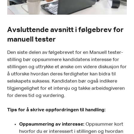
Avsluttende avsnitt i følgebrev for
manuell tester
Den siste delen av følgebrevet for en Manuell tester-
stilling bør oppsummere kandidatens interesse for
stillingen og uttrykke et ønske om videre diskusjon for
å utforske hvordan deres ferdigheter kan bidra til
selskapets suksess. Kandidaten bør også indikere
tilgjengelighet for et intervju og takke arbeidsgiveren
for deres tid og vurdering.
Tips for å skrive oppfordringen til handling:
Oppsummering av interesse:
Oppsummer kort
hvorfor du er interessert i stillingen og hvordan