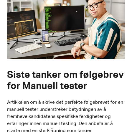
Siste tanker om følgebrev
for Manuell tester
Artikkelen om å skrive det perfekte følgebrevet for en
manuell tester understreker betydningen av å
fremheve kandidatens spesifikke ferdigheter og
erfaringer innen manuell testing. Den anbefaler å
starte med en sterk åpning som fanger