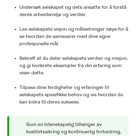
Undersøk selskapet og dets ansatte for å forstå
deres arbeidsmiljø og verdier.
Les selskapets visjon og målsetninger nøye for å
se hvordan de samsvarer med dine egne
profesjonelle mål.
Bekreft at du deler selskapets verdier og misjon,
og gi konkrete eksempler fra din erfaring som
viser dette.
Tilpass dine ferdigheter og erfaringer til
selskapets spesifikke behov og vis hvordan du
kan bidra til deres suksess.
Som en lidenskapelig tilhenger av
kvalitetssikring og kontinuerlig forbedring,