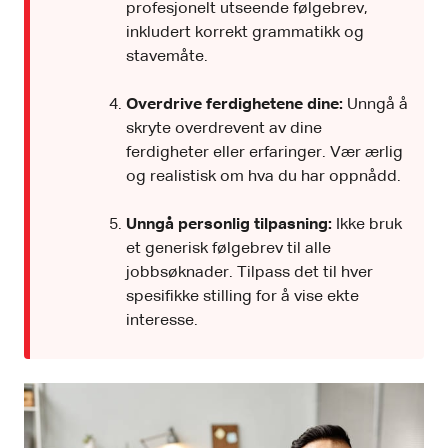
profesjonelt utseende følgebrev,
inkludert korrekt grammatikk og
stavemåte.
Overdrive ferdighetene dine:
Unngå å
skryte overdrevent av dine
ferdigheter eller erfaringer. Vær ærlig
og realistisk om hva du har oppnådd.
Unngå personlig tilpasning:
Ikke bruk
et generisk følgebrev til alle
jobbsøknader. Tilpass det til hver
spesifikke stilling for å vise ekte
interesse.