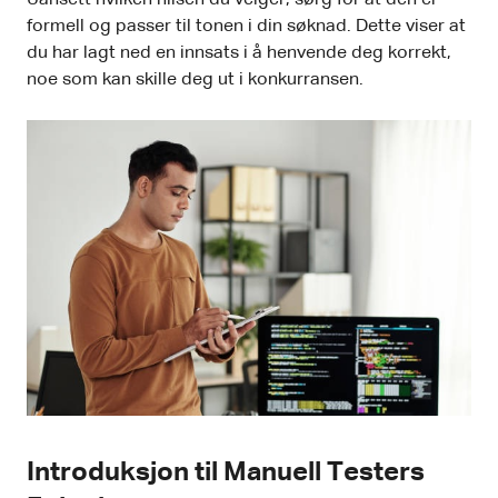
formell og passer til tonen i din søknad. Dette viser at
du har lagt ned en innsats i å henvende deg korrekt,
noe som kan skille deg ut i konkurransen.
Introduksjon til Manuell Testers