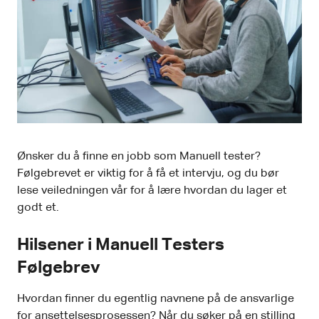
Ønsker du å finne en jobb som Manuell tester?
Følgebrevet er viktig for å få et intervju, og du bør
lese veiledningen vår for å lære hvordan du lager et
godt et.
Hilsener i Manuell Testers
Følgebrev
Hvordan finner du egentlig navnene på de ansvarlige
for ansettelsesprosessen? Når du søker på en stilling