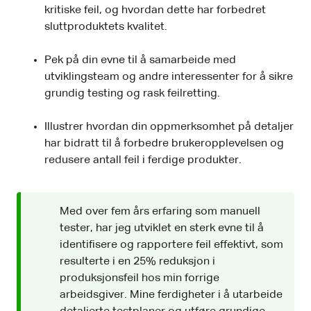
kritiske feil, og hvordan dette har forbedret
sluttproduktets kvalitet.
Pek på din evne til å samarbeide med
utviklingsteam og andre interessenter for å sikre
grundig testing og rask feilretting.
Illustrer hvordan din oppmerksomhet på detaljer
har bidratt til å forbedre brukeropplevelsen og
redusere antall feil i ferdige produkter.
Med over fem års erfaring som manuell
tester, har jeg utviklet en sterk evne til å
identifisere og rapportere feil effektivt, som
resulterte i en 25% reduksjon i
produksjonsfeil hos min forrige
arbeidsgiver. Mine ferdigheter i å utarbeide