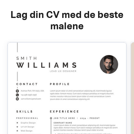
Lag din CV med de beste
malene