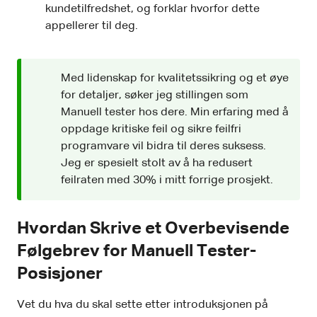
kundetilfredshet, og forklar hvorfor dette
appellerer til deg.
Med lidenskap for kvalitetssikring og et øye
for detaljer, søker jeg stillingen som
Manuell tester hos dere. Min erfaring med å
oppdage kritiske feil og sikre feilfri
programvare vil bidra til deres suksess.
Jeg er spesielt stolt av å ha redusert
feilraten med 30% i mitt forrige prosjekt.
Hvordan Skrive et Overbevisende
Følgebrev for Manuell Tester-
Posisjoner
Vet du hva du skal sette etter introduksjonen på