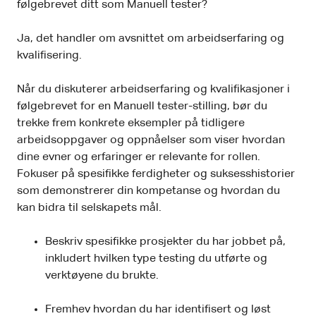
følgebrevet ditt som Manuell tester?
Ja, det handler om avsnittet om arbeidserfaring og
kvalifisering.
Når du diskuterer arbeidserfaring og kvalifikasjoner i
følgebrevet for en Manuell tester-stilling, bør du
trekke frem konkrete eksempler på tidligere
arbeidsoppgaver og oppnåelser som viser hvordan
dine evner og erfaringer er relevante for rollen.
Fokuser på spesifikke ferdigheter og suksesshistorier
som demonstrerer din kompetanse og hvordan du
kan bidra til selskapets mål.
Beskriv spesifikke prosjekter du har jobbet på,
inkludert hvilken type testing du utførte og
verktøyene du brukte.
Fremhev hvordan du har identifisert og løst