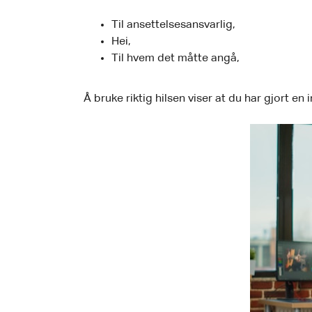
Til ansettelsesansvarlig,
Hei,
Til hvem det måtte angå,
Å bruke riktig hilsen viser at du har gjort en 