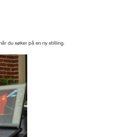
når du søker på en ny stilling.