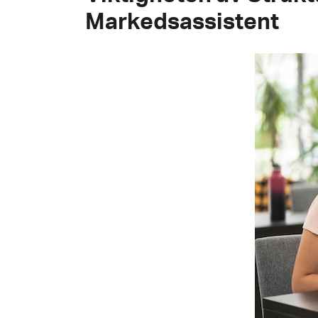
Markedsassistent