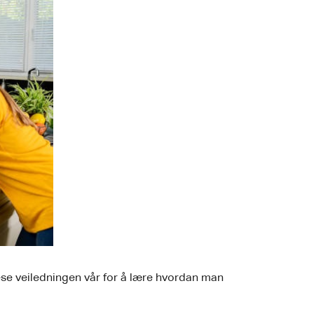
 lese veiledningen vår for å lære hvordan man