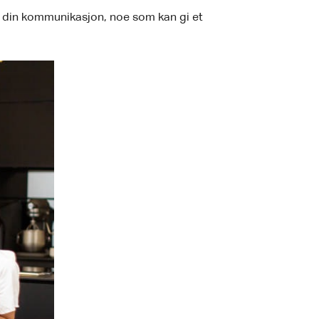
sse din kommunikasjon, noe som kan gi et