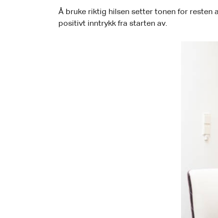
Å bruke riktig hilsen setter tonen for resten
positivt inntrykk fra starten av.