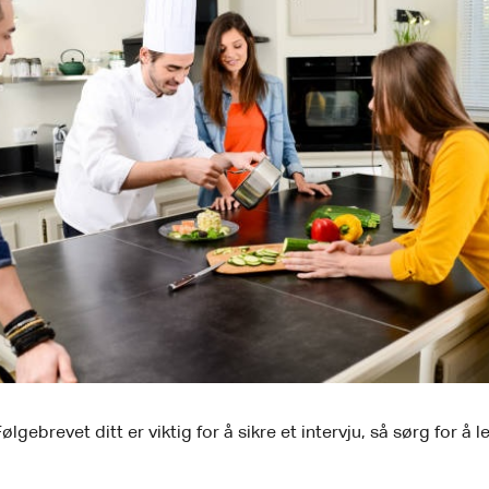
lgebrevet ditt er viktig for å sikre et intervju, så sørg for å