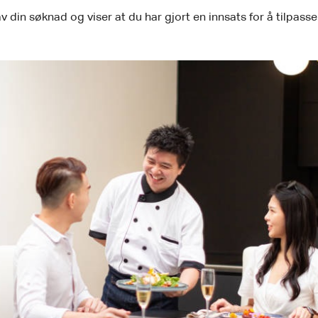
 av din søknad og viser at du har gjort en innsats for å tilpa