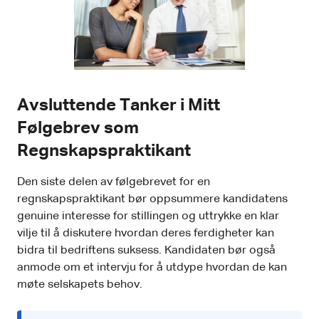
Avsluttende Tanker i Mitt
Følgebrev som
Regnskapspraktikant
Den siste delen av følgebrevet for en
regnskapspraktikant bør oppsummere kandidatens
genuine interesse for stillingen og uttrykke en klar
vilje til å diskutere hvordan deres ferdigheter kan
bidra til bedriftens suksess. Kandidaten bør også
anmode om et intervju for å utdype hvordan de kan
møte selskapets behov.