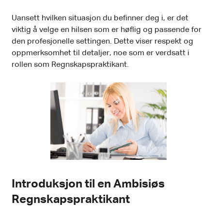
Uansett hvilken situasjon du befinner deg i, er det
viktig å velge en hilsen som er høflig og passende for
den profesjonelle settingen. Dette viser respekt og
oppmerksomhet til detaljer, noe som er verdsatt i
rollen som Regnskapspraktikant.
Introduksjon til en Ambisiøs
Regnskapspraktikant