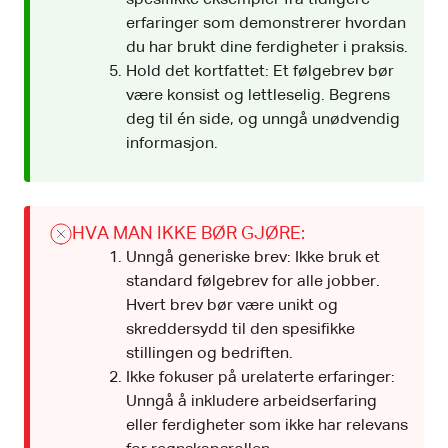
erfaringer som demonstrerer hvordan
du har brukt dine ferdigheter i praksis.
Hold det kortfattet: Et følgebrev bør
være konsist og lettleselig. Begrens
deg til én side, og unngå unødvendig
informasjon.
HVA MAN IKKE BØR GJØRE:
Unngå generiske brev: Ikke bruk et
standard følgebrev for alle jobber.
Hvert brev bør være unikt og
skreddersydd til den spesifikke
stillingen og bedriften.
Ikke fokuser på urelaterte erfaringer:
Unngå å inkludere arbeidserfaring
eller ferdigheter som ikke har relevans