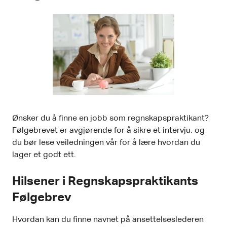
Ønsker du å finne en jobb som regnskapspraktikant?
Følgebrevet er avgjørende for å sikre et intervju, og
du bør lese veiledningen vår for å lære hvordan du
lager et godt ett.
Hilsener i Regnskapspraktikants
Følgebrev
Hvordan kan du finne navnet på ansettelseslederen