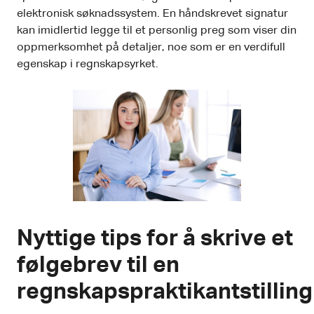
elektronisk søknadssystem. En håndskrevet signatur
kan imidlertid legge til et personlig preg som viser din
oppmerksomhet på detaljer, noe som er en verdifull
egenskap i regnskapsyrket.
Nyttige tips for å skrive et
følgebrev til en
regnskapspraktikantstilling