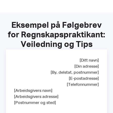
Eksempel på Følgebrev
for Regnskapspraktikant:
Veiledning og Tips
[Ditt navn]
[Din adresse]
[By, delstat, postnummer]
[E-postadresse]
[Telefonnummer]
[Arbeidsgivers navn]
[Arbeidsgivers adresse]
[Postnummer og sted]