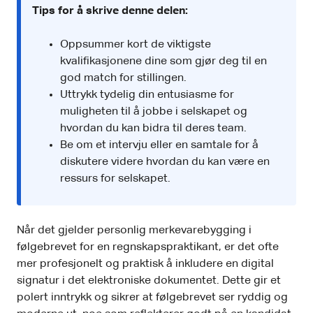
Tips for å skrive denne delen:
Oppsummer kort de viktigste
kvalifikasjonene dine som gjør deg til en
god match for stillingen.
Uttrykk tydelig din entusiasme for
muligheten til å jobbe i selskapet og
hvordan du kan bidra til deres team.
Be om et intervju eller en samtale for å
diskutere videre hvordan du kan være en
ressurs for selskapet.
Når det gjelder personlig merkevarebygging i
følgebrevet for en regnskapspraktikant, er det ofte
mer profesjonelt og praktisk å inkludere en digital
signatur i det elektroniske dokumentet. Dette gir et
polert inntrykk og sikrer at følgebrevet ser ryddig og