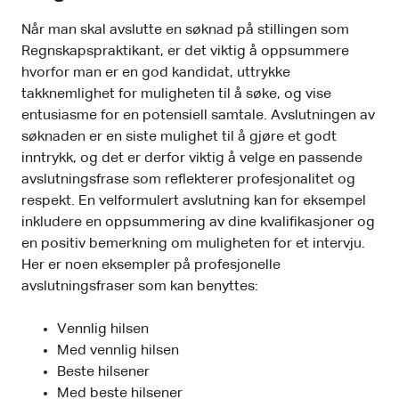
Når man skal avslutte en søknad på stillingen som
Regnskapspraktikant, er det viktig å oppsummere
hvorfor man er en god kandidat, uttrykke
takknemlighet for muligheten til å søke, og vise
entusiasme for en potensiell samtale. Avslutningen av
søknaden er en siste mulighet til å gjøre et godt
inntrykk, og det er derfor viktig å velge en passende
avslutningsfrase som reflekterer profesjonalitet og
respekt. En velformulert avslutning kan for eksempel
inkludere en oppsummering av dine kvalifikasjoner og
en positiv bemerkning om muligheten for et intervju.
Her er noen eksempler på profesjonelle
avslutningsfraser som kan benyttes:
Vennlig hilsen
Med vennlig hilsen
Beste hilsener
Med beste hilsener