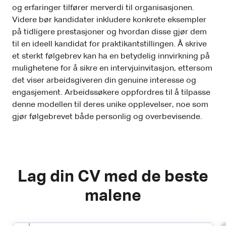
og erfaringer tilfører merverdi til organisasjonen.
Videre bør kandidater inkludere konkrete eksempler
på tidligere prestasjoner og hvordan disse gjør dem
til en ideell kandidat for praktikantstillingen. Å skrive
et sterkt følgebrev kan ha en betydelig innvirkning på
mulighetene for å sikre en intervjuinvitasjon, ettersom
det viser arbeidsgiveren din genuine interesse og
engasjement. Arbeidssøkere oppfordres til å tilpasse
denne modellen til deres unike opplevelser, noe som
gjør følgebrevet både personlig og overbevisende.
Lag din CV med de beste
malene