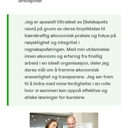
ambisjoner.
Jeg er spesielt tiltrukket av [Selskapets
navn] på grunn av deres forpliktelse til
bærekraftig økonomisk praksis og fokus på
nøyaktighet og integritet i
regnskapsføringen. Med min utdannelse
innen økonomi og erfaring fra frivillig
arbeid i en ideell organisasjon, deler jeg
deres mål om å fremme økonomisk
ansvarlighet og transparens. Jeg ser frem
til å bidra med mine ferdigheter i en rolle
hvor vi sammen kan oppnå effektive og
etiske løsninger for kundene.