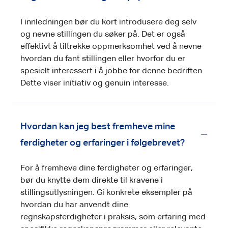
I innledningen bør du kort introdusere deg selv
og nevne stillingen du søker på. Det er også
effektivt å tiltrekke oppmerksomhet ved å nevne
hvordan du fant stillingen eller hvorfor du er
spesielt interessert i å jobbe for denne bedriften.
Dette viser initiativ og genuin interesse.
Hvordan kan jeg best fremheve mine
ferdigheter og erfaringer i følgebrevet?
For å fremheve dine ferdigheter og erfaringer,
bør du knytte dem direkte til kravene i
stillingsutlysningen. Gi konkrete eksempler på
hvordan du har anvendt dine
regnskapsferdigheter i praksis, som erfaring med