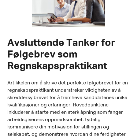
Avsluttende Tanker for
Følgebrev som
Regnskapspraktikant
Artikkelen om å skrive det perfekte følgebrevet for en
regnskapspraktikant understreker viktigheten av å
skreddersy brevet for å fremheve kandidatenes unike
kvalifikasjoner og erfaringer. Hovedpunktene
inkluderer å starte med en sterk åpning som fanger
arbeidsgiverens oppmerksomhet, tydelig
kommunisere din motivasjon for stillingen og
selskapet, og demonstrere hvordan dine ferdigheter