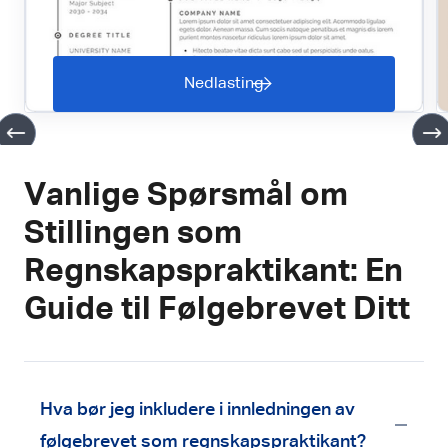
Nedlasting
Vanlige Spørsmål om
Stillingen som
Regnskapspraktikant: En
Guide til Følgebrevet Ditt
Hva bør jeg inkludere i innledningen av
følgebrevet som regnskapspraktikant?