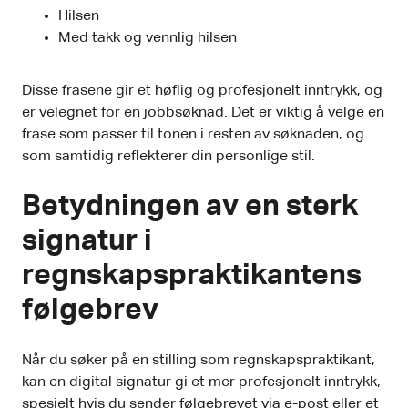
Hilsen
Med takk og vennlig hilsen
Disse frasene gir et høflig og profesjonelt inntrykk, og
er velegnet for en jobbsøknad. Det er viktig å velge en
frase som passer til tonen i resten av søknaden, og
som samtidig reflekterer din personlige stil.
Betydningen av en sterk
signatur i
regnskapspraktikantens
følgebrev
Når du søker på en stilling som regnskapspraktikant,
kan en digital signatur gi et mer profesjonelt inntrykk,
spesielt hvis du sender følgebrevet via e-post eller et