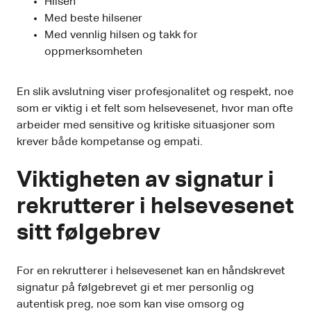
Hilsen
Med beste hilsener
Med vennlig hilsen og takk for
oppmerksomheten
En slik avslutning viser profesjonalitet og respekt, noe
som er viktig i et felt som helsevesenet, hvor man ofte
arbeider med sensitive og kritiske situasjoner som
krever både kompetanse og empati.
Viktigheten av signatur i
rekrutterer i helsevesenet
sitt følgebrev
For en rekrutterer i helsevesenet kan en håndskrevet
signatur på følgebrevet gi et mer personlig og
autentisk preg, noe som kan vise omsorg og