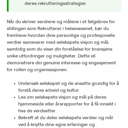
deres rekrutteringsstrategier.
Når du skriver verdiene og målene i et følgebrev for
stillingen som Rekrutterer i helsevesenet, bør du
fremheve hvordan dine personlige og profesjonelle
verdier samsvarer med selskapets visjon og mål,
samtidig som du viser din forståelse for bransjens
unike utfordringer og muligheter. Dette vil
demonstrere din genuine interesse og engasjement
for rollen og organisasjonen.
Undersøk selskapet og de ansatte grundig for å
forstå deres arbeid og kultur.
Les om selskapets visjon og mål på deres
hjemmeside eller årsrapporter for å få innsikt i
hva de verdsetter.
Bekreft at du deler selskapets verdier og mål
ved å knytte dine egne erfaringer og