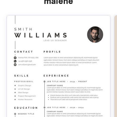
malene