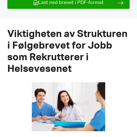
Last ned brevet i PDF-format
Viktigheten av Strukturen
i Følgebrevet for Jobb
som Rekrutterer i
Helsevesenet