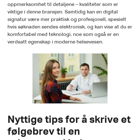
oppmerksomhet til detaljene – kvaliteter som er
viktige i denne bransjen. Samtidig kan en digital
signatur være mer praktisk og profesjonell, spesielt
hvis søknaden sendes elektronisk, og kan vise at du er
komfortabel med teknologi, noe som også er en
verdsatt egenskap i moderne helsevesen.
Nyttige tips for å skrive et
følgebrev til en