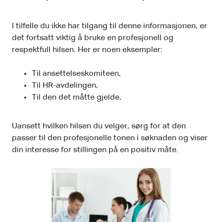
I tilfelle du ikke har tilgang til denne informasjonen, er
det fortsatt viktig å bruke en profesjonell og
respektfull hilsen. Her er noen eksempler:
Til ansettelseskomiteen,
Til HR-avdelingen,
Til den det måtte gjelde,
Uansett hvilken hilsen du velger, sørg for at den
passer til den profesjonelle tonen i søknaden og viser
din interesse for stillingen på en positiv måte.