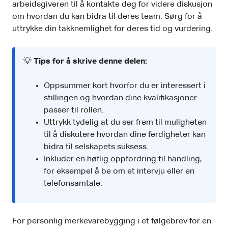
arbeidsgiveren til å kontakte deg for videre diskusjon
om hvordan du kan bidra til deres team. Sørg for å
uttrykke din takknemlighet for deres tid og vurdering.
💡
Tips for å skrive denne delen:
Oppsummer kort hvorfor du er interessert i
stillingen og hvordan dine kvalifikasjoner
passer til rollen.
Uttrykk tydelig at du ser frem til muligheten
til å diskutere hvordan dine ferdigheter kan
bidra til selskapets suksess.
Inkluder en høflig oppfordring til handling,
for eksempel å be om et intervju eller en
telefonsamtale.
For personlig merkevarebygging i et følgebrev for en