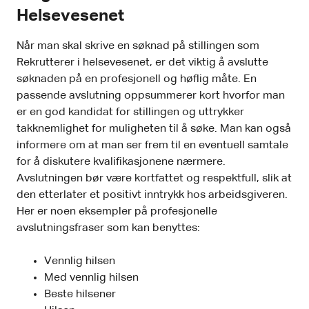
Helsevesenet
Når man skal skrive en søknad på stillingen som
Rekrutterer i helsevesenet, er det viktig å avslutte
søknaden på en profesjonell og høflig måte. En
passende avslutning oppsummerer kort hvorfor man
er en god kandidat for stillingen og uttrykker
takknemlighet for muligheten til å søke. Man kan også
informere om at man ser frem til en eventuell samtale
for å diskutere kvalifikasjonene nærmere.
Avslutningen bør være kortfattet og respektfull, slik at
den etterlater et positivt inntrykk hos arbeidsgiveren.
Her er noen eksempler på profesjonelle
avslutningsfraser som kan benyttes:
Vennlig hilsen
Med vennlig hilsen
Beste hilsener