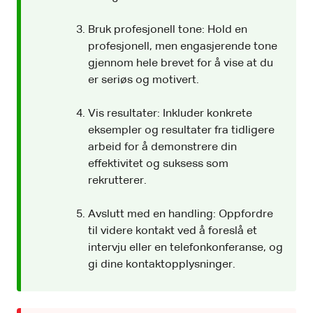
Bruk profesjonell tone: Hold en
profesjonell, men engasjerende tone
gjennom hele brevet for å vise at du
er seriøs og motivert.
Vis resultater: Inkluder konkrete
eksempler og resultater fra tidligere
arbeid for å demonstrere din
effektivitet og suksess som
rekrutterer.
Avslutt med en handling: Oppfordre
til videre kontakt ved å foreslå et
intervju eller en telefonkonferanse, og
gi dine kontaktopplysninger.