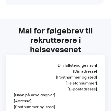
Mal for følgebrev til
rekrutterere i
helsevesenet
[Din fullstendige navn]
[Din adresse]
[Postnummer og sted]
[Telefonnummer]
[E-postadresse]
[Navn på arbeidsgiver]
[Adresse]
[Postnummer og sted]