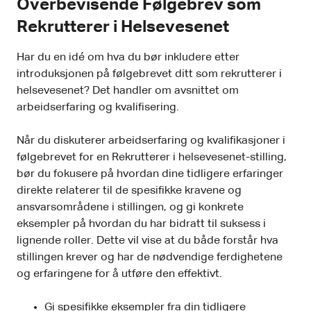
Overbevisende Følgebrev som
Rekrutterer i Helsevesenet
Har du en idé om hva du bør inkludere etter
introduksjonen på følgebrevet ditt som rekrutterer i
helsevesenet? Det handler om avsnittet om
arbeidserfaring og kvalifisering.
Når du diskuterer arbeidserfaring og kvalifikasjoner i
følgebrevet for en Rekrutterer i helsevesenet-stilling,
bør du fokusere på hvordan dine tidligere erfaringer
direkte relaterer til de spesifikke kravene og
ansvarsområdene i stillingen, og gi konkrete
eksempler på hvordan du har bidratt til suksess i
lignende roller. Dette vil vise at du både forstår hva
stillingen krever og har de nødvendige ferdighetene
og erfaringene for å utføre den effektivt.
Gi spesifikke eksempler fra din tidligere