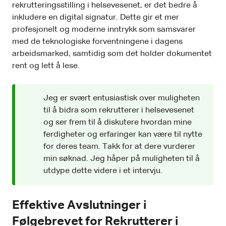
rekrutteringsstilling i helsevesenet, er det bedre å
inkludere en digital signatur. Dette gir et mer
profesjonelt og moderne inntrykk som samsvarer
med de teknologiske forventningene i dagens
arbeidsmarked, samtidig som det holder dokumentet
rent og lett å lese.
Jeg er svært entusiastisk over muligheten
til å bidra som rekrutterer i helsevesenet
og ser frem til å diskutere hvordan mine
ferdigheter og erfaringer kan være til nytte
for deres team. Takk for at dere vurderer
min søknad. Jeg håper på muligheten til å
utdype dette videre i et intervju.
Effektive Avslutninger i
Følgebrevet for Rekrutterer i