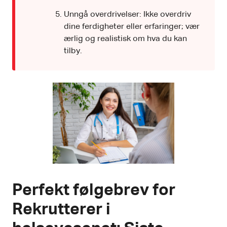
Unngå overdrivelser: Ikke overdriv
dine ferdigheter eller erfaringer; vær
ærlig og realistisk om hva du kan
tilby.
Perfekt følgebrev for
Rekrutterer i