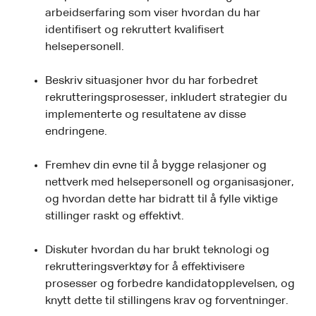
arbeidserfaring som viser hvordan du har
identifisert og rekruttert kvalifisert
helsepersonell.
Beskriv situasjoner hvor du har forbedret
rekrutteringsprosesser, inkludert strategier du
implementerte og resultatene av disse
endringene.
Fremhev din evne til å bygge relasjoner og
nettverk med helsepersonell og organisasjoner,
og hvordan dette har bidratt til å fylle viktige
stillinger raskt og effektivt.
Diskuter hvordan du har brukt teknologi og
rekrutteringsverktøy for å effektivisere
prosesser og forbedre kandidatopplevelsen, og
knytt dette til stillingens krav og forventninger.