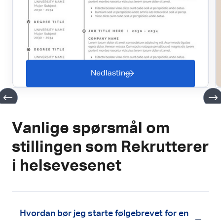
Nedlasting
Vanlige spørsmål om
stillingen som Rekrutterer
i helsevesenet
Hvordan bør jeg starte følgebrevet for en