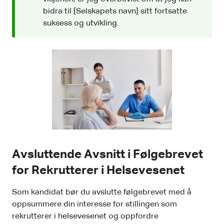
bidra til [Selskapets navn] sitt fortsatte
suksess og utvikling.
Avsluttende Avsnitt i Følgebrevet
for Rekrutterer i Helsevesenet
Som kandidat bør du avslutte følgebrevet med å
oppsummere din interesse for stillingen som
rekrutterer i helsevesenet og oppfordre