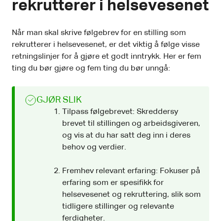
rekrutterer i helsevesenet
Når man skal skrive følgebrev for en stilling som
rekrutterer i helsevesenet, er det viktig å følge visse
retningslinjer for å gjøre et godt inntrykk. Her er fem
ting du bør gjøre og fem ting du bør unngå:
GJØR SLIK
Tilpass følgebrevet: Skreddersy
brevet til stillingen og arbeidsgiveren,
og vis at du har satt deg inn i deres
behov og verdier.
Fremhev relevant erfaring: Fokuser på
erfaring som er spesifikk for
helsevesenet og rekruttering, slik som
tidligere stillinger og relevante
ferdigheter.