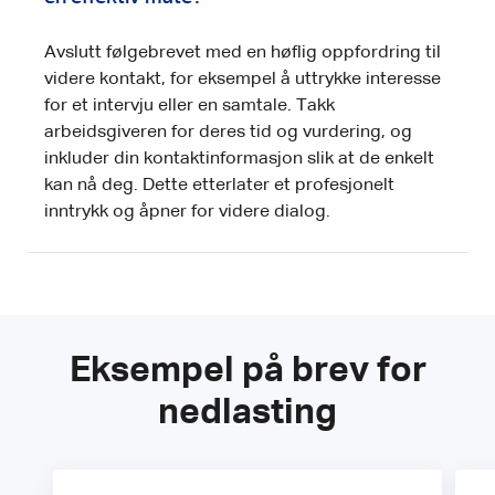
Avslutt følgebrevet med en høflig oppfordring til
videre kontakt, for eksempel å uttrykke interesse
for et intervju eller en samtale. Takk
arbeidsgiveren for deres tid og vurdering, og
inkluder din kontaktinformasjon slik at de enkelt
kan nå deg. Dette etterlater et profesjonelt
inntrykk og åpner for videre dialog.
Eksempel på brev for
nedlasting