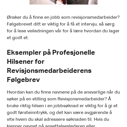
Ønsker du å finne en jobb som revisjonsmedarbeider?
Følgebrevet ditt er viktig for å få et intervju, så sørg
for å lese veiledningen vår for å lære hvordan du lager
et godt et.
Eksempler på Profesjonelle
Hilsener for
Revisjonsmedarbeiderens
Følgebrev
Hvordan kan du finne navnene på de ansvarlige når du
søker på en stilling som Revisjonsmedarbeider? Å
bruke riktig hilsen i en jobbsøknad er viktig for å gi et
godt førsteinntrykk, og det kan være avgjørende å
vite hvem du skal adressere søknaden til. Hvis du
kjenner navnet på ansettelseslederen eller