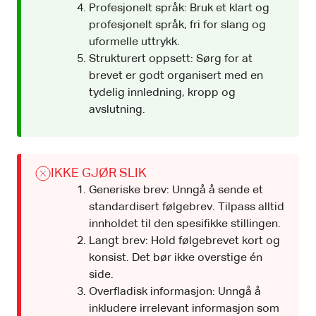
Profesjonelt språk: Bruk et klart og
profesjonelt språk, fri for slang og
uformelle uttrykk.
Strukturert oppsett: Sørg for at
brevet er godt organisert med en
tydelig innledning, kropp og
avslutning.
IKKE GJØR SLIK
Generiske brev: Unngå å sende et
standardisert følgebrev. Tilpass alltid
innholdet til den spesifikke stillingen.
Langt brev: Hold følgebrevet kort og
konsist. Det bør ikke overstige én
side.
Overfladisk informasjon: Unngå å
inkludere irrelevant informasjon som