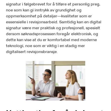
signatur i følgebrevet for å tilføre et personlig preg,
noe som kan gi inntrykk av grundighet og
oppmerksomhet på detaljer—kvaliteter som er
essensielle i revisjonsarbeid. Samtidig kan en digital
signatur være mer praktisk og profesjonell, spesielt
dersom søknadsprosessen foregår elektronisk, og
dette kan vise at du er komfortabel med moderne
teknologi, noe som er viktig i en stadig mer
digitalisert revisjonsbransje.