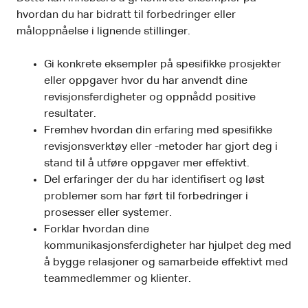
hvordan du har bidratt til forbedringer eller
måloppnåelse i lignende stillinger.
Gi konkrete eksempler på spesifikke prosjekter
eller oppgaver hvor du har anvendt dine
revisjonsferdigheter og oppnådd positive
resultater.
Fremhev hvordan din erfaring med spesifikke
revisjonsverktøy eller -metoder har gjort deg i
stand til å utføre oppgaver mer effektivt.
Del erfaringer der du har identifisert og løst
problemer som har ført til forbedringer i
prosesser eller systemer.
Forklar hvordan dine
kommunikasjonsferdigheter har hjulpet deg med
å bygge relasjoner og samarbeide effektivt med
teammedlemmer og klienter.