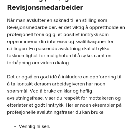
Revisjonsmedarbeider
Når man avslutter en søknad til en stilling som
Revisjonsmedarbeider, er det viktig å opprettholde en
profesjonell tone og gi et positivt inntrykk som
oppsummerer din interesse og kvalifikasjoner for
stillingen. En passende avslutning skal uttrykke
takknemlighet for muligheten til å søke, samt en
forhåpning om videre dialog.
Det er også en god idé å inkludere en oppfordring til
å ta kontakt dersom arbeidsgiveren har noen
spørsmål. Ved å bruke en klar og høflig
avslutningsfrase, viser du respekt for mottakeren og
etterlater et godt inntrykk. Her er noen eksempler på
profesjonelle avslutningsfraser du kan bruke:
Vennlig hilsen,