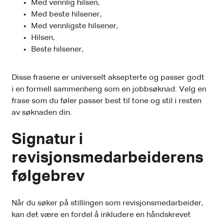
Med vennlig hilsen,
Med beste hilsener,
Med vennligste hilsener,
Hilsen,
Beste hilsener,
Disse frasene er universelt aksepterte og passer godt
i en formell sammenheng som en jobbsøknad. Velg en
frase som du føler passer best til tone og stil i resten
av søknaden din.
Signatur i
revisjonsmedarbeiderens
følgebrev
Når du søker på stillingen som revisjonsmedarbeider,
kan det være en fordel å inkludere en håndskrevet