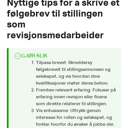
Nyttige tips for å skrive et
følgebrev til stillingen
som
revisjonsmedarbeider
GJØR SLIK
Tilpass brevet: Skreddersy
følgebrevet til stillingsannonsen og
selskapet, og vis hvordan dine
kvalifikasjoner møter deres behov.
Fremhev relevant erfaring: Fokuser på
erfaring innen revisjon eller finans
som direkte relaterer til stillingen.
Vis entusiasme: Uttrykk genuin
interesse for rollen og selskapet, og
forklar hvorfor du ønsker å jobbe der.