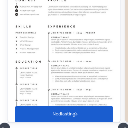
Nedlasting