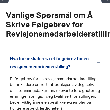
Vanlige Spørsmål om Å
Skrive Følgebrev for
Revisjonsmedarbeiderstilli
Hva bør inkluderes i et følgebrev for en
revisjonsmedarbeiderstilling?
Et følgebrev for en revisjonsmedarbeiderstilling
bør inkludere en kort introduksjon av deg selv,
din utdanningsbakgrunn, relevante ferdigheter og
erfaringer som gjør deg kvalifisert for stillingen.
Det er viktig å nevne spesifikke eksempler på
tidligere arbeid, ferdigheter i