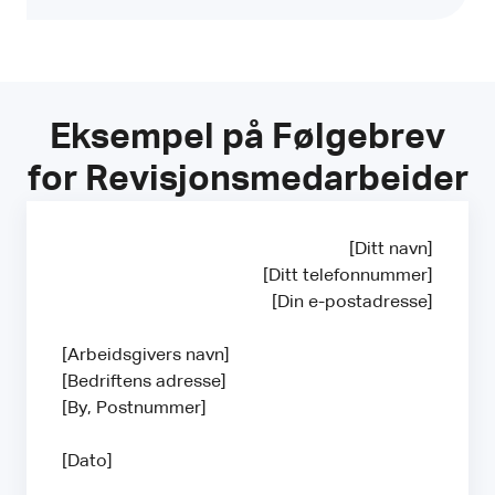
Eksempel på Følgebrev
for Revisjonsmedarbeider
[Ditt navn]
[Ditt telefonnummer]
[Din e-postadresse]
[Arbeidsgivers navn]
[Bedriftens adresse]
[By, Postnummer]
[Dato]