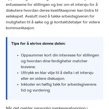
entusiasme for stillingen og ber om et intervju for å
diskutere hvordan deres kvalifikasjoner kan bidra til
selskapet. Avslutt med å takke arbeidsgiveren for
muligheten til å søke og gi kontaktdetaljer for videre
kommunikasjon.
Tips for å skrive denne delen:
Oppsummer kort din interesse for stillingen
og hvordan dine ferdigheter matcher
kravene.
Uttrykk en klar vilje til å delta i et intervju
eller en videre diskusjon.
Inkluder en høflig takk for arbeidsgiverens
tid og vurdering.
Når det gjelder personlig merkevarebygging i