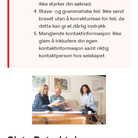
ikke styrker din søknad.
Stave- og grammatiske feil: Ikke send
brevet uten å korrekturlese for feil, da
dette kan gi et dårlig inntrykk.
Manglende kontaktinformasjon: Ikke
glem å inkludere din egen
kontaktinformasjon samt riktig
kontaktperson hos selskapet.