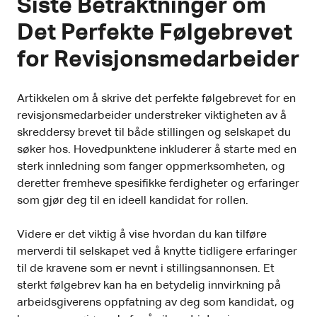
Siste Betraktninger om
Det Perfekte Følgebrevet
for Revisjonsmedarbeider
Artikkelen om å skrive det perfekte følgebrevet for en
revisjonsmedarbeider understreker viktigheten av å
skreddersy brevet til både stillingen og selskapet du
søker hos. Hovedpunktene inkluderer å starte med en
sterk innledning som fanger oppmerksomheten, og
deretter fremheve spesifikke ferdigheter og erfaringer
som gjør deg til en ideell kandidat for rollen.
Videre er det viktig å vise hvordan du kan tilføre
merverdi til selskapet ved å knytte tidligere erfaringer
til de kravene som er nevnt i stillingsannonsen. Et
sterkt følgebrev kan ha en betydelig innvirkning på
arbeidsgiverens oppfatning av deg som kandidat, og