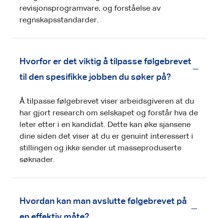
revisjonsprogramvare, og forståelse av
regnskapsstandarder.
Hvorfor er det viktig å tilpasse følgebrevet
til den spesifikke jobben du søker på?
Å tilpasse følgebrevet viser arbeidsgiveren at du
har gjort research om selskapet og forstår hva de
leter etter i en kandidat. Dette kan øke sjansene
dine siden det viser at du er genuint interessert i
stillingen og ikke sender ut masseproduserte
søknader.
Hvordan kan man avslutte følgebrevet på
en effektiv måte?