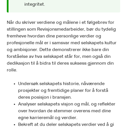
integritet.
Når du skriver verdiene og målene i et følgebrev for
stillingen som Revisjonsmedarbeider, bør du tydelig
fremheve hvordan dine personlige verdier og
profesjonelle mål er i samsvar med selskapets kultur
og ambisjoner. Dette demonstrerer ikke bare din
forståelse av hva selskapet står for, men også din
dedikasjon til å bidra til deres suksess gjennom din
rolle.
Undersøk selskapets historie, nåværende
prosjekter og fremtidige planer for å forstå
deres posisjon i bransjen.
Analyser selskapets visjon og mål, og reflekter
over hvordan de stemmer overens med dine
egne karrieremål og verdier.
Bekreft at du deler selskapets verdier ved å gi