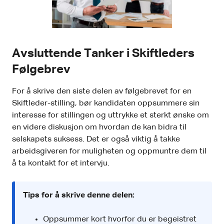
Avsluttende Tanker i Skiftleders
Følgebrev
For å skrive den siste delen av følgebrevet for en
Skiftleder-stilling, bør kandidaten oppsummere sin
interesse for stillingen og uttrykke et sterkt ønske om
en videre diskusjon om hvordan de kan bidra til
selskapets suksess. Det er også viktig å takke
arbeidsgiveren for muligheten og oppmuntre dem til
å ta kontakt for et intervju.
Tips for å skrive denne delen:
Oppsummer kort hvorfor du er begeistret