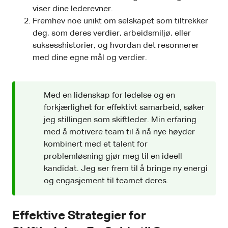
viser dine lederevner.
Fremhev noe unikt om selskapet som tiltrekker
deg, som deres verdier, arbeidsmiljø, eller
suksesshistorier, og hvordan det resonnerer
med dine egne mål og verdier.
Med en lidenskap for ledelse og en
forkjærlighet for effektivt samarbeid, søker
jeg stillingen som skiftleder. Min erfaring
med å motivere team til å nå nye høyder
kombinert med et talent for
problemløsning gjør meg til en ideell
kandidat. Jeg ser frem til å bringe ny energi
og engasjement til teamet deres.
Effektive Strategier for