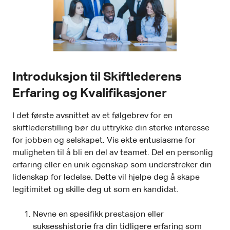
Introduksjon til Skiftlederens
Erfaring og Kvalifikasjoner
I det første avsnittet av et følgebrev for en
skiftlederstilling bør du uttrykke din sterke interesse
for jobben og selskapet. Vis ekte entusiasme for
muligheten til å bli en del av teamet. Del en personlig
erfaring eller en unik egenskap som understreker din
lidenskap for ledelse. Dette vil hjelpe deg å skape
legitimitet og skille deg ut som en kandidat.
Nevne en spesifikk prestasjon eller
suksesshistorie fra din tidligere erfaring som