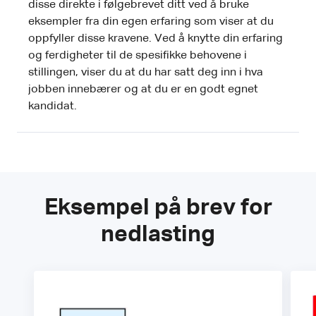
disse direkte i følgebrevet ditt ved å bruke
eksempler fra din egen erfaring som viser at du
oppfyller disse kravene. Ved å knytte din erfaring
og ferdigheter til de spesifikke behovene i
stillingen, viser du at du har satt deg inn i hva
jobben innebærer og at du er en godt egnet
kandidat.
Eksempel på brev for
nedlasting