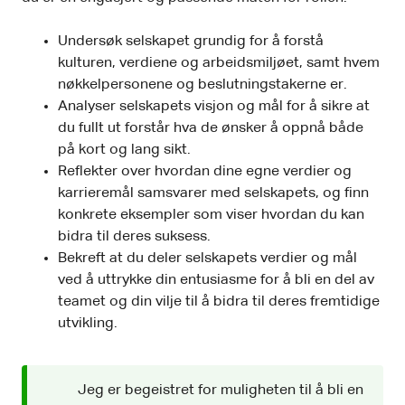
Undersøk selskapet grundig for å forstå
kulturen, verdiene og arbeidsmiljøet, samt hvem
nøkkelpersonene og beslutningstakerne er.
Analyser selskapets visjon og mål for å sikre at
du fullt ut forstår hva de ønsker å oppnå både
på kort og lang sikt.
Reflekter over hvordan dine egne verdier og
karrieremål samsvarer med selskapets, og finn
konkrete eksempler som viser hvordan du kan
bidra til deres suksess.
Bekreft at du deler selskapets verdier og mål
ved å uttrykke din entusiasme for å bli en del av
teamet og din vilje til å bidra til deres fremtidige
utvikling.
Jeg er begeistret for muligheten til å bli en