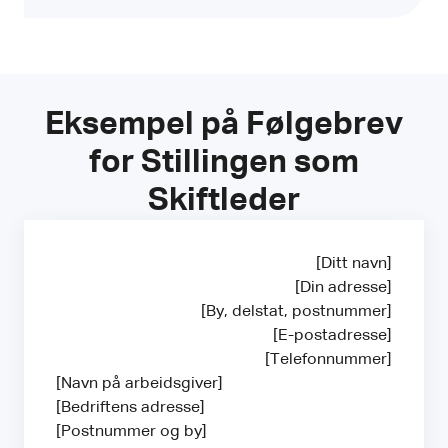
Eksempel på Følgebrev
for Stillingen som
Skiftleder
[Ditt navn]
[Din adresse]
[By, delstat, postnummer]
[E-postadresse]
[Telefonnummer]
[Navn på arbeidsgiver]
[Bedriftens adresse]
[Postnummer og by]