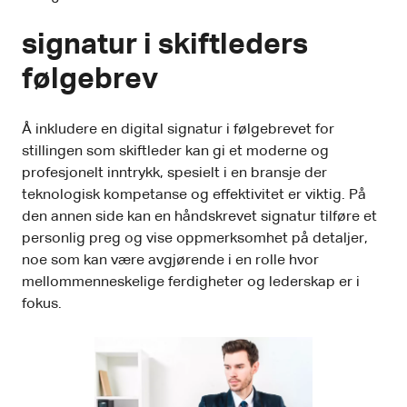
signatur i skiftleders
følgebrev
Å inkludere en digital signatur i følgebrevet for
stillingen som skiftleder kan gi et moderne og
profesjonelt inntrykk, spesielt i en bransje der
teknologisk kompetanse og effektivitet er viktig. På
den annen side kan en håndskrevet signatur tilføre et
personlig preg og vise oppmerksomhet på detaljer,
noe som kan være avgjørende i en rolle hvor
mellommenneskelige ferdigheter og lederskap er i
fokus.