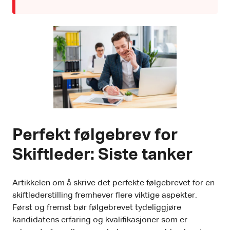
Perfekt følgebrev for
Skiftleder: Siste tanker
Artikkelen om å skrive det perfekte følgebrevet for en
skiftlederstilling fremhever flere viktige aspekter.
Først og fremst bør følgebrevet tydeliggjøre
kandidatens erfaring og kvalifikasjoner som er