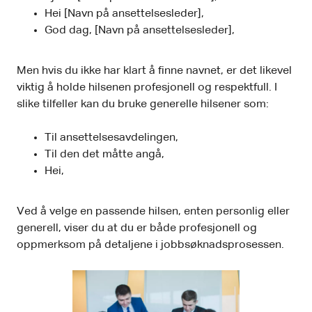
Hei [Navn på ansettelsesleder],
God dag, [Navn på ansettelsesleder],
Men hvis du ikke har klart å finne navnet, er det likevel
viktig å holde hilsenen profesjonell og respektfull. I
slike tilfeller kan du bruke generelle hilsener som:
Til ansettelsesavdelingen,
Til den det måtte angå,
Hei,
Ved å velge en passende hilsen, enten personlig eller
generell, viser du at du er både profesjonell og
oppmerksom på detaljene i jobbsøknadsprosessen.