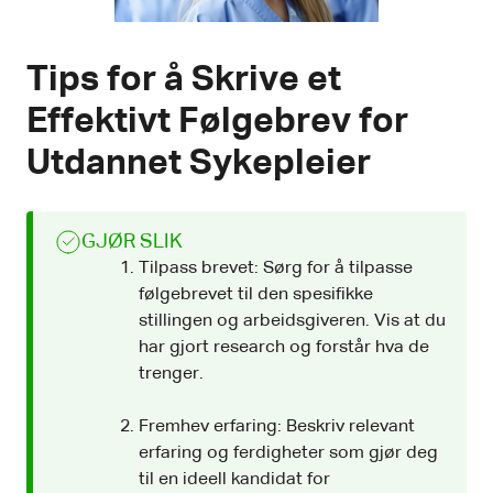
Tips for å Skrive et
Effektivt Følgebrev for
Utdannet Sykepleier
GJØR SLIK
Tilpass brevet: Sørg for å tilpasse
følgebrevet til den spesifikke
stillingen og arbeidsgiveren. Vis at du
har gjort research og forstår hva de
trenger.
Fremhev erfaring: Beskriv relevant
erfaring og ferdigheter som gjør deg
til en ideell kandidat for