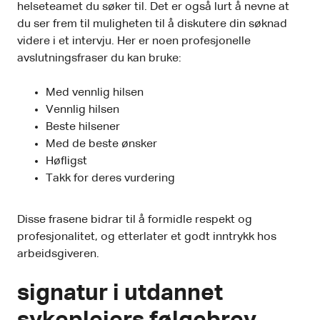
helseteamet du søker til. Det er også lurt å nevne at
du ser frem til muligheten til å diskutere din søknad
videre i et intervju. Her er noen profesjonelle
avslutningsfraser du kan bruke:
Med vennlig hilsen
Vennlig hilsen
Beste hilsener
Med de beste ønsker
Høfligst
Takk for deres vurdering
Disse frasene bidrar til å formidle respekt og
profesjonalitet, og etterlater et godt inntrykk hos
arbeidsgiveren.
signatur i utdannet