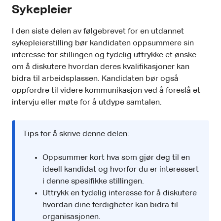
Sykepleier
I den siste delen av følgebrevet for en utdannet
sykepleierstilling bør kandidaten oppsummere sin
interesse for stillingen og tydelig uttrykke et ønske
om å diskutere hvordan deres kvalifikasjoner kan
bidra til arbeidsplassen. Kandidaten bør også
oppfordre til videre kommunikasjon ved å foreslå et
intervju eller møte for å utdype samtalen.
Tips for å skrive denne delen:
Oppsummer kort hva som gjør deg til en
ideell kandidat og hvorfor du er interessert
i denne spesifikke stillingen.
Uttrykk en tydelig interesse for å diskutere
hvordan dine ferdigheter kan bidra til
organisasjonen.