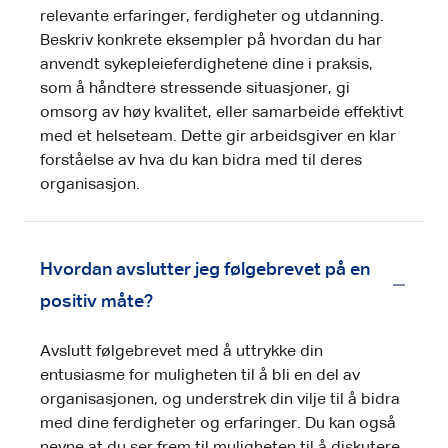
relevante erfaringer, ferdigheter og utdanning.
Beskriv konkrete eksempler på hvordan du har
anvendt sykepleieferdighetene dine i praksis,
som å håndtere stressende situasjoner, gi
omsorg av høy kvalitet, eller samarbeide effektivt
med et helseteam. Dette gir arbeidsgiver en klar
forståelse av hva du kan bidra med til deres
organisasjon.
Hvordan avslutter jeg følgebrevet på en
positiv måte?
Avslutt følgebrevet med å uttrykke din
entusiasme for muligheten til å bli en del av
organisasjonen, og understrek din vilje til å bidra
med dine ferdigheter og erfaringer. Du kan også