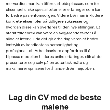
merverdien man kan tilføre arbeidsplassen, som for
eksempel unike spesialiteter eller erfaringer som kan
forbedre pasientomsorgen. Videre bør man inkludere
konkrete eksempler på tidligere suksesser og
hvordan disse kan overføres til den nye stillingen. Et
sterkt følgebrev kan være en avgjørende faktor i å
sikre et intervju, da det gir arbeidsgiveren et bedre
inntrykk av kandidatens personlighet og
profesjonalitet. Arbeidssøkere oppfordres til å
tilpasse modellen til deres unike erfaringer, slik at de
presenterer seg selv på en autentisk måte og
maksimerer sjansene for å lande drømmejobben.
Lag din CV med de beste
malene