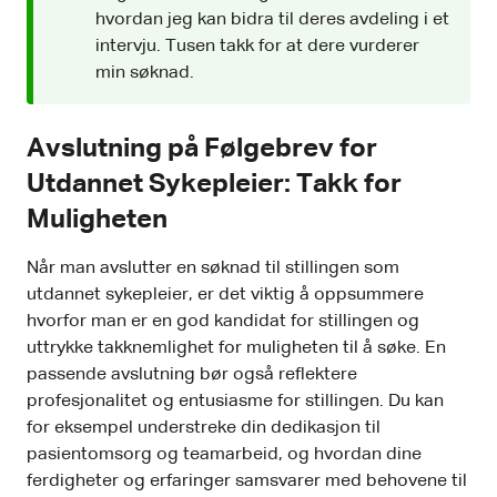
hvordan jeg kan bidra til deres avdeling i et
intervju. Tusen takk for at dere vurderer
min søknad.
Avslutning på Følgebrev for
Utdannet Sykepleier: Takk for
Muligheten
Når man avslutter en søknad til stillingen som
utdannet sykepleier, er det viktig å oppsummere
hvorfor man er en god kandidat for stillingen og
uttrykke takknemlighet for muligheten til å søke. En
passende avslutning bør også reflektere
profesjonalitet og entusiasme for stillingen. Du kan
for eksempel understreke din dedikasjon til
pasientomsorg og teamarbeid, og hvordan dine
ferdigheter og erfaringer samsvarer med behovene til