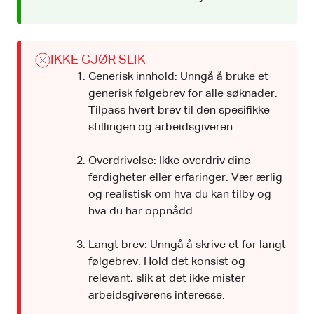
IKKE GJØR SLIK
Generisk innhold: Unngå å bruke et
generisk følgebrev for alle søknader.
Tilpass hvert brev til den spesifikke
stillingen og arbeidsgiveren.
Overdrivelse: Ikke overdriv dine
ferdigheter eller erfaringer. Vær ærlig
og realistisk om hva du kan tilby og
hva du har oppnådd.
Langt brev: Unngå å skrive et for langt
følgebrev. Hold det konsist og
relevant, slik at det ikke mister
arbeidsgiverens interesse.