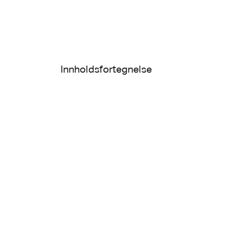
Innholdsfortegnelse