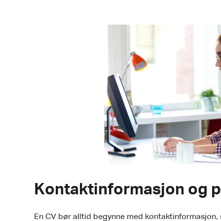
Kontaktinformasjon og p
En CV bør alltid begynne med kontaktinformasjon, s