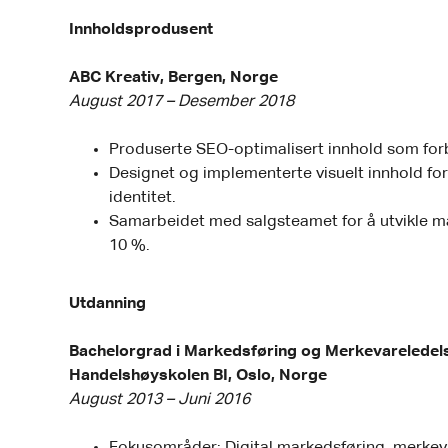
Innholdsprodusent
ABC Kreativ, Bergen, Norge
August 2017 – Desember 2018
Produserte SEO-optimalisert innhold som forb
Designet og implementerte visuelt innhold fo
identitet.
Samarbeidet med salgsteamet for å utvikle 
10 %.
Utdanning
Bachelorgrad i Markedsføring og Merkevareledel
Handelshøyskolen BI, Oslo, Norge
August 2013 – Juni 2016