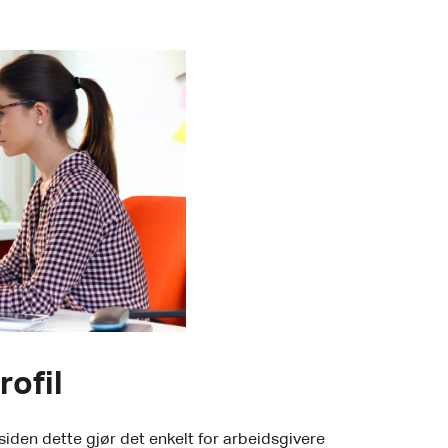
rofil
iden dette gjør det enkelt for arbeidsgivere