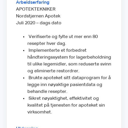
Arbeidserfaring
APOTEKTEKNIKER
Nordstjernen Apotek
Juli 2020 – dags dato
Verifiserte og fylte ut mer enn 80
resepter hver dag.
Implementerte et forbedret
håndteringssystem for lagerbeholdning
til ulike legemidler, som reduserte svinn
og eliminerte restordrer.
Brukte apoteket sitt dataprogram for å
legge inn nøyaktige pasientdata og
behandle resepter.
Sikret nøyaktighet, effektivitet og
kvalitet på tjenesten for apoteket sin
virksomhet.