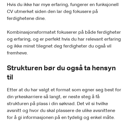
Hvis du ikke har mye erfaring, fungerer en funksjonell
CV utmerket siden den lar deg fokusere på
ferdighetene dine.
Kombinasjonsformatet fokuserer på både ferdigheter
og erfaring, og er perfekt hvis du har relevant erfaring
og ikke minst tilegnet deg ferdigheter du også vil
fremheve.
Strukturen bør du også ta hensyn
til
Etter at du har valgt et format som egner seg best for
din yrkeskarriere så langt, er neste steg å få
strukturen på plass i din søknad. Det vil si hvilke
avsnitt og hvor du skal plassere de ulike avsnittene
for å gi informasjonen på en tydelig og enkel måte.