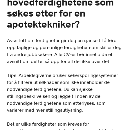
hovedferdighetene som
søkes etter for en
apotektekniker?
Avsnitett om ferdigheter gir deg en sjanse til å føre
opp faglige og personlige ferdigheter som skiller deg
fra andre jobbsøkere. Alle CV-er bør inneholde et
avsnitt om dette, så opp for all del ikke over det!
Tips: Arbeidsgiverne bruker søkersporingssystemer
for å filtrere ut søknader som ikke inneholder de
nødvendige ferdighetene. Du kan sjekke
stillingsbeskrivelsen og legge til noen av de
nødvendige ferdighetene som etterlyses, som
varierer med hver stillingsutlysning.
Det er ulike ferdigheter som kreves for