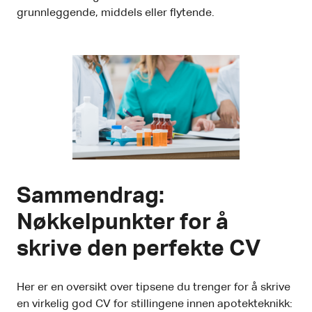
grunnleggende, middels eller flytende.
Sammendrag:
Nøkkelpunkter for å
skrive den perfekte CV
Her er en oversikt over tipsene du trenger for å skrive
en virkelig god CV for stillingene innen apotekteknikk: