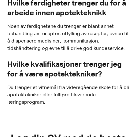
Hvilke ferdigheter trenger du for å
arbeide innen apotekteknikk
Noen av ferdighetene du trenger er blant annet
behandling av resepter, utfylling av resepter, evnen til
å dispensere medisiner, kommunikasjon,
tidshåndtering og evne til å drive god kundeservice.
Hvilke kvalifikasjoner trenger jeg
for å være apotektekniker?
Du trenger et vitnemål fra videregående skole for å bli
apotektekniker eller fullføre tilsvarende
læringsprogram.