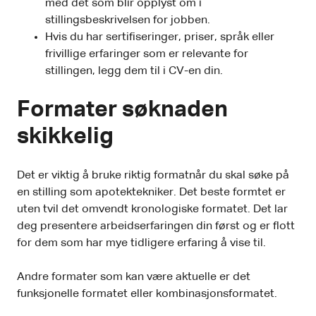
med det som blir opplyst om i
stillingsbeskrivelsen for jobben.
Hvis du har sertifiseringer, priser, språk eller
frivillige erfaringer som er relevante for
stillingen, legg dem til i CV-en din.
Formater søknaden
skikkelig
Det er viktig å bruke riktig formatnår du skal søke på
en stilling som apotektekniker. Det beste formtet er
uten tvil det omvendt kronologiske formatet. Det lar
deg presentere arbeidserfaringen din først og er flott
for dem som har mye tidligere erfaring å vise til.
Andre formater som kan være aktuelle er det
funksjonelle formatet eller kombinasjonsformatet.