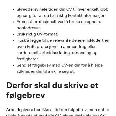
Skreddersy hele tiden din CV til hver enkelt jobb
og sørg for at du har riktig kontaktinformasjon.
Fremstå profesjonelt ved å bruke en egnet e-
postadresse.
Bruk riktig CV-format.
Husk å legge til de relevante delene, inkludert en
overskrift, profesjonelt sammendrag eller
karrieremål, arbeidserfaring, utdanning og
ferdigheter.
Send et følgebrev med CV-en din for å hjelpe
søknaden din til å skille seg ut.
Derfor skal du skrive et
følgebrev
Arbeidsgivere ber ikke alltid om følgebrev, men det er