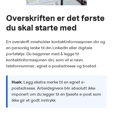
Overskriften er det første
du skal starte med
En overskrift inneholder kontaktinformasjonen din og
en personlig lenke til din LinkedIn eller digitale
portefølje. Du begynner med å legge til
kontaktinformasjonen din, som vil si navn,
telefonnummer, egnet e-postadresse og bosted.
Husk:
Legg ekstra merke til en egnet e-
postadresse. Arbeidsgivere blir absolutt ikke
imponert om du legger til en fjasete e-post som
ikke gir et godt inntrykk.