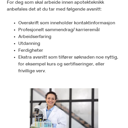
For deg som skal arbeide innen apotekteknikk
anbefales det at du tar med følgende avsnitt:
Overskrift som inneholder kontaktinformasjon
Profesjonelt sammendrag/ karrieremål
Arbeidserfaring
Utdanning
Ferdigheter
Ekstra avsnitt som tilfører søknaden noe nyttig,
for eksempel kurs og sertifiseringer, eller
frivillige verv.