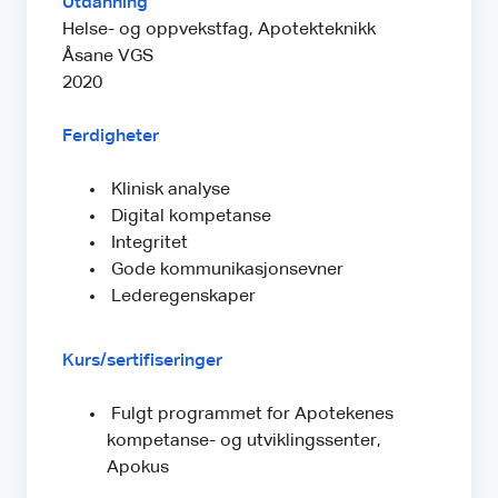
Utdanning
Helse- og oppvekstfag, Apotekteknikk
Åsane VGS
2020
Ferdigheter
Klinisk analyse
Digital kompetanse
Integritet
Gode kommunikasjonsevner
Lederegenskaper
Kurs/sertifiseringer
Fulgt programmet for Apotekenes
kompetanse- og utviklingssenter,
Apokus