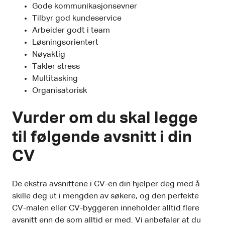
Gode kommunikasjonsevner
Tilbyr god kundeservice
Arbeider godt i team
Løsningsorientert
Nøyaktig
Takler stress
Multitasking
Organisatorisk
Vurder om du skal legge
til følgende avsnitt i din
CV
De ekstra avsnittene i CV-en din hjelper deg med å
skille deg ut i mengden av søkere, og den perfekte
CV-malen eller CV-byggeren inneholder alltid flere
avsnitt enn de som alltid er med. Vi anbefaler at du