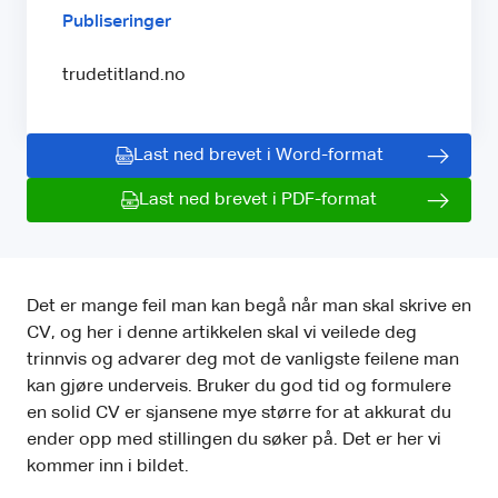
Publiseringer
trudetitland.no
Last ned brevet i Word-format
Last ned brevet i PDF-format
Det er mange feil man kan begå når man skal skrive en
CV, og her i denne artikkelen skal vi veilede deg
trinnvis og advarer deg mot de vanligste feilene man
kan gjøre underveis. Bruker du god tid og formulere
en solid CV er sjansene mye større for at akkurat du
ender opp med stillingen du søker på. Det er her vi
kommer inn i bildet.