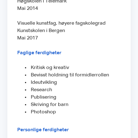
Høgskolen i Telemark
Mai 2014
Visuelle kunstfag, høyere fagskolegrad
Kunstskolen i Bergen
Mai 2017
Faglige ferdigheter
Kritisk og kreativ
Bevisst holdning til formidlerrollen
Ideutvikling
Research
Publisering
Skriving for barn
Photoshop
Personlige ferdigheter