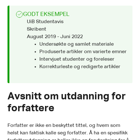
GODT EKSEMPEL
UiB Studentavis
Skribent
August 2019 - Juni 2022
Undersøkte og samlet materiale
Produserte artikler om varierte emner
Intervjuet studenter og foreleser
Korrekturleste og redigerte artikler
Avsnitt om utdanning for
forfattere
Forfatter er ikke en beskyttet tittel, og hvem som
helst kan faktisk kalle seg forfatter. Å ha en spesifikk