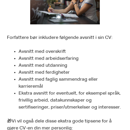
Forfattere bør inkludere følgende avsnitt i sin CV:
Avsnitt med overskrift
Avsnitt med arbeidserfaring
Avsnitt med utdanning
Avsnitt med ferdigheter
Avsnitt med faglig sammendrag eller
karrieremål
Ekstra avsnitt for eventuelt, for eksempel språk,
frivillig arbeid, datakunnskaper og
sertifiseringer, priser/utmerkelser og interesser.
🎁Vi vil også dele disse ekstra gode tipsene for å
gjøre CV-en din mer personlig: