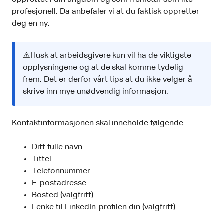
profesjonell. Da anbefaler vi at du faktisk oppretter
deg en ny.
⚠️Husk at arbeidsgivere kun vil ha de viktigste
opplysningene og at de skal komme tydelig
frem. Det er derfor vårt tips at du ikke velger å
skrive inn mye unødvendig informasjon.
Kontaktinformasjonen skal inneholde følgende:
Ditt fulle navn
Tittel
Telefonnummer
E-postadresse
Bosted (valgfritt)
Lenke til LinkedIn-profilen din (valgfritt)