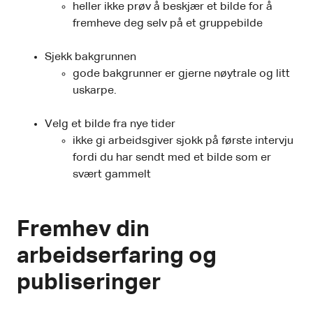
heller ikke prøv å beskjær et bilde for å
fremheve deg selv på et gruppebilde
Sjekk bakgrunnen
gode bakgrunner er gjerne nøytrale og litt
uskarpe.
Velg et bilde fra nye tider
ikke gi arbeidsgiver sjokk på første intervju
fordi du har sendt med et bilde som er
svært gammelt
Fremhev din
arbeidserfaring og
publiseringer