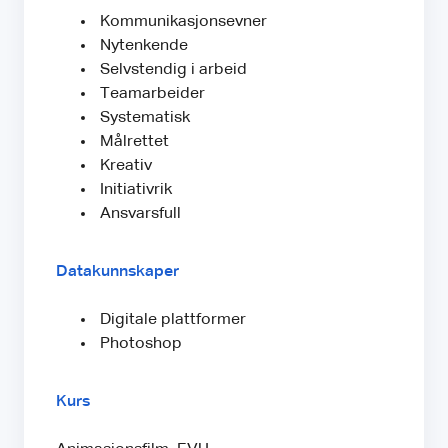
Kommunikasjonsevner
Nytenkende
Selvstendig i arbeid
Teamarbeider
Systematisk
Målrettet
Kreativ
Initiativrik
Ansvarsfull
Datakunnskaper
Digitale plattformer
Photoshop
Kurs