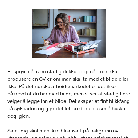
Et sprøsmål som stadig dukker opp når man skal
produsere en CV er om man skal ta med et bilde eller
ikke. På det norske arbeidsmarkedet er det ikke
påkrevd at du har med bilde, men vi ser at stadig flere
velger å legge inn et bilde. Det skaper et fint blikkfang
på søknaden og gjør det lettere for en leser å huske
deg igjen.
Samtidig skal man ikke bli ansatt på bakgrunn av