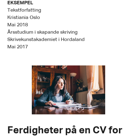
EKSEMPEL
Tekstforfatting
Kristiania Oslo
Mai 2018
Årsstudium i skapande skriving
Skrivekunstakademiet i Hordaland
Mai 2017
Ferdigheter på en CV for