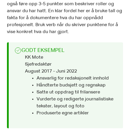
også føre opp 3-5 punkter som beskriver roller og
ansvar du har hatt. En klar fordel her er å bruke tall og
fakta for å dokumentere hva du har oppnådd
profesjonelt. Bruk verb når du skriver punktene for å
vise konkret hva du har gjort.
GODT EKSEMPEL
KK Mote
Sjefredaktør
August 2017 - Juni 2022
Ansvarlig for redaksjonelt innhold
Håndterte budsjett og regnskap
Satte ut oppdrag til frilansere
Vurderte og redigerte journalistiske
tekster, layout og foto
Produserte egne artikler