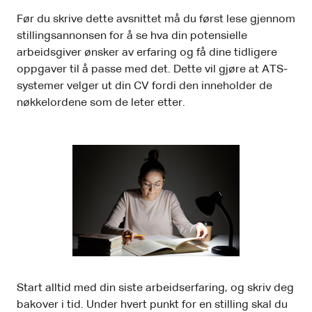
Før du skrive dette avsnittet må du først lese gjennom
stillingsannonsen for å se hva din potensielle
arbeidsgiver ønsker av erfaring og få dine tidligere
oppgaver til å passe med det. Dette vil gjøre at ATS-
systemer velger ut din CV fordi den inneholder de
nøkkelordene som de leter etter.
Start alltid med din siste arbeidserfaring, og skriv deg
bakover i tid. Under hvert punkt for en stilling skal du