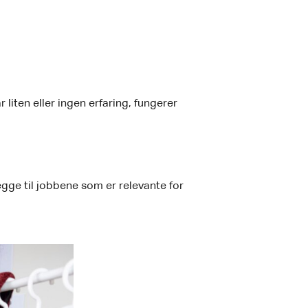
liten eller ingen erfaring, fungerer
gge til jobbene som er relevante for