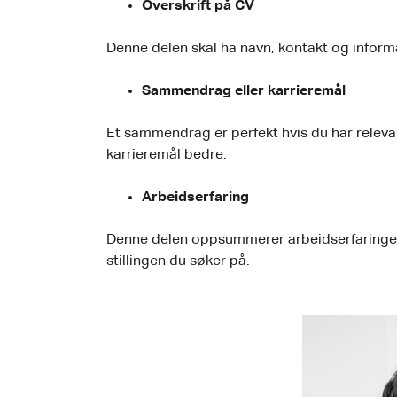
Overskrift på CV
Denne delen skal ha navn, kontakt og inform
Sammendrag eller karrieremål
Et sammendrag er perfekt hvis du har relevant
karrieremål bedre.
Arbeidserfaring
Denne delen oppsummerer arbeidserfaringen di
stillingen du søker på.