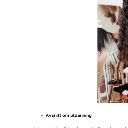
Avsnitt om utdanning