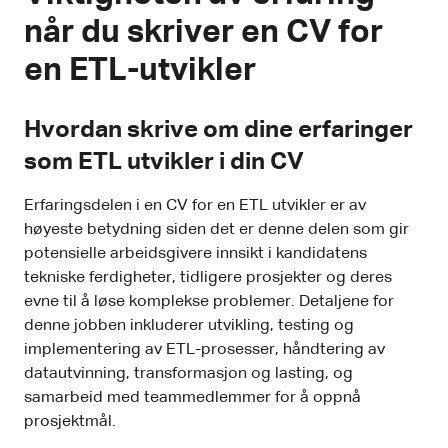
når du skriver en CV for
en ETL-utvikler
Hvordan skrive om dine erfaringer
som ETL utvikler i din CV
Erfaringsdelen i en CV for en ETL utvikler er av
høyeste betydning siden det er denne delen som gir
potensielle arbeidsgivere innsikt i kandidatens
tekniske ferdigheter, tidligere prosjekter og deres
evne til å løse komplekse problemer. Detaljene for
denne jobben inkluderer utvikling, testing og
implementering av ETL-prosesser, håndtering av
datautvinning, transformasjon og lasting, og
samarbeid med teammedlemmer for å oppnå
prosjektmål.