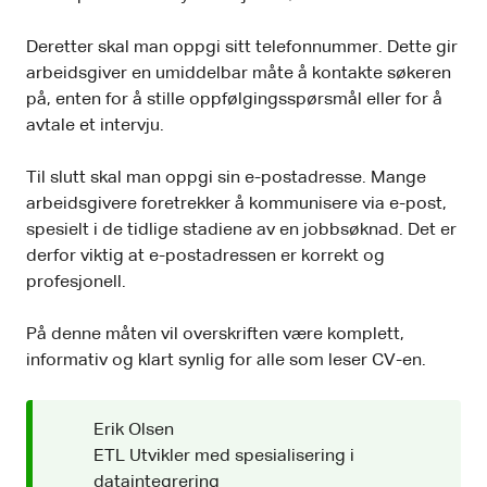
Deretter skal man oppgi sitt telefonnummer. Dette gir
arbeidsgiver en umiddelbar måte å kontakte søkeren
på, enten for å stille oppfølgingsspørsmål eller for å
avtale et intervju.
Til slutt skal man oppgi sin e-postadresse. Mange
arbeidsgivere foretrekker å kommunisere via e-post,
spesielt i de tidlige stadiene av en jobbsøknad. Det er
derfor viktig at e-postadressen er korrekt og
profesjonell.
På denne måten vil overskriften være komplett,
informativ og klart synlig for alle som leser CV-en.
Erik Olsen
ETL Utvikler med spesialisering i
dataintegrering