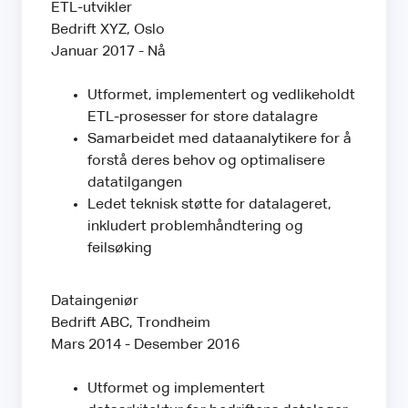
ETL-utvikler
Bedrift XYZ, Oslo
Januar 2017 - Nå
Utformet, implementert og vedlikeholdt
ETL-prosesser for store datalagre
Samarbeidet med dataanalytikere for å
forstå deres behov og optimalisere
datatilgangen
Ledet teknisk støtte for datalageret,
inkludert problemhåndtering og
feilsøking
Dataingeniør
Bedrift ABC, Trondheim
Mars 2014 - Desember 2016
Utformet og implementert