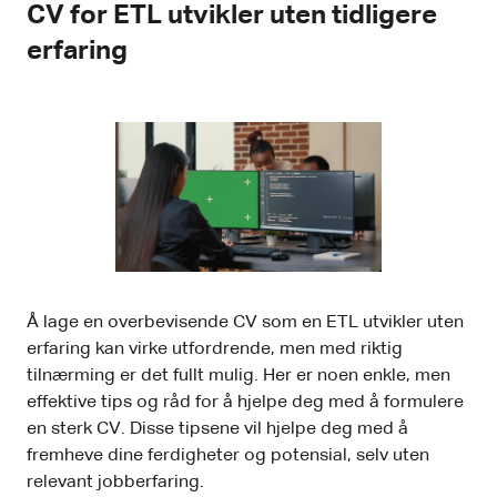
CV for ETL utvikler uten tidligere
erfaring
Å lage en overbevisende CV som en ETL utvikler uten
erfaring kan virke utfordrende, men med riktig
tilnærming er det fullt mulig. Her er noen enkle, men
effektive tips og råd for å hjelpe deg med å formulere
en sterk CV. Disse tipsene vil hjelpe deg med å
fremheve dine ferdigheter og potensial, selv uten
relevant jobberfaring.