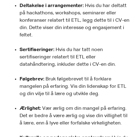
Deltakelse i arrangementer:
Hvis du har deltatt
på hackathons, workshops, seminarer eller
konferanser relatert til ETL, legg dette til i CV-en
din. Dette viser din interesse og engasjement i
feltet.
Sertifiseringer:
Hvis du har tatt noen
sertifiseringer relatert til ETL eller
datahåndtering, inkluder dette i CV-en din.
Følgebrev:
Bruk følgebrevet til å forklare
mangelen på erfaring. Vis din lidenskap for ETL
og din vilje til å lære og utvikle deg.
Ærlighet:
Vær ærlig om din mangel på erfaring.
Det er bedre å være ærlig og vise din villighet til
å lære, enn å lyve eller forfalske virkeligheten.