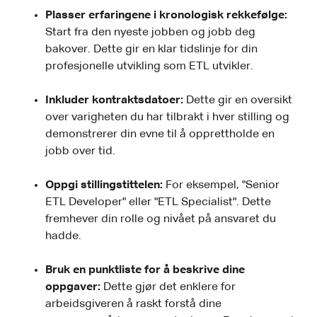
Plasser erfaringene i kronologisk rekkefølge:
Start fra den nyeste jobben og jobb deg
bakover. Dette gir en klar tidslinje for din
profesjonelle utvikling som ETL utvikler.
Inkluder kontraktsdatoer:
Dette gir en oversikt
over varigheten du har tilbrakt i hver stilling og
demonstrerer din evne til å opprettholde en
jobb over tid.
Oppgi stillingstittelen:
For eksempel, "Senior
ETL Developer" eller "ETL Specialist". Dette
fremhever din rolle og nivået på ansvaret du
hadde.
Bruk en punktliste for å beskrive dine
oppgaver:
Dette gjør det enklere for
arbeidsgiveren å raskt forstå dine