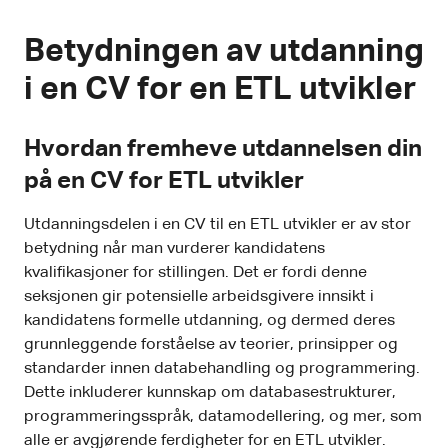
Betydningen av utdanning
i en CV for en ETL utvikler
Hvordan fremheve utdannelsen din
på en CV for ETL utvikler
Utdanningsdelen i en CV til en ETL utvikler er av stor
betydning når man vurderer kandidatens
kvalifikasjoner for stillingen. Det er fordi denne
seksjonen gir potensielle arbeidsgivere innsikt i
kandidatens formelle utdanning, og dermed deres
grunnleggende forståelse av teorier, prinsipper og
standarder innen databehandling og programmering.
Dette inkluderer kunnskap om databasestrukturer,
programmeringsspråk, datamodellering, og mer, som
alle er avgjørende ferdigheter for en ETL utvikler.