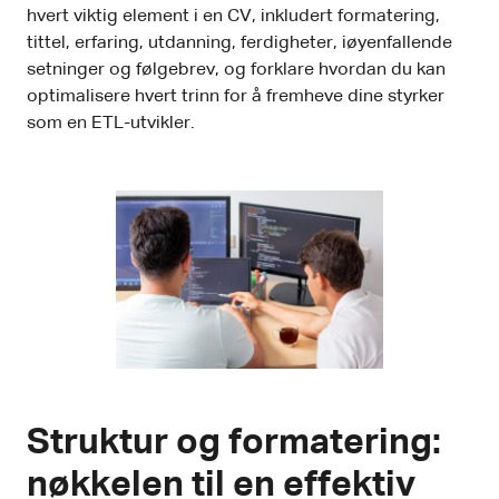
hvert viktig element i en CV, inkludert formatering,
tittel, erfaring, utdanning, ferdigheter, iøyenfallende
setninger og følgebrev, og forklare hvordan du kan
optimalisere hvert trinn for å fremheve dine styrker
som en ETL-utvikler.
Struktur og formatering:
nøkkelen til en effektiv