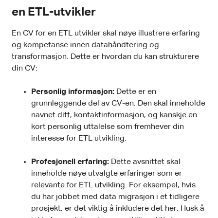
en ETL-utvikler
En CV for en ETL utvikler skal nøye illustrere erfaring
og kompetanse innen datahåndtering og
transformasjon. Dette er hvordan du kan strukturere
din CV:
Personlig informasjon:
Dette er en
grunnleggende del av CV-en. Den skal inneholde
navnet ditt, kontaktinformasjon, og kanskje en
kort personlig uttalelse som fremhever din
interesse for ETL utvikling.
Profesjonell erfaring:
Dette avsnittet skal
inneholde nøye utvalgte erfaringer som er
relevante for ETL utvikling. For eksempel, hvis
du har jobbet med data migrasjon i et tidligere
prosjekt, er det viktig å inkludere det her. Husk å