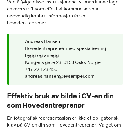
Ved å følge disse instruksjonene, vil man kunne lage
en overskrift som effektivt kommuniserer all
nødvendig kontaktinformasjon for en
hovedentreprenør.
Andreas Hansen
Hovedentreprenør med spesialisering i
bygg og anlegg
Kongens gate 23, 0153 Oslo, Norge
+47 22 123 456
andreas.hansen@eksempel.com
Effektiv bruk av bilde i CV-en din
som Hovedentreprenør
En fotografisk representasjon er ikke et obligatorisk
krav på CV-en din som Hovedentreprenør. Valget om