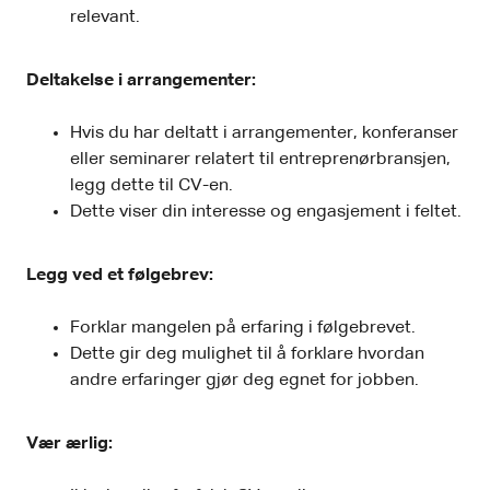
relevant.
Deltakelse i arrangementer:
Hvis du har deltatt i arrangementer, konferanser
eller seminarer relatert til entreprenørbransjen,
legg dette til CV-en.
Dette viser din interesse og engasjement i feltet.
Legg ved et følgebrev:
Forklar mangelen på erfaring i følgebrevet.
Dette gir deg mulighet til å forklare hvordan
andre erfaringer gjør deg egnet for jobben.
Vær ærlig: