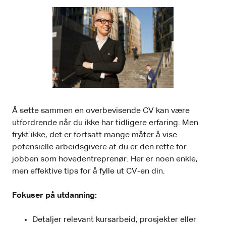
Å sette sammen en overbevisende CV kan være
utfordrende når du ikke har tidligere erfaring. Men
frykt ikke, det er fortsatt mange måter å vise
potensielle arbeidsgivere at du er den rette for
jobben som hovedentreprenør. Her er noen enkle,
men effektive tips for å fylle ut CV-en din.
Fokuser på utdanning:
Detaljer relevant kursarbeid, prosjekter eller