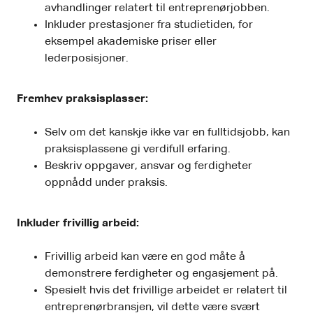
avhandlinger relatert til entreprenørjobben.
Inkluder prestasjoner fra studietiden, for
eksempel akademiske priser eller
lederposisjoner.
Fremhev praksisplasser:
Selv om det kanskje ikke var en fulltidsjobb, kan
praksisplassene gi verdifull erfaring.
Beskriv oppgaver, ansvar og ferdigheter
oppnådd under praksis.
Inkluder frivillig arbeid:
Frivillig arbeid kan være en god måte å
demonstrere ferdigheter og engasjement på.
Spesielt hvis det frivillige arbeidet er relatert til
entreprenørbransjen, vil dette være svært