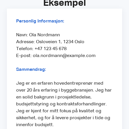
Eksempel
Personlig Informasjon:
Navn: Ola Nordmann
Adresse: Osloveien 1, 1234 Oslo
Telefon: +47 123 45 678
E-post: ola.nordmann@example.com
Sammendrag:
Jeg er en erfaren hovedentreprenør med
over 20 års erfaring i byggebransjen. Jeg har
en solid bakgrunn i prosjektledelse,
budsjettstyring og kontraktsforhandlinger.
Jeg er kjent for mitt fokus på kvalitet og
sikkerhet, og for å levere prosjekter i tide og
innenfor budsjett.