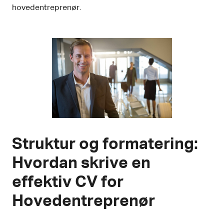
hovedentreprenør.
Struktur og formatering:
Hvordan skrive en
effektiv CV for
Hovedentreprenør