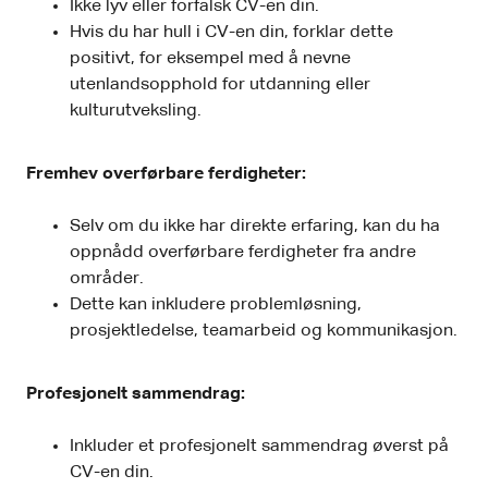
Ikke lyv eller forfalsk CV-en din.
Hvis du har hull i CV-en din, forklar dette
positivt, for eksempel med å nevne
utenlandsopphold for utdanning eller
kulturutveksling.
Fremhev overførbare ferdigheter:
Selv om du ikke har direkte erfaring, kan du ha
oppnådd overførbare ferdigheter fra andre
områder.
Dette kan inkludere problemløsning,
prosjektledelse, teamarbeid og kommunikasjon.
Profesjonelt sammendrag:
Inkluder et profesjonelt sammendrag øverst på
CV-en din.