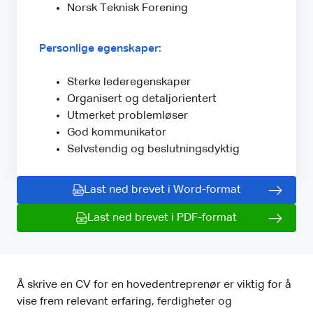
Norsk Teknisk Forening
Personlige egenskaper:
Sterke lederegenskaper
Organisert og detaljorientert
Utmerket problemløser
God kommunikator
Selvstendig og beslutningsdyktig
Last ned brevet i Word-format
Last ned brevet i PDF-format
Å skrive en CV for en hovedentreprenør er viktig for å
vise frem relevant erfaring, ferdigheter og