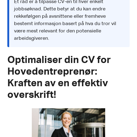
Et råd er å tilpasse CV-en til hver enkelt
jobbsøknad. Dette betyr at du kan endre
rekkefølgen på avsnittene eller fremheve
bestemt informasjon basert på hva du tror vil
være mest relevant for den potensielle
arbeidsgiveren.
Optimaliser din CV for
Hovedentreprenør:
Kraften av en effektiv
overskrift!