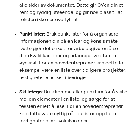
alle sider av dokumentet. Dette gir CVen din et
rent og ryddig utseende, og gir nok plass til at
teksten ikke ser overfylt ut.
Punktlister:
Bruk punktlister for å organisere
informasjonen din på en klar og konsis måte.
Dette gjør det enkelt for arbeidsgiveren å se
dine kvalifikasjoner og erfaringer ved første
øyekast. For en hovedentreprenør kan dette for
eksempel være en liste over tidligere prosjekter,
ferdigheter eller sertifiseringer.
Skilletegn:
Bruk komma eller punktum for å skille
mellom elementer i en liste, og sørge for at
teksten er lett å lese. For en hovedentreprenør
kan dette være nyttig når du lister opp flere
ferdigheter eller kvalifikasjoner.