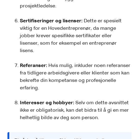
prosjektledelse.
Sertifiseringer og lisenser:
Dette er spesielt
viktig for en Hovedentreprenør, da mange
jobber krever spesifikke sertifikater eller
lisenser, som for eksempel en entreprenør
lisens.
Referanser:
Hvis mulig, inkluder noen referanser
fra tidligere arbeidsgivere eller klienter som kan
bekrefte din kompetanse og profesjonelle
erfaring.
Interesser og hobbyer:
Selv om dette avsnittet
ikke er obligatorisk, kan det bidra til å gi en mer
helhetlig bilde av deg som person.