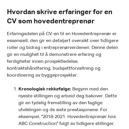
Hvordan skrive erfaringer for en
CV som hovedentreprenør
Erfaringsdelen på CV-en til en Hovedentreprenør er
essensiell; den gir en detaljert oversikt over tidligere
roller og bidrag i entreprenørverdenen. Denne delen
gir en mulighet til å demonstrere erfaring og
ferdigheter innen prosjektledelse,
kontraktshåndtering, budsjettforvaltning og
koordinering av byggeprosjekter.
Kronologisk rekkefølge:
Begynn med den
nyeste stillingen og arbeid deg bakover. Dette
gir en tydelig fremstilling av den faglige
utviklingen og de siste prestasjonene. For
eksempel, "2018-2021: Hovedentreprenør hos
ABC Construction" fulgt av tidligere stillinger.