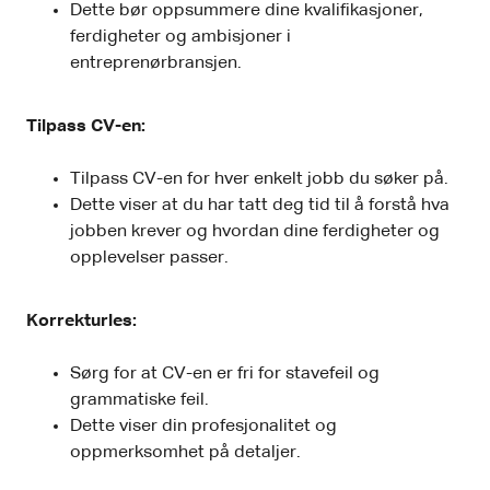
Dette bør oppsummere dine kvalifikasjoner,
ferdigheter og ambisjoner i
entreprenørbransjen.
Tilpass CV-en:
Tilpass CV-en for hver enkelt jobb du søker på.
Dette viser at du har tatt deg tid til å forstå hva
jobben krever og hvordan dine ferdigheter og
opplevelser passer.
Korrekturles:
Sørg for at CV-en er fri for stavefeil og
grammatiske feil.
Dette viser din profesjonalitet og
oppmerksomhet på detaljer.