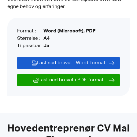
egne behov og erfaringer.
Format :
Word (Microsoft), PDF
Størrelse :
A4
Tilpassbar :
Ja
Last ned brevet i Word-format
Last ned brevet i PDF-format
Hovedentreprenør CV Mal