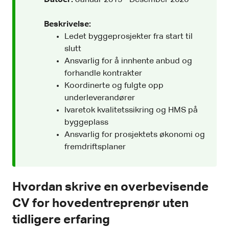
Beskrivelse:
Ledet byggeprosjekter fra start til
slutt
Ansvarlig for å innhente anbud og
forhandle kontrakter
Koordinerte og fulgte opp
underleverandører
Ivaretok kvalitetssikring og HMS på
byggeplass
Ansvarlig for prosjektets økonomi og
fremdriftsplaner
Hvordan skrive en overbevisende
CV for hovedentreprenør uten
tidligere erfaring