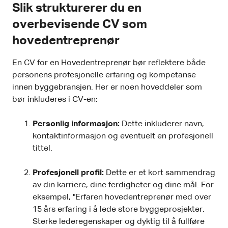
Slik strukturerer du en
overbevisende CV som
hovedentreprenør
En CV for en Hovedentreprenør bør reflektere både
personens profesjonelle erfaring og kompetanse
innen byggebransjen. Her er noen hoveddeler som
bør inkluderes i CV-en:
Personlig informasjon:
Dette inkluderer navn,
kontaktinformasjon og eventuelt en profesjonell
tittel.
Profesjonell profil:
Dette er et kort sammendrag
av din karriere, dine ferdigheter og dine mål. For
eksempel, "Erfaren hovedentreprenør med over
15 års erfaring i å lede store byggeprosjekter.
Sterke lederegenskaper og dyktig til å fullføre