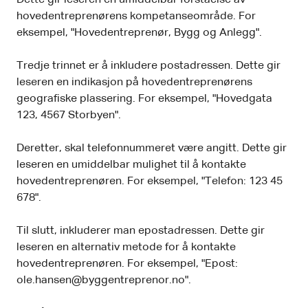
hovedentreprenørens kompetanseområde. For
eksempel, "Hovedentreprenør, Bygg og Anlegg".
Tredje trinnet er å inkludere postadressen. Dette gir
leseren en indikasjon på hovedentreprenørens
geografiske plassering. For eksempel, "Hovedgata
123, 4567 Storbyen".
Deretter, skal telefonnummeret være angitt. Dette gir
leseren en umiddelbar mulighet til å kontakte
hovedentreprenøren. For eksempel, "Telefon: 123 45
678".
Til slutt, inkluderer man epostadressen. Dette gir
leseren en alternativ metode for å kontakte
hovedentreprenøren. For eksempel, "Epost:
ole.hansen@byggentreprenor.no".