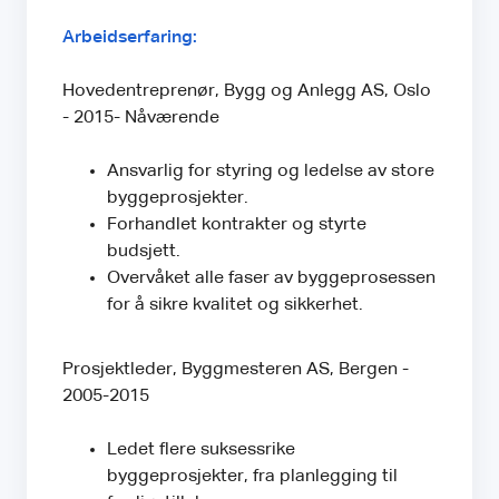
Arbeidserfaring:
Hovedentreprenør, Bygg og Anlegg AS, Oslo
- 2015- Nåværende
Ansvarlig for styring og ledelse av store
byggeprosjekter.
Forhandlet kontrakter og styrte
budsjett.
Overvåket alle faser av byggeprosessen
for å sikre kvalitet og sikkerhet.
Prosjektleder, Byggmesteren AS, Bergen -
2005-2015
Ledet flere suksessrike
byggeprosjekter, fra planlegging til