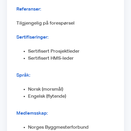
Referanser:
Tilgjengelig på forespørsel
Sertifiseringer:
Sertifisert Prosjektleder
Sertifisert HMS-leder
Språk:
Norsk (morsmål)
Engelsk (flytende)
Medlemsskap:
Norges Byggmesterforbund