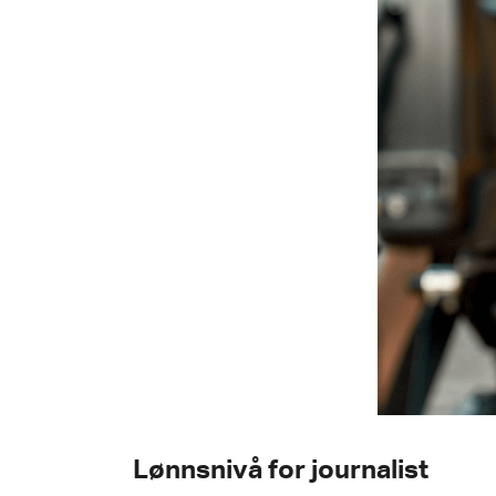
Lønnsnivå for journalist