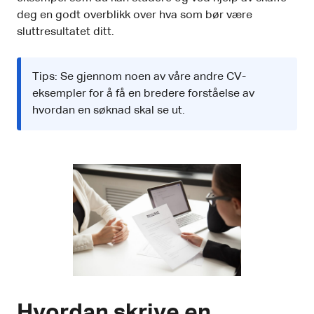
deg en godt overblikk over hva som bør være
sluttresultatet ditt.
Tips: Se gjennom noen av våre andre CV-
eksempler for å få en bredere forståelse av
hvordan en søknad skal se ut.
Hvordan skrive en