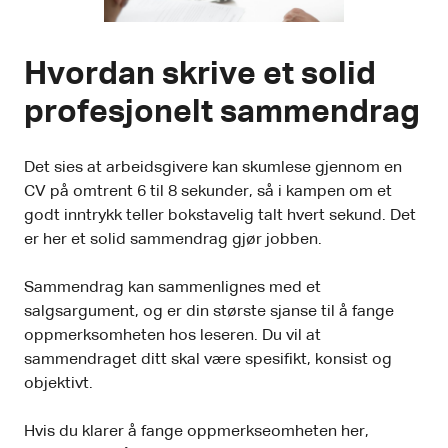
Hvordan skrive et solid
profesjonelt sammendrag
Det sies at arbeidsgivere kan skumlese gjennom en
CV på omtrent 6 til 8 sekunder, så i kampen om et
godt inntrykk teller bokstavelig talt hvert sekund. Det
er her et solid sammendrag gjør jobben.
Sammendrag kan sammenlignes med et
salgsargument, og er din største sjanse til å fange
oppmerksomheten hos leseren. Du vil at
sammendraget ditt skal være spesifikt, konsist og
objektivt.
Hvis du klarer å fange oppmerkseomheten her,