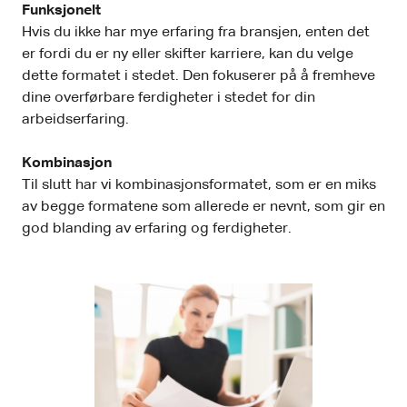
Funksjonelt
Hvis du ikke har mye erfaring fra bransjen, enten det
er fordi du er ny eller skifter karriere, kan du velge
dette formatet i stedet. Den fokuserer på å fremheve
dine overførbare ferdigheter i stedet for din
arbeidserfaring.
Kombinasjon
Til slutt har vi kombinasjonsformatet, som er en miks
av begge formatene som allerede er nevnt, som gir en
god blanding av erfaring og ferdigheter.