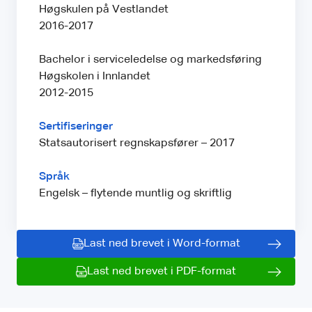
Høgskulen på Vestlandet
2016-2017
Bachelor i serviceledelse og markedsføring
Høgskolen i Innlandet
2012-2015
Sertifiseringer
Statsautorisert regnskapsfører – 2017
Språk
Engelsk – flytende muntlig og skriftlig
Last ned brevet i Word-format
Last ned brevet i PDF-format