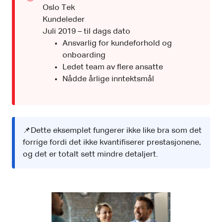
Oslo Tek
Kundeleder
Juli 2019 – til dags dato
Ansvarlig for kundeforhold og
onboarding
Ledet team av flere ansatte
Nådde årlige inntektsmål
📌Dette eksemplet fungerer ikke like bra som det
forrige fordi det ikke kvantifiserer prestasjonene,
og det er totalt sett mindre detaljert.