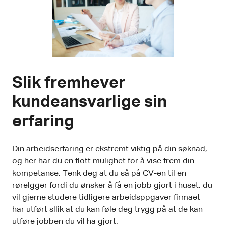
Slik fremhever
kundeansvarlige sin
erfaring
Din arbeidserfaring er ekstremt viktig på din søknad,
og her har du en flott mulighet for å vise frem din
kompetanse. Tenk deg at du så på CV-en til en
rørelgger fordi du ønsker å få en jobb gjort i huset, du
vil gjerne studere tidligere arbeidsppgaver firmaet
har utført sllik at du kan føle deg trygg på at de kan
utføre jobben du vil ha gjort.