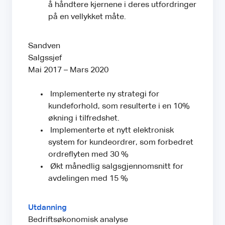
å håndtere kjernene i deres utfordringer
på en vellykket måte.
Sandven
Salgssjef
Mai 2017 – Mars 2020
Implementerte ny strategi for
kundeforhold, som resulterte i en 10%
økning i tilfredshet.
Implementerte et nytt elektronisk
system for kundeordrer, som forbedret
ordreflyten med 30 %
Økt månedlig salgsgjennomsnitt for
avdelingen med 15 %
Utdanning
Bedriftsøkonomisk analyse