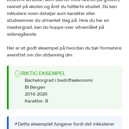
navnet på skolen og året du fullførte studiet. Du kan
inkludere noen detaljer som karakter eller
studieemner du utmerket deg på. Hvis du har en
mastergrad, kan du hoppe over vitnemålet på
videregående.
Her er et godt eksempel på hvordan du bør formatere
avsnittet om din utdanning din:
RIKTIG EKSEMPEL
Bachelorgrad i bedriftsøkonomi
BI Bergen
2016-2020
Karakter: B
📌Dette eksemplet fungerer fordi det inkluderer