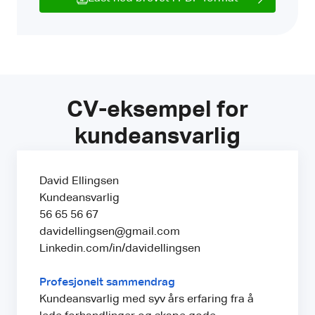
CV-eksempel for
kundeansvarlig
David Ellingsen
Kundeansvarlig
56 65 56 67
davidellingsen@gmail.com
Linkedin.com/in/davidellingsen
Profesjonelt sammendrag
Kundeansvarlig med syv års erfaring fra å