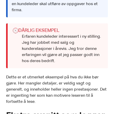
en kundeleder skal utfløre av oppgaver hos et
firma.
DÅRLIG EKSEMPEL
Erfaren kundeleder interessert i ny stilling.
Jeg har jobbet med salg og
kunderelasjoner i årevis. Jeg tror denne
erfaringen vil gjøre at jeg passer godt inn
hos deres bedrift.
Dette er et utmerket eksempel på hva du ikke bør
gjøre. Her mangler detaljer, er veldig vagt og
generelt, og inneholder heller ingen prestasjoner. Det
er ingenting her som kan motivere leseren til å
fortsette å lese.