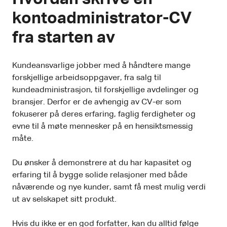
kontoadministrator-CV
fra starten av
Kundeansvarlige jobber med å håndtere mange
forskjellige arbeidsoppgaver, fra salg til
kundeadministrasjon, til forskjellige avdelinger og
bransjer. Derfor er de avhengig av CV-er som
fokuserer på deres erfaring, faglig ferdigheter og
evne til å møte mennesker på en hensiktsmessig
måte.
Du ønsker å demonstrere at du har kapasitet og
erfaring til å bygge solide relasjoner med både
nåværende og nye kunder, samt få mest mulig verdi
ut av selskapet sitt produkt.
Hvis du ikke er en god forfatter, kan du alltid følge