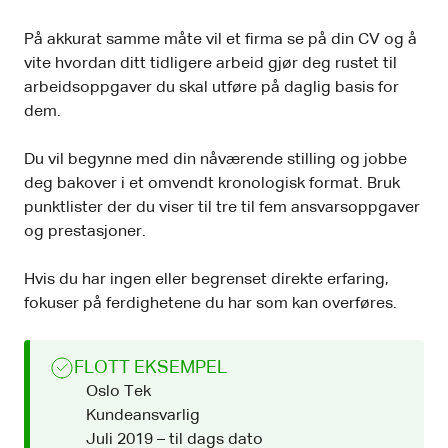
På akkurat samme måte vil et firma se på din CV og å
vite hvordan ditt tidligere arbeid gjør deg rustet til
arbeidsoppgaver du skal utføre på daglig basis for
dem.
Du vil begynne med din nåværende stilling og jobbe
deg bakover i et omvendt kronologisk format. Bruk
punktlister der du viser til tre til fem ansvarsoppgaver
og prestasjoner.
Hvis du har ingen eller begrenset direkte erfaring,
fokuser på ferdighetene du har som kan overføres.
FLOTT EKSEMPEL
Oslo Tek
Kundeansvarlig
Juli 2019 – til dags dato