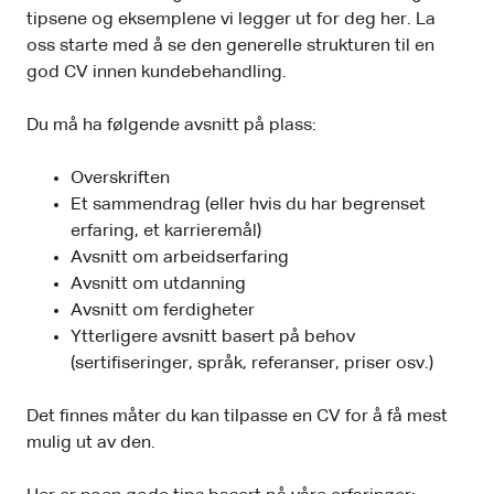
tipsene og eksemplene vi legger ut for deg her. La
oss starte med å se den generelle strukturen til en
god CV innen kundebehandling.
Du må ha følgende avsnitt på plass:
Overskriften
Et sammendrag (eller hvis du har begrenset
erfaring, et karrieremål)
Avsnitt om arbeidserfaring
Avsnitt om utdanning
Avsnitt om ferdigheter
Ytterligere avsnitt basert på behov
(sertifiseringer, språk, referanser, priser osv.)
Det finnes måter du kan tilpasse en CV for å få mest
mulig ut av den.