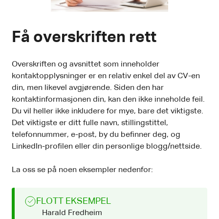
Få overskriften rett
Overskriften og avsnittet som inneholder
kontaktopplysninger er en relativ enkel del av CV-en
din, men likevel avgjørende. Siden den har
kontaktinformasjonen din, kan den ikke inneholde feil.
Du vil heller ikke inkludere for mye, bare det viktigste.
Det viktigste er ditt fulle navn, stillingstittel,
telefonnummer, e-post, by du befinner deg, og
LinkedIn-profilen eller din personlige blogg/nettside.
La oss se på noen eksempler nedenfor:
FLOTT EKSEMPEL
Harald Fredheim