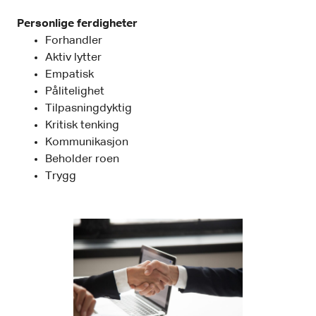
Personlige ferdigheter
Forhandler
Aktiv lytter
Empatisk
Pålitelighet
Tilpasningdyktig
Kritisk tenking
Kommunikasjon
Beholder roen
Trygg