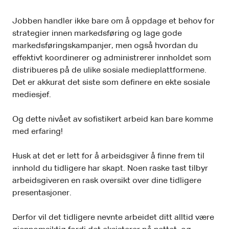
Jobben handler ikke bare om å oppdage et behov for
strategier innen markedsføring og lage gode
markedsføringskampanjer, men også hvordan du
effektivt koordinerer og administrerer innholdet som
distribueres på de ulike sosiale medieplattformene.
Det er akkurat det siste som definere en ekte sosiale
mediesjef.
Og dette nivået av sofistikert arbeid kan bare komme
med erfaring!
Husk at det er lett for å arbeidsgiver å finne frem til
innhold du tidligere har skapt. Noen raske tast tilbyr
arbeidsgiveren en rask oversikt over dine tidligere
presentasjoner.
Derfor vil det tidligere nevnte arbeidet ditt alltid være