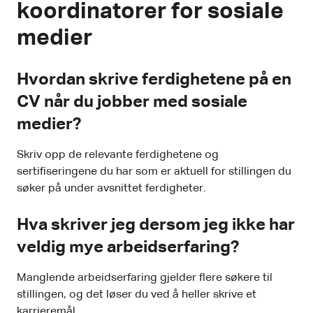
koordinatorer for sosiale
medier
Hvordan skrive ferdighetene på en
CV når du jobber med sosiale
medier?
Skriv opp de relevante ferdighetene og
sertifiseringene du har som er aktuell for stillingen du
søker på under avsnittet ferdigheter.
Hva skriver jeg dersom jeg ikke har
veldig mye arbeidserfaring?
Manglende arbeidserfaring gjelder flere søkere til
stillingen, og det løser du ved å heller skrive et
karrieremål.