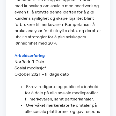
med kunnskap om sosiale medienettverk og
evnen til å utnytte denne kraften for å øke
kundens synlighet og skape lojalitet blant
forbrukere til merkevaren. Kompetanse i å
bruke analyser for å utnytte data, og deretter
utvikle strategier for å øke selskapets
lønnsomhet med 20 %.
Arbeidserfaring
NorBedrift Oslo
Sosial mediasjef
Oktober 2021 – til dags dato
Skrev, redigerte og publiserte innhold
for å dele på alle sosiale medieprofiler
til merkevaren, samt partnerkanaler.
Overvåket merkerelaterte omtaler på
alle sosiale plattformer og gav respons