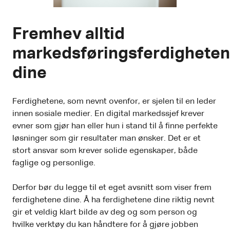
Fremhev alltid
markedsføringsferdighete
dine
Ferdighetene, som nevnt ovenfor, er sjelen til en leder
innen sosiale medier. En digital markedssjef krever
evner som gjør han eller hun i stand til å finne perfekte
løsninger som gir resultater man ønsker. Det er et
stort ansvar som krever solide egenskaper, både
faglige og personlige.
Derfor bør du legge til et eget avsnitt som viser frem
ferdighetene dine. Å ha ferdighetene dine riktig nevnt
gir et veldig klart bilde av deg og som person og
hvilke verktøy du kan håndtere for å gjøre jobben