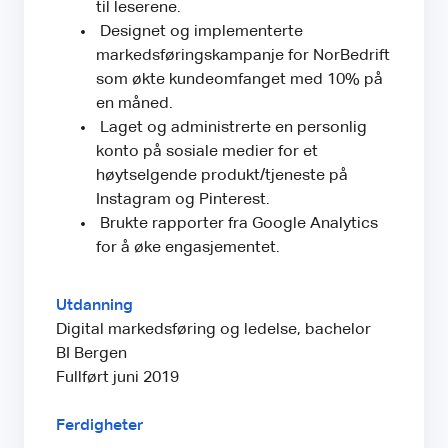
til leserene.
Designet og implementerte
markedsføringskampanje for NorBedrift
som økte kundeomfanget med 10% på
en måned.
Laget og administrerte en personlig
konto på sosiale medier for et
høytselgende produkt/tjeneste på
Instagram og Pinterest.
Brukte rapporter fra Google Analytics
for å øke engasjementet.
Utdanning
Digital markedsføring og ledelse, bachelor
BI Bergen
Fullført juni 2019
Ferdigheter