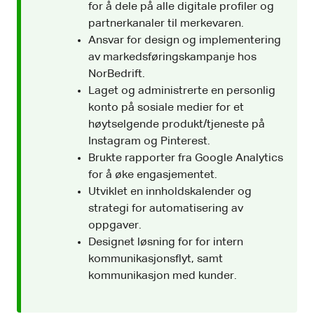
for å dele på alle digitale profiler og
partnerkanaler til merkevaren.
Ansvar for design og implementering
av markedsføringskampanje hos
NorBedrift.
Laget og administrerte en personlig
konto på sosiale medier for et
høytselgende produkt/tjeneste på
Instagram og Pinterest.
Brukte rapporter fra Google Analytics
for å øke engasjementet.
Utviklet en innholdskalender og
strategi for automatisering av
oppgaver.
Designet løsning for for intern
kommunikasjonsflyt, samt
kommunikasjon med kunder.