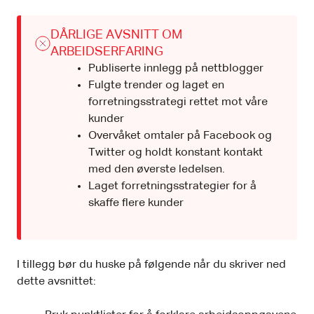
DÅRLIGE AVSNITT OM
ARBEIDSERFARING
Publiserte innlegg på nettblogger
Fulgte trender og laget en
forretningsstrategi rettet mot våre
kunder
Overvåket omtaler på Facebook og
Twitter og holdt konstant kontakt
med den øverste ledelsen.
Laget forretningsstrategier for å
skaffe flere kunder
I tillegg bør du huske på følgende når du skriver ned
dette avsnittet: