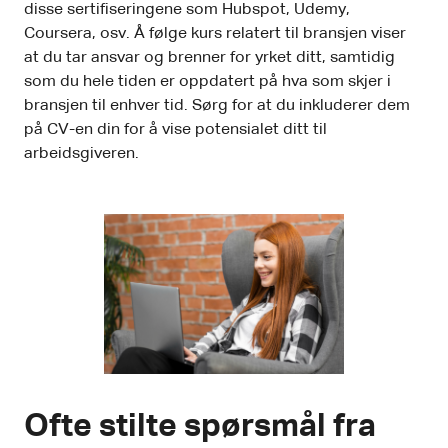
disse sertifiseringene som Hubspot, Udemy,
Coursera, osv. Å følge kurs relatert til bransjen viser
at du tar ansvar og brenner for yrket ditt, samtidig
som du hele tiden er oppdatert på hva som skjer i
bransjen til enhver tid. Sørg for at du inkluderer dem
på CV-en din for å vise potensialet ditt til
arbeidsgiveren.
Ofte stilte spørsmål fra