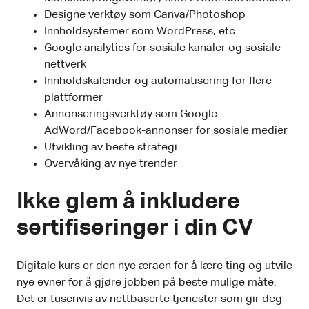
Designe verktøy som Canva/Photoshop
Innholdsystemer som WordPress, etc.
Google analytics for sosiale kanaler og sosiale
nettverk
Innholdskalender og automatisering for flere
plattformer
Annonseringsverktøy som Google
AdWord/Facebook-annonser for sosiale medier
Utvikling av beste strategi
Overvåking av nye trender
Ikke glem å inkludere
sertifiseringer i din CV
Digitale kurs er den nye æraen for å lære ting og utvile
nye evner for å gjøre jobben på beste mulige måte.
Det er tusenvis av nettbaserte tjenester som gir deg