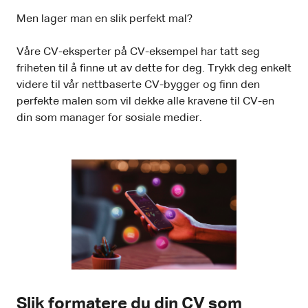
Men lager man en slik perfekt mal?
Våre CV-eksperter på CV-eksempel har tatt seg
friheten til å finne ut av dette for deg. Trykk deg enkelt
videre til vår nettbaserte CV-bygger og finn den
perfekte malen som vil dekke alle kravene til CV-en
din som manager for sosiale medier.
Slik formatere du din CV som