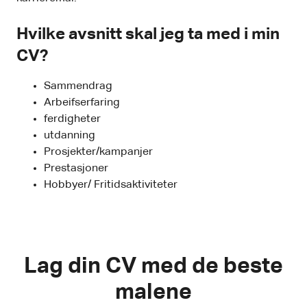
Hvilke avsnitt skal jeg ta med i min
CV?
Sammendrag
Arbeifserfaring
ferdigheter
utdanning
Prosjekter/kampanjer
Prestasjoner
Hobbyer/ Fritidsaktiviteter
Lag din CV med de beste
malene