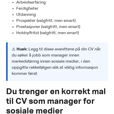
Arbeidserfaring
Ferdigheter
Utdanning
Prosjekter (valgfritt, men smart)
Prestasjoner (valgfritt, men smart)
Hobby/fritid (valgfritt, men smart)
⚠️
Husk:
Legg til disse avsnittene på din CV når
du søker å jobb som manager innen
markedsføring innen sosiale medier, i den
oppgitte rekkefølgen slik at viktig informasjon
kommer først.
Du trenger en korrekt mal
til CV som manager for
sosiale medier