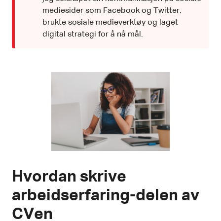
mediesider som Facebook og Twitter,
brukte sosiale medieverktøy og laget
digital strategi for å nå mål.
Hvordan skrive
arbeidserfaring-delen av
CVen