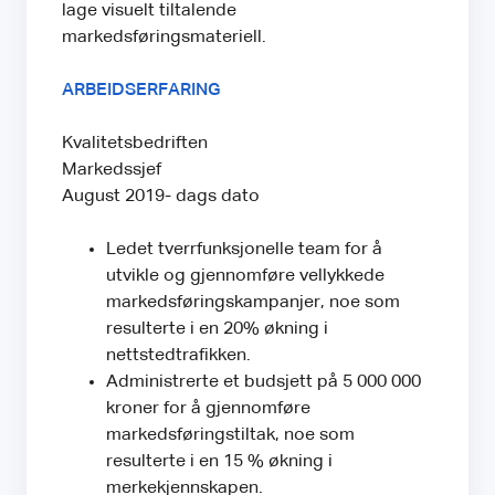
lage visuelt tiltalende
markedsføringsmateriell.
ARBEIDSERFARING
Kvalitetsbedriften
Markedssjef
August 2019- dags dato
Ledet tverrfunksjonelle team for å
utvikle og gjennomføre vellykkede
markedsføringskampanjer, noe som
resulterte i en 20% økning i
nettstedtrafikken.
Administrerte et budsjett på 5 000 000
kroner for å gjennomføre
markedsføringstiltak, noe som
resulterte i en 15 % økning i
merkekjennskapen.