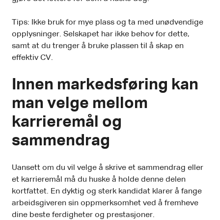
Tips: Ikke bruk for mye plass og ta med unødvendige
opplysninger. Selskapet har ikke behov for dette,
samt at du trenger å bruke plassen til å skap en
effektiv CV.
Innen markedsføring kan
man velge mellom
karrieremål og
sammendrag
Uansett om du vil velge å skrive et sammendrag eller
et karrieremål må du huske å holde denne delen
kortfattet. En dyktig og sterk kandidat klarer å fange
arbeidsgiveren sin oppmerksomhet ved å fremheve
dine beste ferdigheter og prestasjoner.