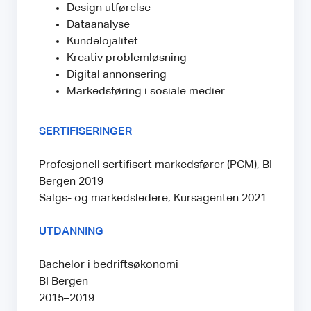
Design utførelse
Dataanalyse
Kundelojalitet
Kreativ problemløsning
Digital annonsering
Markedsføring i sosiale medier
SERTIFISERINGER
Profesjonell sertifisert markedsfører (PCM), BI
Bergen 2019
Salgs- og markedsledere, Kursagenten 2021
UTDANNING
Bachelor i bedriftsøkonomi
BI Bergen
2015–2019