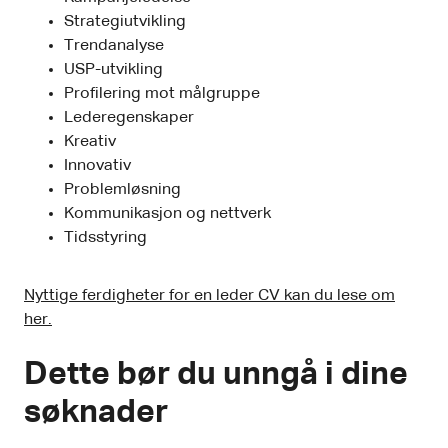
Strategiutvikling
Trendanalyse
USP-utvikling
Profilering mot målgruppe
Lederegenskaper
Kreativ
Innovativ
Problemløsning
Kommunikasjon og nettverk
Tidsstyring
Nyttige ferdigheter for en leder CV kan du lese om
her.
Dette bør du unngå i dine
søknader