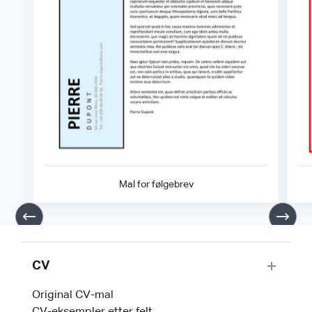
Mal for følgebrev
CV
Original CV-mal