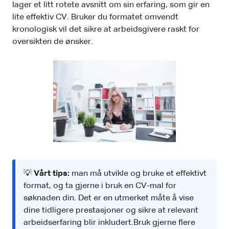
lager et litt rotete avsnitt om sin erfaring, som gir en
lite effektiv CV. Bruker du formatet omvendt
kronologisk vil det sikre at arbeidsgivere raskt for
oversikten de ønsker.
💡
Vårt tips:
man må utvikle og bruke et effektivt
format, og ta gjerne i bruk en CV-mal for
søknaden din. Det er en utmerket måte å vise
dine tidligere prestasjoner og sikre at relevant
arbeidserfaring blir inkludert.Bruk gjerne flere