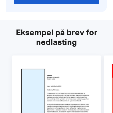
Eksempel på brev for
nedlasting