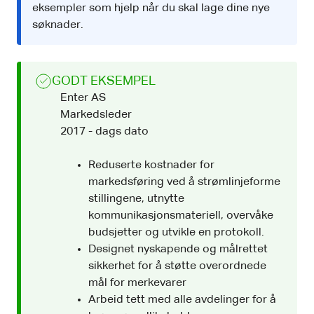
eksempler som hjelp når du skal lage dine nye
søknader.
GODT EKSEMPEL
Enter AS
Markedsleder
2017 - dags dato
Reduserte kostnader for
markedsføring ved å strømlinjeforme
stillingene, utnytte
kommunikasjonsmateriell, overvåke
budsjetter og utvikle en protokoll.
Designet nyskapende og målrettet
sikkerhet for å støtte overordnede
mål for merkevarer
Arbeid tett med alle avdelinger for å