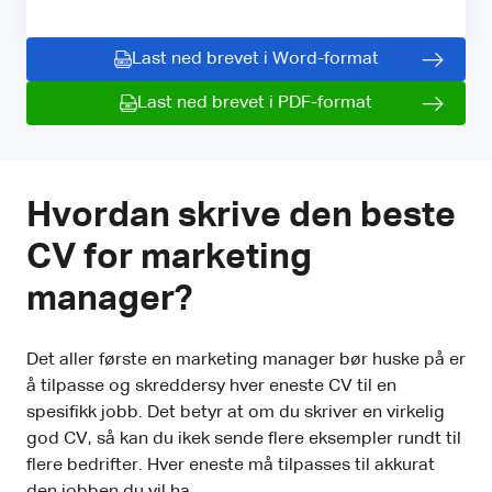
Last ned brevet i Word-format
Last ned brevet i PDF-format
Hvordan skrive den beste
CV for marketing
manager?
Det aller første en marketing manager bør huske på er
å tilpasse og skreddersy hver eneste CV til en
spesifikk jobb. Det betyr at om du skriver en virkelig
god CV, så kan du ikek sende flere eksempler rundt til
flere bedrifter. Hver eneste må tilpasses til akkurat