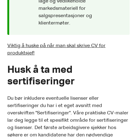
lage og vedlikeholde
markedsmateriell for
salgspresentasjoner og
klientermøter.
Viktig å huske på når man skal skrive CV for
produktsjef!
Husk å ta med
sertifiseringer
Du bør inkludere eventuelle lisenser eller
sertifiseringer du har i et eget avsnitt med
overskriften "Sertifiseringer". Våre praktiske CV-maler
lar deg legge til et spesifikt område for sertifiseringer
og lisenser. Det første arbeidsgivere sjekker hos
søkere er om kandidatene har den nødvendige