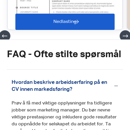
Nedlasting
FAQ - Ofte stilte spørsmål
Hvordan beskrive arbeidserfaring på en
CV innen markedsføring?
Prøv å få med viktige opplysninger fra tidligere
jobber som marketing manager. Du bør nevne
viktige prestasjoner og inkludere gode resultater
du oppnådde for selskapet du arbeidet for. Ta