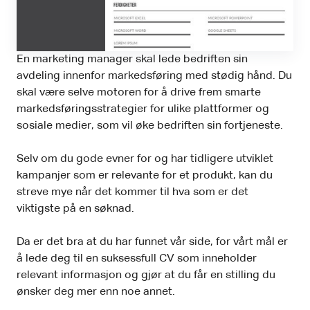
En marketing manager skal lede bedriften sin
avdeling innenfor markedsføring med stødig hånd. Du
skal være selve motoren for å drive frem smarte
markedsføringsstrategier for ulike plattformer og
sosiale medier, som vil øke bedriften sin fortjeneste.
Selv om du gode evner for og har tidligere utviklet
kampanjer som er relevante for et produkt, kan du
streve mye når det kommer til hva som er det
viktigste på en søknad.
Da er det bra at du har funnet vår side, for vårt mål er
å lede deg til en suksessfull CV som inneholder
relevant informasjon og gjør at du får en stilling du
ønsker deg mer enn noe annet.