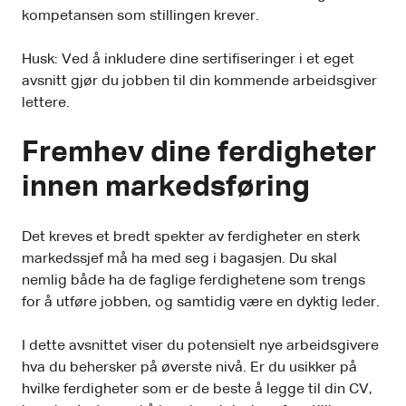
kompetansen som stillingen krever.
Husk: Ved å inkludere dine sertifiseringer i et eget
avsnitt gjør du jobben til din kommende arbeidsgiver
lettere.
Fremhev dine ferdigheter
innen markedsføring
Det kreves et bredt spekter av ferdigheter en sterk
markedssjef må ha med seg i bagasjen. Du skal
nemlig både ha de faglige ferdighetene som trengs
for å utføre jobben, og samtidig være en dyktig leder.
I dette avsnittet viser du potensielt nye arbeidsgivere
hva du behersker på øverste nivå. Er du usikker på
hvilke ferdigheter som er de beste å legge til din CV,