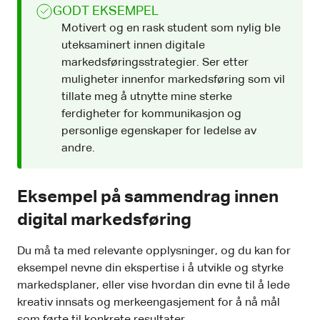
GODT EKSEMPEL
Motivert og en rask student som nylig ble
uteksaminert innen digitale
markedsføringsstrategier. Ser etter
muligheter innenfor markedsføring som vil
tillate meg å utnytte mine sterke
ferdigheter for kommunikasjon og
personlige egenskaper for ledelse av
andre.
Eksempel på sammendrag innen
digital markedsføring
Du må ta med relevante opplysninger, og du kan for
eksempel nevne din ekspertise i å utvikle og styrke
markedsplaner, eller vise hvordan din evne til å lede
kreativ innsats og merkeengasjement for å nå mål