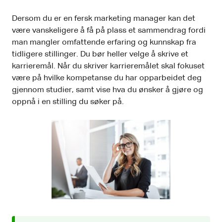
Dersom du er en fersk marketing manager kan det
være vanskeligere å få på plass et sammendrag fordi
man mangler omfattende erfaring og kunnskap fra
tidligere stillinger. Du bør heller velge å skrive et
karrieremål. Når du skriver karrieremålet skal fokuset
være på hvilke kompetanse du har opparbeidet deg
gjennom studier, samt vise hva du ønsker å gjøre og
oppnå i en stilling du søker på.