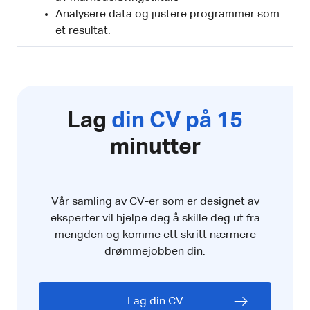
Analysere data og justere programmer som
et resultat.
Lag
din CV på 15
minutter
Vår samling av CV-er som er designet av
eksperter vil hjelpe deg å skille deg ut fra
mengden og komme ett skritt nærmere
drømmejobben din.
Lag din CV