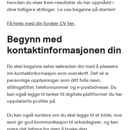
hvordan du viser frem resultater du har oppnådd i
dine tidligere stillinger. La oss begynne på starten!
Få hjelp med din forsker CV her.
Begynn med
kontaktinformasjonen din
Du skal begynne selve søknaden din med å plassere
inn kontaktinformasjon som overskrift. Det vil si
personlige opplysninger som ditt fulle navn,
stillingstittel, telefonnummer og e-postadresse. Du
kan også legge til lenker til digitale plattformer du har
oppdaterte profiler på.
Du kan også vurdere om du skal legge til et bilde, noe
som gir god kommunikasjon til arbeidsgiver, og kan
gjøre det lettere for dem å huske deg.