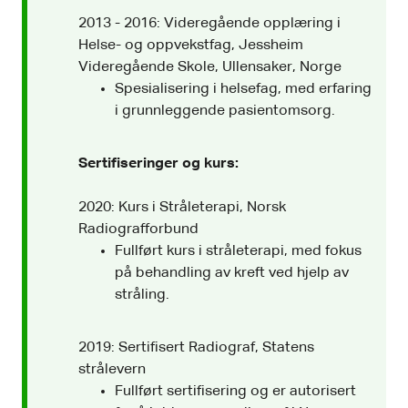
2013 - 2016: Videregående opplæring i
Helse- og oppvekstfag, Jessheim
Videregående Skole, Ullensaker, Norge
Spesialisering i helsefag, med erfaring
i grunnleggende pasientomsorg.
Sertifiseringer og kurs:
2020: Kurs i Stråleterapi, Norsk
Radiografforbund
Fullført kurs i stråleterapi, med fokus
på behandling av kreft ved hjelp av
stråling.
2019: Sertifisert Radiograf, Statens
strålevern
Fullført sertifisering og er autorisert