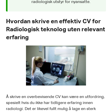
radiologisk utstyr for nyansatte.
Hvordan skrive en effektiv CV for
Radiologisk teknolog uten relevant
erfaring
Å skrive en overbevisende CV kan være en utfordring,
spesielt hvis du ikke har tidligere erfaring innen
radiologi. Det er likevel fullt mulig å lage en sterk