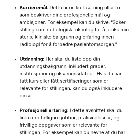
Karrieremål:
Dette er en kort setning eller to
som beskriver dine profesjonelle mål og
ambisjoner. For eksempel kan du skrive, "Søker
stilling som radiologisk teknolog for å bruke min
sterke kliniske bakgrunn og erfaring innen
radiologi for å forbedre pasientomsorgen."
Utdanning:
Her skal du liste opp din
utdanningsbakgrunn, inkludert grader,
institusjoner og eksamensdatoer. Hvis du har
tatt kurs eller fått sertifiseringer som er
relevante for stillingen, kan du også inkludere
disse.
Profesjonell erfaring:
I dette avsnittet skal du
liste opp tidligere jobber, praksisplasser, og
frivillige oppgaver som er relevante for
stillingen. For eksempel kan du nevne at du har