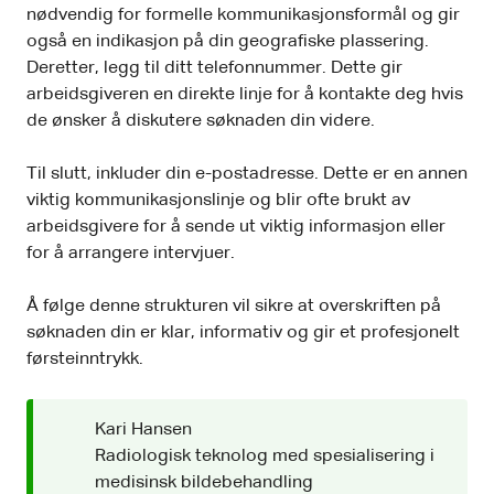
nødvendig for formelle kommunikasjonsformål og gir
også en indikasjon på din geografiske plassering.
Deretter, legg til ditt telefonnummer. Dette gir
arbeidsgiveren en direkte linje for å kontakte deg hvis
de ønsker å diskutere søknaden din videre.
Til slutt, inkluder din e-postadresse. Dette er en annen
viktig kommunikasjonslinje og blir ofte brukt av
arbeidsgivere for å sende ut viktig informasjon eller
for å arrangere intervjuer.
Å følge denne strukturen vil sikre at overskriften på
søknaden din er klar, informativ og gir et profesjonelt
førsteinntrykk.
Kari Hansen
Radiologisk teknolog med spesialisering i
medisinsk bildebehandling