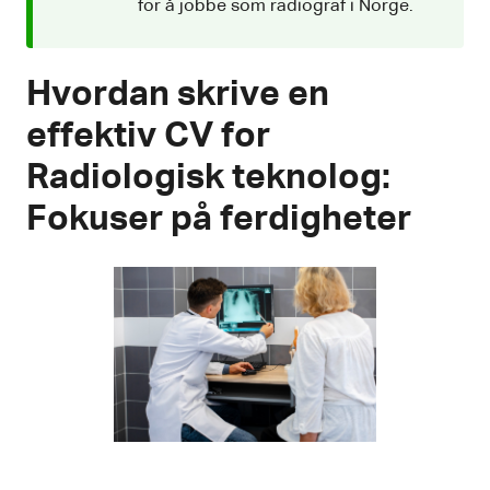
for å jobbe som radiograf i Norge.
Hvordan skrive en
effektiv CV for
Radiologisk teknolog:
Fokuser på ferdigheter