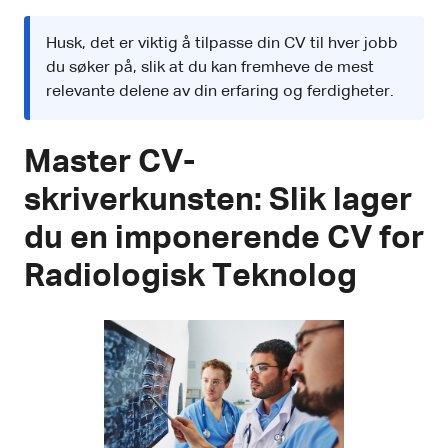
Husk, det er viktig å tilpasse din CV til hver jobb
du søker på, slik at du kan fremheve de mest
relevante delene av din erfaring og ferdigheter.
Master CV-
skriverkunsten: Slik lager
du en imponerende CV for
Radiologisk Teknolog