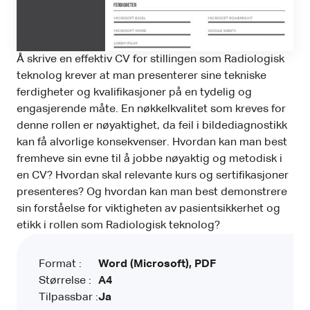
Å skrive en effektiv CV for stillingen som Radiologisk
teknolog krever at man presenterer sine tekniske
ferdigheter og kvalifikasjoner på en tydelig og
engasjerende måte. En nøkkelkvalitet som kreves for
denne rollen er nøyaktighet, da feil i bildediagnostikk
kan få alvorlige konsekvenser. Hvordan kan man best
fremheve sin evne til å jobbe nøyaktig og metodisk i
en CV? Hvordan skal relevante kurs og sertifikasjoner
presenteres? Og hvordan kan man best demonstrere
sin forståelse for viktigheten av pasientsikkerhet og
etikk i rollen som Radiologisk teknolog?
Format :
Word (Microsoft), PDF
Størrelse :
A4
Tilpassbar :
Ja