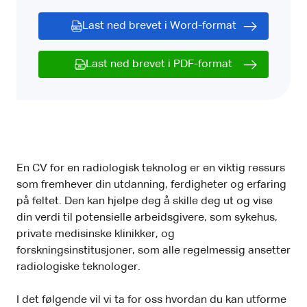
Last ned brevet i Word-format
Last ned brevet i PDF-format
En CV for en radiologisk teknolog er en viktig ressurs
som fremhever din utdanning, ferdigheter og erfaring
på feltet. Den kan hjelpe deg å skille deg ut og vise
din verdi til potensielle arbeidsgivere, som sykehus,
private medisinske klinikker, og
forskningsinstitusjoner, som alle regelmessig ansetter
radiologiske teknologer.
I det følgende vil vi ta for oss hvordan du kan utforme