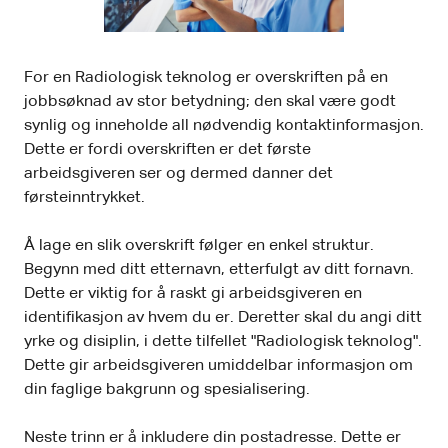
For en Radiologisk teknolog er overskriften på en
jobbsøknad av stor betydning; den skal være godt
synlig og inneholde all nødvendig kontaktinformasjon.
Dette er fordi overskriften er det første
arbeidsgiveren ser og dermed danner det
førsteinntrykket.
Å lage en slik overskrift følger en enkel struktur.
Begynn med ditt etternavn, etterfulgt av ditt fornavn.
Dette er viktig for å raskt gi arbeidsgiveren en
identifikasjon av hvem du er. Deretter skal du angi ditt
yrke og disiplin, i dette tilfellet "Radiologisk teknolog".
Dette gir arbeidsgiveren umiddelbar informasjon om
din faglige bakgrunn og spesialisering.
Neste trinn er å inkludere din postadresse. Dette er