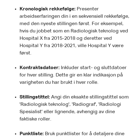
Kronologisk rekkefølge:
Presenter
arbeidserfaringen din i en sekvensiell rekkefølge,
med den nyeste stillingen først. For eksempel,
hvis du jobbet som en Radiologisk teknolog ved
Hospital X fra 2015-2018 og deretter ved
Hospital Y fra 2018-2021, ville Hospital Y være
først.
Kontraktsdatoer:
Inkluder start- og sluttdatoer
for hver stilling. Dette gir en klar indikasjon på
varigheten du har brukt i hver rolle.
Stillingstittel:
Angi din eksakte stillingstittel som
'Radiologisk teknolog', 'Radiograf', 'Radiologi
Spesialist' eller lignende, avhengig av dine
faktiske roller.
Punktliste:
Bruk punktlister for å detaljere dine