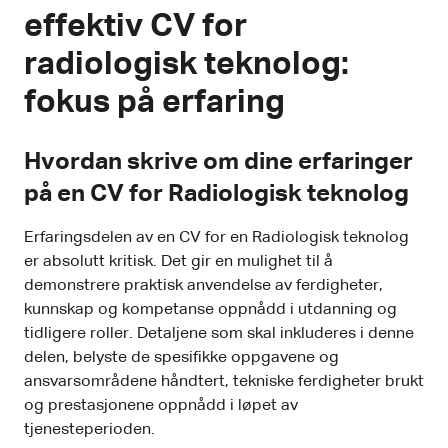
effektiv CV for
radiologisk teknolog:
fokus på erfaring
Hvordan skrive om dine erfaringer
på en CV for Radiologisk teknolog
Erfaringsdelen av en CV for en Radiologisk teknolog
er absolutt kritisk. Det gir en mulighet til å
demonstrere praktisk anvendelse av ferdigheter,
kunnskap og kompetanse oppnådd i utdanning og
tidligere roller. Detaljene som skal inkluderes i denne
delen, belyste de spesifikke oppgavene og
ansvarsområdene håndtert, tekniske ferdigheter brukt
og prestasjonene oppnådd i løpet av
tjenesteperioden.