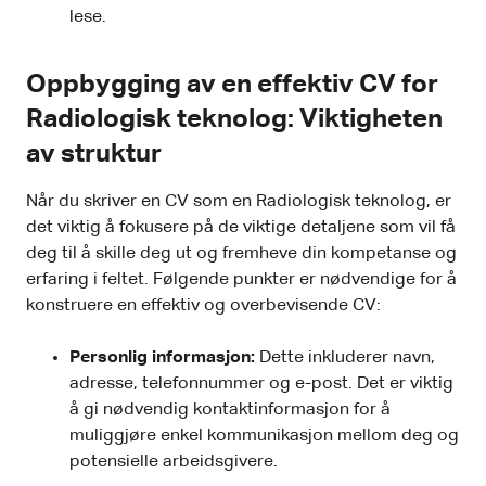
lese.
Oppbygging av en effektiv CV for
Radiologisk teknolog: Viktigheten
av struktur
Når du skriver en CV som en Radiologisk teknolog, er
det viktig å fokusere på de viktige detaljene som vil få
deg til å skille deg ut og fremheve din kompetanse og
erfaring i feltet. Følgende punkter er nødvendige for å
konstruere en effektiv og overbevisende CV:
Personlig informasjon:
Dette inkluderer navn,
adresse, telefonnummer og e-post. Det er viktig
å gi nødvendig kontaktinformasjon for å
muliggjøre enkel kommunikasjon mellom deg og
potensielle arbeidsgivere.