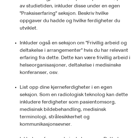
av studietiden, inkluder disse under en egen
"Praksiserfaring" seksjon. Beskriv hvilke
oppgaver du hadde og hvilke ferdigheter du
utviklet.
Inkluder også en seksjon om "Frivillig arbeid og
deltakelse i arrangementer" hvis du har relevant
erfaring fra dette. Dette kan være frivillig arbeid i
helseorganisasjoner, deltakelse i medisinske
konferanser, osv.
List opp dine kjerneferdigheter i en egen
seksjon. Som en radiologisk teknolog kan dette
inkludere ferdigheter som pasientomsorg,
medisinsk bildebehandling, medisinsk
terminologi, strålesikkerhet og
kommunikasjonsevner.