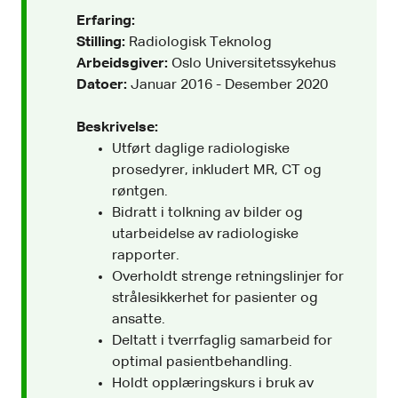
Erfaring:
Stilling:
Radiologisk Teknolog
Arbeidsgiver:
Oslo Universitetssykehus
Datoer:
Januar 2016 - Desember 2020
Beskrivelse:
Utført daglige radiologiske
prosedyrer, inkludert MR, CT og
røntgen.
Bidratt i tolkning av bilder og
utarbeidelse av radiologiske
rapporter.
Overholdt strenge retningslinjer for
strålesikkerhet for pasienter og
ansatte.
Deltatt i tverrfaglig samarbeid for
optimal pasientbehandling.
Holdt opplæringskurs i bruk av