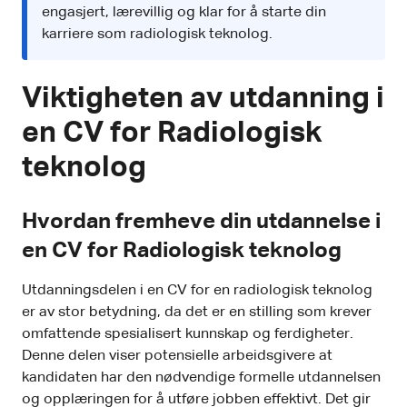
engasjert, lærevillig og klar for å starte din
karriere som radiologisk teknolog.
Viktigheten av utdanning i
en CV for Radiologisk
teknolog
Hvordan fremheve din utdannelse i
en CV for Radiologisk teknolog
Utdanningsdelen i en CV for en radiologisk teknolog
er av stor betydning, da det er en stilling som krever
omfattende spesialisert kunnskap og ferdigheter.
Denne delen viser potensielle arbeidsgivere at
kandidaten har den nødvendige formelle utdannelsen
og opplæringen for å utføre jobben effektivt. Det gir