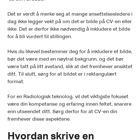
Det er verdt å merke seg at mange ansettelsesledere i
dag ikke legger vekt på om det er bilde på CV-en eller
ikke. Det er derfor ikke nødvendig å inkludere et bilde
for å bli vurdert til stillingen.
Hvis du likevel bestemmer deg for å inkludere et bilde,
bør det være med en nøytral bakgrunn, og det bør
være tatt på litt avstand, slik at det fremhever ansiktet
ditt. Til slutt, sørg for at bildet er i rektangulært
format.
For en Radiologisk teknolog, vil det viktigste fokuset
være din kompetanse og erfaring innen feltet, snarere
enn utseendet ditt. Sørg derfor for at CV-en din
fremhever disse aspektene.
Hvordan skrive en