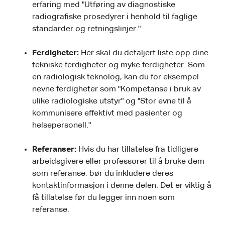
erfaring med "Utføring av diagnostiske
radiografiske prosedyrer i henhold til faglige
standarder og retningslinjer."
Ferdigheter:
Her skal du detaljert liste opp dine
tekniske ferdigheter og myke ferdigheter. Som
en radiologisk teknolog, kan du for eksempel
nevne ferdigheter som "Kompetanse i bruk av
ulike radiologiske utstyr" og "Stor evne til å
kommunisere effektivt med pasienter og
helsepersonell."
Referanser:
Hvis du har tillatelse fra tidligere
arbeidsgivere eller professorer til å bruke dem
som referanse, bør du inkludere deres
kontaktinformasjon i denne delen. Det er viktig å
få tillatelse før du legger inn noen som
referanse.