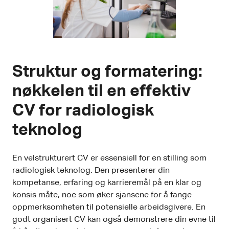
Struktur og formatering:
nøkkelen til en effektiv
CV for radiologisk
teknolog
En velstrukturert CV er essensiell for en stilling som
radiologisk teknolog. Den presenterer din
kompetanse, erfaring og karrieremål på en klar og
konsis måte, noe som øker sjansene for å fange
oppmerksomheten til potensielle arbeidsgivere. En
godt organisert CV kan også demonstrere din evne til