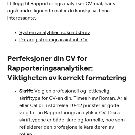
I tillegg til Rapporteringsanalytiker CV-mal, har vi
også andre lignende maler du kanskje vil finne
interessante.
System analytiker soknadsbrev
Dataregistreringsassistent CV
Perfeksjoner din CV for
Rapporteringsanalytiker:
Viktigheten av korrekt formatering
Skrift:
Velg en profesjonell og lettleselig
skrifttype for CV-en din. Times New Roman, Arial
eller Calibri i størrelse 10-12 punkter er gode
valg for en Rapporteringsanalytiker CV. Disse
skrifttypene er både klare og formelle, noe som
reflekterer den profesjonelle karakteren av
rollen.