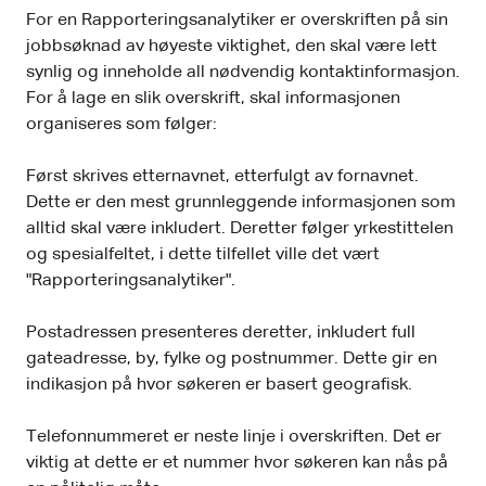
For en Rapporteringsanalytiker er overskriften på sin
jobbsøknad av høyeste viktighet, den skal være lett
synlig og inneholde all nødvendig kontaktinformasjon.
For å lage en slik overskrift, skal informasjonen
organiseres som følger:
Først skrives etternavnet, etterfulgt av fornavnet.
Dette er den mest grunnleggende informasjonen som
alltid skal være inkludert. Deretter følger yrkestittelen
og spesialfeltet, i dette tilfellet ville det vært
"Rapporteringsanalytiker".
Postadressen presenteres deretter, inkludert full
gateadresse, by, fylke og postnummer. Dette gir en
indikasjon på hvor søkeren er basert geografisk.
Telefonnummeret er neste linje i overskriften. Det er
viktig at dette er et nummer hvor søkeren kan nås på