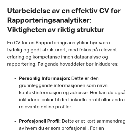
Utarbeidelse av en effektiv CV for
Rapporteringsanalytiker:
Viktigheten av riktig struktur
En CV for en Rapporteringsanalytiker bør være
tydelig og godt strukturert, med fokus på relevant
erfaring og kompetanse innen dataanalyse og
rapportering. Følgende hoveddeler bør inkluderes:
Personlig Informasjon:
Dette er den
grunnleggende informasjonen som navn,
kontaktinformasjon og adresse. Her kan du også
inkludere lenker til din LinkedIn-profil eller andre
relevante online profiler.
Profesjonell Profil:
Dette er et kort sammendrag
av hvem du er som profesjonell. For en