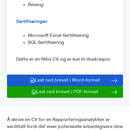
Reising
Sertifiseringer:
Microsoft Excel Sertifisering
SQL Sertifisering
Dette er en fiktiv CV og er kun til illustrasjon.
Last ned brevet i Word-format
Last ned brevet i PDF-format
Å skrive en CV for en Rapporteringsanalytiker er
verdifullt fordi det viser potensielle arbeidsgivere dine