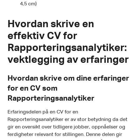
4,5 cm)
Hvordan skrive en
effektiv CV for
Rapporteringsanalytiker:
vektlegging av erfaringer
Hvordan skrive om dine erfaringer
for en CV som
Rapporteringsanalytiker
Erfaringsdelen på en CV for en
Rapporteringsanalytiker er av stor betydning da det
gir en oversikt over tidligere jobber, oppnåelser og
ferdigheter relevant for stillingen. Denne delen gir