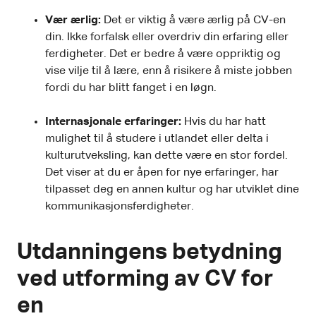
Vær ærlig:
Det er viktig å være ærlig på CV-en
din. Ikke forfalsk eller overdriv din erfaring eller
ferdigheter. Det er bedre å være oppriktig og
vise vilje til å lære, enn å risikere å miste jobben
fordi du har blitt fanget i en løgn.
Internasjonale erfaringer:
Hvis du har hatt
mulighet til å studere i utlandet eller delta i
kulturutveksling, kan dette være en stor fordel.
Det viser at du er åpen for nye erfaringer, har
tilpasset deg en annen kultur og har utviklet dine
kommunikasjonsferdigheter.
Utdanningens betydning
ved utforming av CV for
en