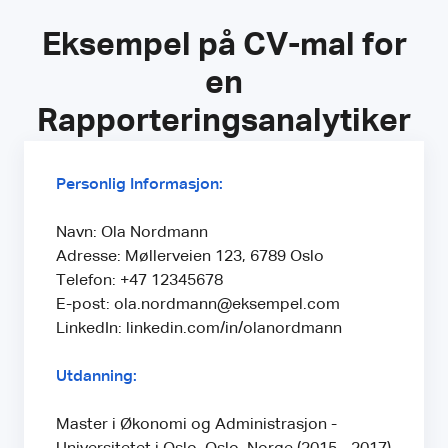
Eksempel på CV-mal for
en
Rapporteringsanalytiker
Personlig Informasjon:
Navn: Ola Nordmann
Adresse: Møllerveien 123, 6789 Oslo
Telefon: +47 12345678
E-post: ola.nordmann@eksempel.com
LinkedIn: linkedin.com/in/olanordmann
Utdanning:
Master i Økonomi og Administrasjon -