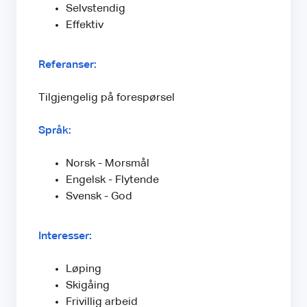
Selvstendig
Effektiv
Referanser:
Tilgjengelig på forespørsel
Språk:
Norsk - Morsmål
Engelsk - Flytende
Svensk - God
Interesser:
Løping
Skigåing
Frivillig arbeid