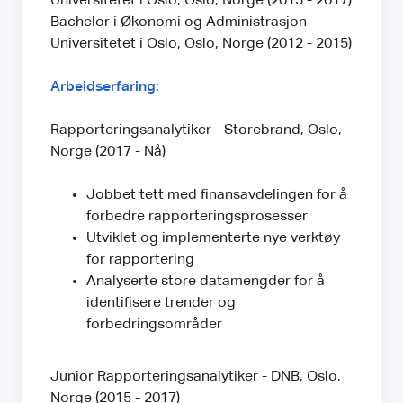
Universitetet i Oslo, Oslo, Norge (2015 - 2017)
Bachelor i Økonomi og Administrasjon -
Universitetet i Oslo, Oslo, Norge (2012 - 2015)
Arbeidserfaring:
Rapporteringsanalytiker - Storebrand, Oslo,
Norge (2017 - Nå)
Jobbet tett med finansavdelingen for å
forbedre rapporteringsprosesser
Utviklet og implementerte nye verktøy
for rapportering
Analyserte store datamengder for å
identifisere trender og
forbedringsområder
Junior Rapporteringsanalytiker - DNB, Oslo,
Norge (2015 - 2017)