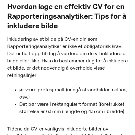
Hvordan lage en effektiv CV for en
Rapporteringsanalytiker: Tips for å
inkludere bilde
Inkludering av et bilde på CV-en din som
Rapporteringsanalytiker er ikke et obligatorisk krav.
Det er helt opp til deg å vurdere om du vil inkludere et
bilde eller ikke. Hvis du bestemmer deg for å inkludere
et bilde, er det nødvendig å overholde visse
retningslinjer:
ør være profesjonelt (unngå strandbilder, selfies,
osv.)
Det bør være i rektangulært format (foretrukket
størrelse er 6,5 cm i lengde og 4,5 cm i bredde)
Tidene da CV-er vanligvis inkluderte bilder av