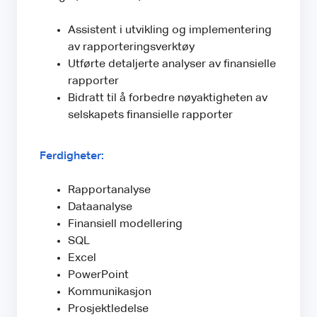
Assistent i utvikling og implementering
av rapporteringsverktøy
Utførte detaljerte analyser av finansielle
rapporter
Bidratt til å forbedre nøyaktigheten av
selskapets finansielle rapporter
Ferdigheter:
Rapportanalyse
Dataanalyse
Finansiell modellering
SQL
Excel
PowerPoint
Kommunikasjon
Prosjektledelse