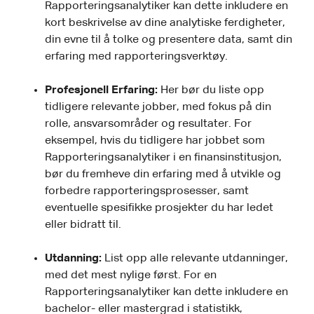
Rapporteringsanalytiker kan dette inkludere en
kort beskrivelse av dine analytiske ferdigheter,
din evne til å tolke og presentere data, samt din
erfaring med rapporteringsverktøy.
Profesjonell Erfaring:
Her bør du liste opp
tidligere relevante jobber, med fokus på din
rolle, ansvarsområder og resultater. For
eksempel, hvis du tidligere har jobbet som
Rapporteringsanalytiker i en finansinstitusjon,
bør du fremheve din erfaring med å utvikle og
forbedre rapporteringsprosesser, samt
eventuelle spesifikke prosjekter du har ledet
eller bidratt til.
Utdanning:
List opp alle relevante utdanninger,
med det mest nylige først. For en
Rapporteringsanalytiker kan dette inkludere en
bachelor- eller mastergrad i statistikk,