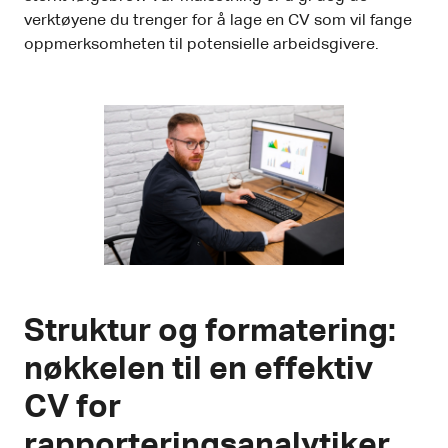
verktøyene du trenger for å lage en CV som vil fange
oppmerksomheten til potensielle arbeidsgivere.
Struktur og formatering:
nøkkelen til en effektiv
CV for
rapporteringsanalytiker