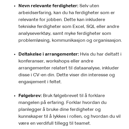
Nevn relevante ferdigheter:
Selv uten
arbeidserfaring, kan du ha ferdigheter som er
relevante for jobben. Dette kan inkludere
tekniske ferdigheter som Excel, SQL eller andre
analyseverktøy, samt myke ferdigheter som
problemløsing, kommunikasjon og organisasjon.
Deltakelse i arrangementer:
Hvis du har deltatt i
konferanser, workshops eller andre
arrangementer relatert til dataanalyse, inkluder
disse i CV-en din. Dette viser din interesse og
engasjement i feltet.
Følgebrev:
Bruk følgebrevet til å forklare
mangelen på erfaring. Forklar hvordan du
planlegger å bruke dine ferdigheter og
kunnskaper til å lykkes i rollen, og hvordan du vil
være en verdifull tillegg til teamet.