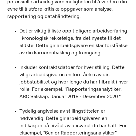
potensielle arbeidsgivere muligheten til å vurdere din
evne til å utføre kritiske oppgaver som analyse,
rapportering og datahåndtering.
Det er viktig å liste opp tidligere arbeidserfaring
i kronologisk rekkefølge, fra det nyeste til det
eldste. Dette gir arbeidsgivere en klar forståelse
av din karriereutvikling og fremgang.
Inkluder kontraktsdatoer for hver stilling. Dette
vil gi arbeidsgiveren en forståelse av din
jobbstabilitet og hvor lenge du har tilbrakt i hver
rolle. For eksempel, "Rapporteringsanalytiker,
ABC Selskap, Januar 2018 - Desember 2020."
Tydelig angivelse av stillingstittelen er
nødvendig. Dette gir arbeidsgiveren en
indikasjon på nivået av ansvaret du har hatt. For
eksempel, "Senior Rapporteringsanalytiker"