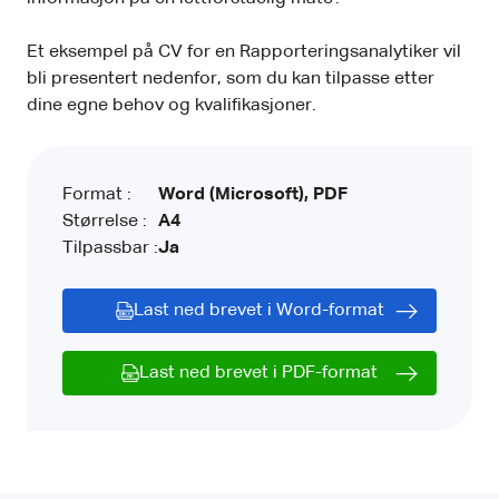
Et eksempel på CV for en Rapporteringsanalytiker vil
bli presentert nedenfor, som du kan tilpasse etter
dine egne behov og kvalifikasjoner.
Format :
Word (Microsoft), PDF
Størrelse :
A4
Tilpassbar :
Ja
Last ned brevet i Word-format
Last ned brevet i PDF-format