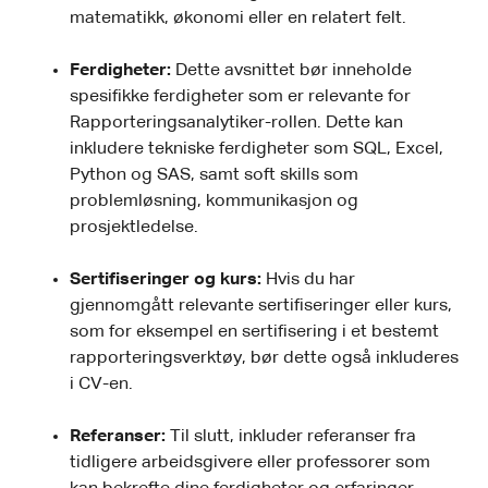
matematikk, økonomi eller en relatert felt.
Ferdigheter:
Dette avsnittet bør inneholde
spesifikke ferdigheter som er relevante for
Rapporteringsanalytiker-rollen. Dette kan
inkludere tekniske ferdigheter som SQL, Excel,
Python og SAS, samt soft skills som
problemløsning, kommunikasjon og
prosjektledelse.
Sertifiseringer og kurs:
Hvis du har
gjennomgått relevante sertifiseringer eller kurs,
som for eksempel en sertifisering i et bestemt
rapporteringsverktøy, bør dette også inkluderes
i CV-en.
Referanser:
Til slutt, inkluder referanser fra
tidligere arbeidsgivere eller professorer som