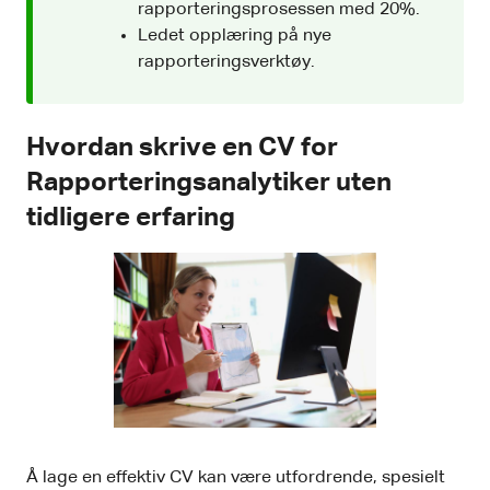
rapporteringsprosessen med 20%.
Ledet opplæring på nye
rapporteringsverktøy.
Hvordan skrive en CV for
Rapporteringsanalytiker uten
tidligere erfaring
Å lage en effektiv CV kan være utfordrende, spesielt