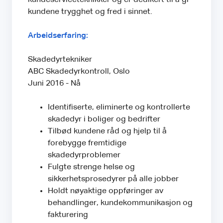
kundene trygghet og fred i sinnet.
Arbeidserfaring:
Skadedyrtekniker
ABC Skadedyrkontroll, Oslo
Juni 2016 - Nå
Identifiserte, eliminerte og kontrollerte
skadedyr i boliger og bedrifter
Tilbød kundene råd og hjelp til å
forebygge fremtidige
skadedyrproblemer
Fulgte strenge helse og
sikkerhetsprosedyrer på alle jobber
Holdt nøyaktige oppføringer av
behandlinger, kundekommunikasjon og
fakturering