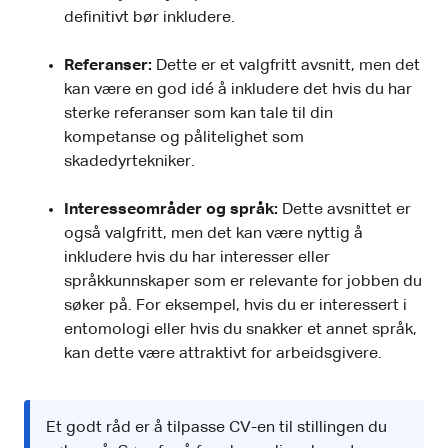
definitivt bør inkludere.
Referanser:
Dette er et valgfritt avsnitt, men det
kan være en god idé å inkludere det hvis du har
sterke referanser som kan tale til din
kompetanse og pålitelighet som
skadedyrtekniker.
Interesseområder og språk:
Dette avsnittet er
også valgfritt, men det kan være nyttig å
inkludere hvis du har interesser eller
språkkunnskaper som er relevante for jobben du
søker på. For eksempel, hvis du er interessert i
entomologi eller hvis du snakker et annet språk,
kan dette være attraktivt for arbeidsgivere.
Et godt råd er å tilpasse CV-en til stillingen du