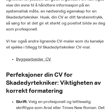
vise din evne til å håndtere informasjon på en
systematisk måte, en nødvendig egenskap for en
Skadedyrtekniker. Husk, din CV er ditt førsteinntrykk,
så sørg for at det gir et sterkt og positivt bilde av deg
som profesjonell.
Vi har også andre lignende CV-maler som du kanskje
vil sjekke i tillegg til Skadedyrtekniker CV-mal.
Byggearbeider CV
Perfeksjoner din CV for
Skadedyrtekniker: Viktigheten av
korrekt formatering
Skrift:
Velg en profesjonell og lettleselig
skrifttype som Arial eller Times New Roman. Det