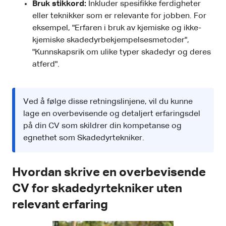
Bruk stikkord:
Inkluder spesifikke ferdigheter
eller teknikker som er relevante for jobben. For
eksempel, "Erfaren i bruk av kjemiske og ikke-
kjemiske skadedyrbekjempelsesmetoder",
"Kunnskapsrik om ulike typer skadedyr og deres
atferd".
Ved å følge disse retningslinjene, vil du kunne
lage en overbevisende og detaljert erfaringsdel
på din CV som skildrer din kompetanse og
egnethet som Skadedyrtekniker.
Hvordan skrive en overbevisende
CV for skadedyrtekniker uten
relevant erfaring