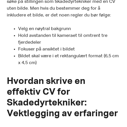
søke på stillingen som Skadedyrtekniker med en CV
uten bilde. Men hvis du bestemmer deg for å
inkludere et bilde, er det noen regler du bør følge:
Velg en nøytral bakgrunn
Hold avstanden til kameraet til omtrent tre
fjerdedeler
Fokuser på ansiktet i bildet
Bildet skal være i et rektangulært format (6,5 cm
x 4,5 cm)
Hvordan skrive en
effektiv CV for
Skadedyrtekniker:
Vektlegging av erfaringer