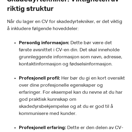
riktig struktur
Når du lager en CV for skadedyrtekniker, er det viktig
å inkludere følgende hoveddeler:
Personlig informasjon:
Dette bør være det
første avsnittet i CV-en din. Det skal inneholde
grunnleggende informasjon som navn, adresse,
kontaktinformasjon og fødselsinformasjon.
Profesjonell profil:
Her bør du gi en kort oversikt
over dine profesjonelle egenskaper og
erfaringer. For eksempel kan du nevne at du har
god praktisk kunnskap om
skadedyrsbekjempelse og at du er god til å
kommunisere med kunder.
Profesjonell erfaring:
Dette er den delen av CV-