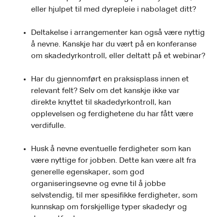
eller hjulpet til med dyrepleie i nabolaget ditt?
Deltakelse i arrangementer kan også være nyttig
å nevne. Kanskje har du vært på en konferanse
om skadedyrkontroll, eller deltatt på et webinar?
Har du gjennomført en praksisplass innen et
relevant felt? Selv om det kanskje ikke var
direkte knyttet til skadedyrkontroll, kan
opplevelsen og ferdighetene du har fått være
verdifulle.
Husk å nevne eventuelle ferdigheter som kan
være nyttige for jobben. Dette kan være alt fra
generelle egenskaper, som god
organiseringsevne og evne til å jobbe
selvstendig, til mer spesifikke ferdigheter, som
kunnskap om forskjellige typer skadedyr og