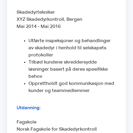
Skadedyrtekniker
XYZ Skadedyrkontroll, Bergen
Mai 2014 - Mai 2016
Utførte inspeksjoner og behandlinger
av skadedyr i henhold til selskapets
protokoller
Tilbød kundene skreddersydde
løsninger basert på deres spesifikke
behov
Opprettholdt god kommunikasjon med
kunder og teammedlemmer
Utdanning:
Fagskole
Norsk Fagskole for Skadedyrkontroll