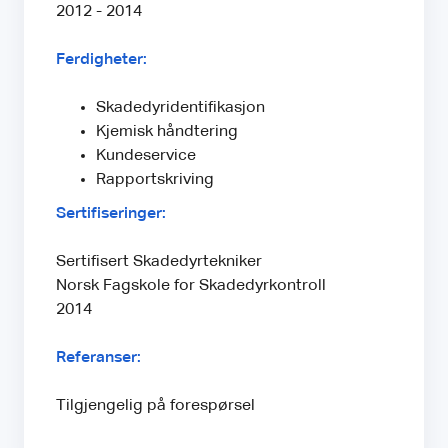
2012 - 2014
Ferdigheter:
Skadedyridentifikasjon
Kjemisk håndtering
Kundeservice
Rapportskriving
Sertifiseringer:
Sertifisert Skadedyrtekniker
Norsk Fagskole for Skadedyrkontroll
2014
Referanser:
Tilgjengelig på forespørsel