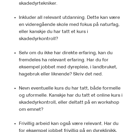
skadedyrtekniker.
Inkluder all relevant utdanning. Dette kan være
en videregående skole med fokus på naturfag,
eller kanskje du har tatt et kurs i
skadedyrkontroll?
Selv om du ikke har direkte erfaring, kan du
fremdeles ha relevant erfaring. Har du for
eksempel jobbet med dyrepleie, i landbruket,
hagebruk eller liknende? Skriv det ned.
Nevn eventuelle kurs du har tatt, både formelle
og uformelle. Kanskje har du tatt et online kurs i
skadedyrkontroll, eller deltatt på en workshop
om emnet?
Frivillig arbeid kan også være relevant. Har du
for eksempel jobbet frivillig på en dyreklinikk,