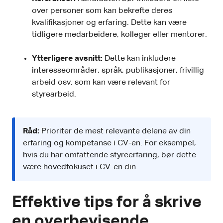
over personer som kan bekrefte deres
kvalifikasjoner og erfaring. Dette kan være
tidligere medarbeidere, kolleger eller mentorer.
Ytterligere avsnitt:
Dette kan inkludere
interesseområder, språk, publikasjoner, frivillig
arbeid osv. som kan være relevant for
styrearbeid.
Råd:
Prioriter de mest relevante delene av din
erfaring og kompetanse i CV-en. For eksempel,
hvis du har omfattende styreerfaring, bør dette
være hovedfokuset i CV-en din.
Effektive tips for å skrive
en overbevisende