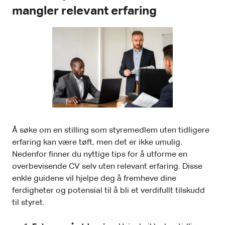
mangler relevant erfaring
Å søke om en stilling som styremedlem uten tidligere
erfaring kan være tøft, men det er ikke umulig.
Nedenfor finner du nyttige tips for å utforme en
overbevisende CV selv uten relevant erfaring. Disse
enkle guidene vil hjelpe deg å fremheve dine
ferdigheter og potensial til å bli et verdifullt tilskudd
til styret.