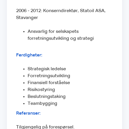
2006 - 2012: Konserndirektør, Statoil ASA,
Stavanger
Ansvarlig for selskapets
forretningsutvikling og strategi
Ferdigheter:
Strategisk ledelse
Forretningsutvikling
Finansiell forståelse
Risikostyring
Beslutningstaking
Teambygging
Referanser:
Tilgjengelig på forespørsel.