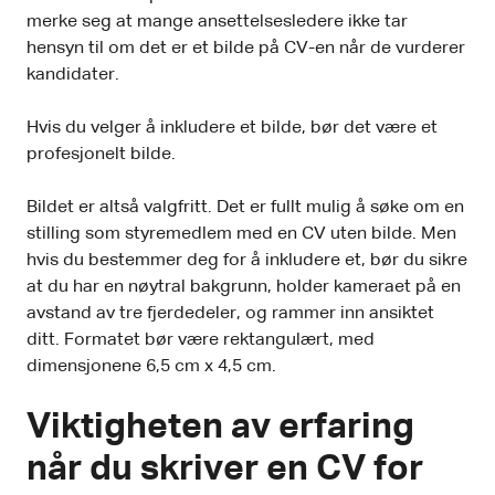
merke seg at mange ansettelsesledere ikke tar
hensyn til om det er et bilde på CV-en når de vurderer
kandidater.
Hvis du velger å inkludere et bilde, bør det være et
profesjonelt bilde.
Bildet er altså valgfritt. Det er fullt mulig å søke om en
stilling som styremedlem med en CV uten bilde. Men
hvis du bestemmer deg for å inkludere et, bør du sikre
at du har en nøytral bakgrunn, holder kameraet på en
avstand av tre fjerdedeler, og rammer inn ansiktet
ditt. Formatet bør være rektangulært, med
dimensjonene 6,5 cm x 4,5 cm.
Viktigheten av erfaring
når du skriver en CV for