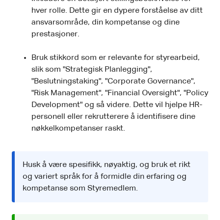
hver rolle. Dette gir en dypere forståelse av ditt
ansvarsområde, din kompetanse og dine
prestasjoner.
Bruk stikkord som er relevante for styrearbeid,
slik som "Strategisk Planlegging",
"Beslutningstaking", "Corporate Governance",
"Risk Management", "Financial Oversight", "Policy
Development" og så videre. Dette vil hjelpe HR-
personell eller rekrutterere å identifisere dine
nøkkelkompetanser raskt.
Husk å være spesifikk, nøyaktig, og bruk et rikt
og variert språk for å formidle din erfaring og
kompetanse som Styremedlem.