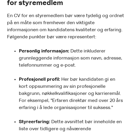
for styremedlem
En CV for en styremedlem bør være tydelig og ordnet
på en måte som fremhever den viktigste
informasjonen om kandidatens kvaliteter og erfaring.
Følgende punkter bør være representert:
Personlig informasjon:
Dette inkluderer
grunnleggende informasjon som navn, adresse,
telefonnummer og e-post.
Profesjonell profil:
Her bør kandidaten gi en
kort oppsummering av sin profesjonelle
bakgrunn, nøkkelkvalifikasjoner og karrieremål.
For eksempel, "Erfaren direktør med over 20 års
erfaring i å lede organisasjoner til suksess."
Styreerfaring:
Dette avsnittet bør inneholde en
liste over tidligere og nåværende