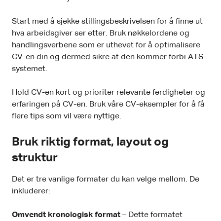
Start med å sjekke stillingsbeskrivelsen for å finne ut
hva arbeidsgiver ser etter. Bruk nøkkelordene og
handlingsverbene som er uthevet for å optimalisere
CV-en din og dermed sikre at den kommer forbi ATS-
systemet.
Hold CV-en kort og prioriter relevante ferdigheter og
erfaringen på CV-en. Bruk våre CV-eksempler for å få
flere tips som vil være nyttige.
Bruk riktig format, layout og
struktur
Det er tre vanlige formater du kan velge mellom. De
inkluderer:
Omvendt kronologisk format
– Dette formatet