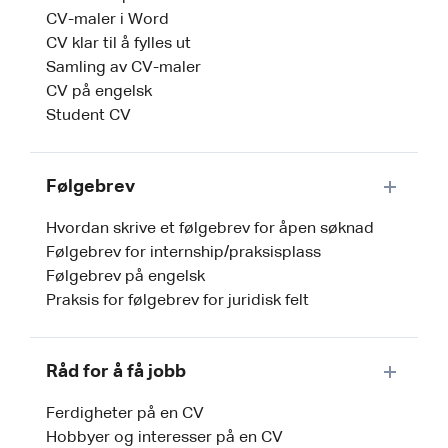
CV-maler i Word
CV klar til å fylles ut
Samling av CV-maler
CV på engelsk
Student CV
Følgebrev
Hvordan skrive et følgebrev for åpen søknad
Følgebrev for internship/praksisplass
Følgebrev på engelsk
Praksis for følgebrev for juridisk felt
Råd for å få jobb
Ferdigheter på en CV
Hobbyer og interesser på en CV