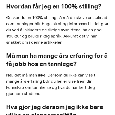
Hvordan får jeg en 100% stilling?
Ønsker du en 100% stilling så må du skrive en søknad
som tannleger blir begeistret og interessert i. det gjør
du ved å inkludere de riktige avsnittene, ha en god
struktur og bruke riktig språk. Akkurat det vi har
snakket om i denne artikkelen!
Må man ha mange års erfaring for å
få jobb hos en tannlege?
Nei, det må man ikke. Dersom du ikke kan vise til
mange års erfaring bør du heller vise frem din
kunnskap om tannhelse og hva du har lært deg
gjennom studiene.
Hva gjør jeg dersom jeg ikke bare