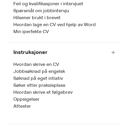
Feil og kvalifikasjoner i intervjuet
Spørsmål om jobbintervju
Hilsener brukt i brevet
Hvordan lage en CV ved hjelp av Word
Min iperfekte CV
Instruksjoner
Hvordan skrive en CV
Jobbsøknad på engelsk
Søknad på eget intiativ
Søker etter praksisplass
Hvordan skrive et følgebrev
Oppsigelser
Attester