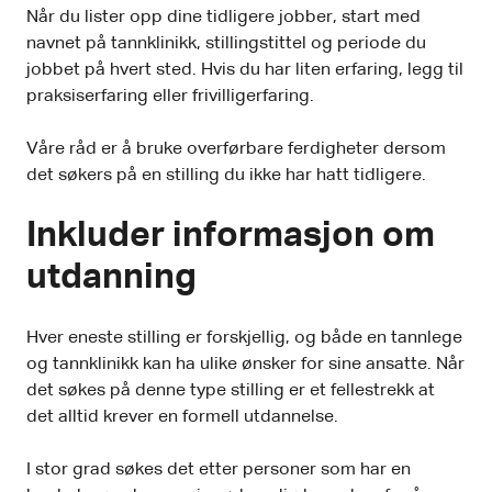
Når du lister opp dine tidligere jobber, start med
navnet på tannklinikk, stillingstittel og periode du
jobbet på hvert sted. Hvis du har liten erfaring, legg til
praksiserfaring eller frivilligerfaring.
Våre råd er å bruke overførbare ferdigheter dersom
det søkers på en stilling du ikke har hatt tidligere.
Inkluder informasjon om
utdanning
Hver eneste stilling er forskjellig, og både en tannlege
og tannklinikk kan ha ulike ønsker for sine ansatte. Når
det søkes på denne type stilling er et fellestrekk at
det alltid krever en formell utdannelse.
I stor grad søkes det etter personer som har en