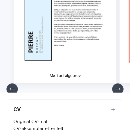
Mal for følgebrev
CV
Original CV-mal
CV-eksempler etter felt