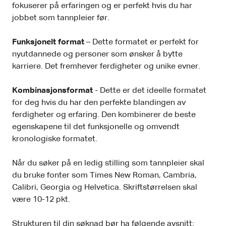
fokuserer på erfaringen og er perfekt hvis du har
jobbet som tannpleier før.
Funksjonelt format
– Dette formatet er perfekt for
nyutdannede og personer som ønsker å bytte
karriere. Det fremhever ferdigheter og unike evner.
Kombinasjonsformat
- Dette er det ideelle formatet
for deg hvis du har den perfekte blandingen av
ferdigheter og erfaring. Den kombinerer de beste
egenskapene til det funksjonelle og omvendt
kronologiske formatet.
Når du søker på en ledig stilling som tannpleier skal
du bruke fonter som Times New Roman, Cambria,
Calibri, Georgia og Helvetica. Skriftstørrelsen skal
være 10-12 pkt.
Strukturen til din søknad bør ha følgende avsnitt: