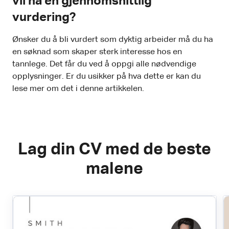
vil ha en gjennomsnittlig
vurdering?
Ønsker du å bli vurdert som dyktig arbeider må du ha
en søknad som skaper sterk interesse hos en
tannlege. Det får du ved å oppgi alle nødvendige
opplysninger. Er du usikker på hva dette er kan du
lese mer om det i denne artikkelen.
Lag din CV med de beste
malene