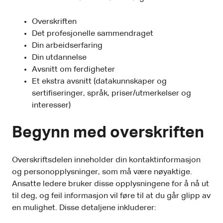
Overskriften
Det profesjonelle sammendraget
Din arbeidserfaring
Din utdannelse
Avsnitt om ferdigheter
Et ekstra avsnitt (datakunnskaper og
sertifiseringer, språk, priser/utmerkelser og
interesser)
Begynn med overskriften
Overskriftsdelen inneholder din kontaktinformasjon
og personopplysninger, som må være nøyaktige.
Ansatte ledere bruker disse opplysningene for å nå ut
til deg, og feil informasjon vil føre til at du går glipp av
en mulighet. Disse detaljene inkluderer: