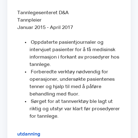
Tannlegesenteret D&A
Tannpleier
Januar 2015 - April 2017
Oppdaterte pasientjournaler og
intervjuet pasienter for å få medisinsk
informasjon i forkant av prosedyrer hos
tannlege.
Forberedte verktøy nødvendig for
operasjoner, undersøkte pasientenes
tenner og hjalp til med å påføre
behandling med fluor.
Sørget for at tannverktøy ble lagt ut
riktig og utstyr var klart før prosedyerer
for tannlege.
utdanning