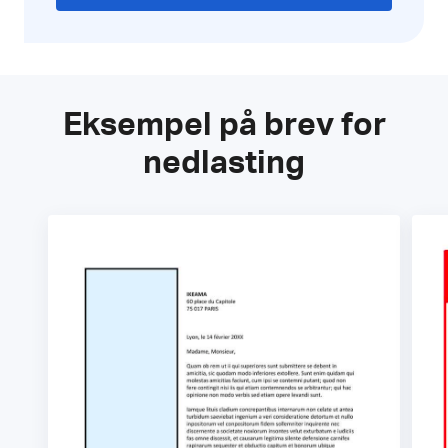
Eksempel på brev for
nedlasting