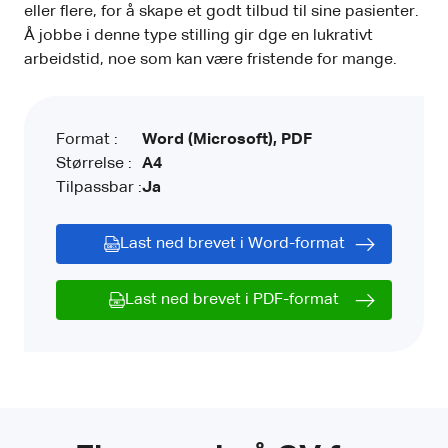
eller flere, for å skape et godt tilbud til sine pasienter.
Å jobbe i denne type stilling gir dge en lukrativt
arbeidstid, noe som kan være fristende for mange.
Format :
Word (Microsoft), PDF
Størrelse :
A4
Tilpassbar :
Ja
Last ned brevet i Word-format
Last ned brevet i PDF-format