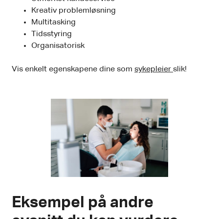
Kreativ problemløsning
Multitasking
Tidsstyring
Organisatorisk
Vis enkelt egenskapene dine som
sykepleier
slik!
Eksempel på andre