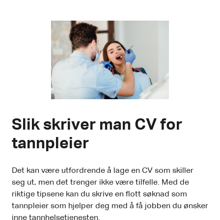
Slik skriver man CV for
tannpleier
Det kan være utfordrende å lage en CV som skiller
seg ut, men det trenger ikke være tilfelle. Med de
riktige tipsene kan du skrive en flott søknad som
tannpleier som hjelper deg med å få jobben du ønsker
inne tannhelsetjenesten.