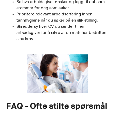
Se hva arbeidsgiver ønsker og legg til det som
stemmer for deg som søker.
Prioritere relevant arbeidserfaring innen
tannhygiene når du søker på en slik stilling.
Skreddersy hver CV du sender til en
arbeidsgiver for å sikre at du matcher bedriften
sine krav.
FAQ - Ofte stilte spørsmål