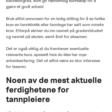
bachelorgrad, som gir nødvendig kunnskap for å
gjøre et godt arbeid.
Bruk alltid annonsen for en ledig stilling for å se hvilke
krav en tannklinikk eller tannlege har satt som minste
krav. Etterpå skriver du inn navnet på graden/studiet
og navnet på skolen, samt året for eksamen.
Det er også viktig at du fremhever eventuelle
relevante kurs, spesielt hvis du ikke har mye
arbeidserfaring. Det vil alltid være av stor interesse
for leseren.
Noen av de mest aktuelle
ferdighetene for
tannpleiere