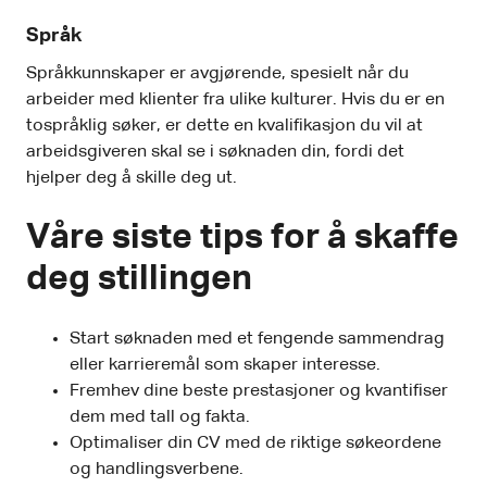
Språk
Språkkunnskaper er avgjørende, spesielt når du
arbeider med klienter fra ulike kulturer. Hvis du er en
tospråklig søker, er dette en kvalifikasjon du vil at
arbeidsgiveren skal se i søknaden din, fordi det
hjelper deg å skille deg ut.
Våre siste tips for å skaffe
deg stillingen
Start søknaden med et fengende sammendrag
eller karrieremål som skaper interesse.
Fremhev dine beste prestasjoner og kvantifiser
dem med tall og fakta.
Optimaliser din CV med de riktige søkeordene
og handlingsverbene.